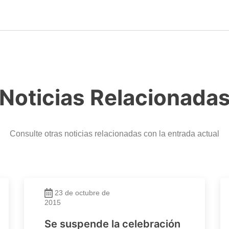
Noticias Relacionada
Consulte otras noticias relacionadas con la entrada actual
23 de octubre de
2015
Se suspende la celebración