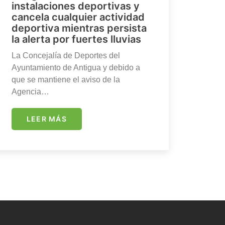
instalaciones deportivas y
cancela cualquier actividad
deportiva mientras persista
la alerta por fuertes lluvias
La Concejalía de Deportes del
Ayuntamiento de Antigua y debido a
que se mantiene el aviso de la
Agencia…
LEER MÁS