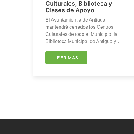
Culturales, Biblioteca y
Clases de Apoyo
El Ayuntamientia de Antigua
mantendrá cerrados los Centros
Culturales de todo el Municipio, la
Biblioteca Municipal de Antigua y…
LEER MÁS