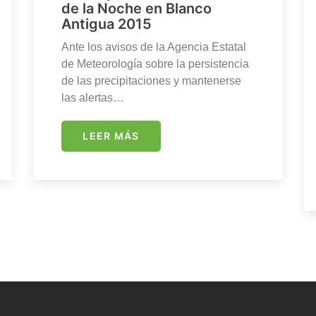
de la Noche en Blanco
Antigua 2015
Ante los avisos de la Agencia Estatal
de Meteorología sobre la persistencia
de las precipitaciones y mantenerse
las alertas…
LEER MÁS