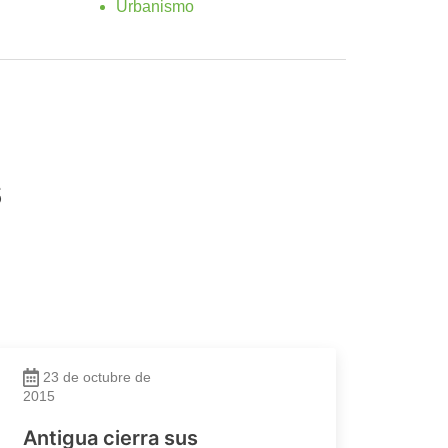
Urbanismo
s
23 de octubre de
2015
Antigua cierra sus