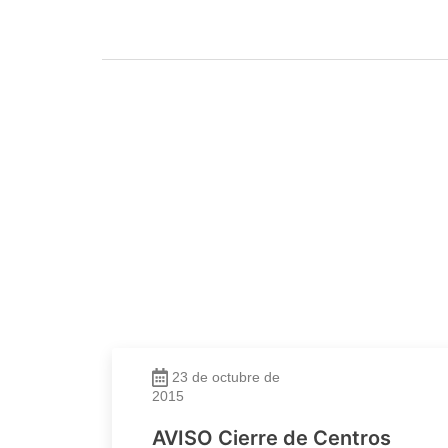
23 de octubre de
2015
AVISO Cierre de Centros