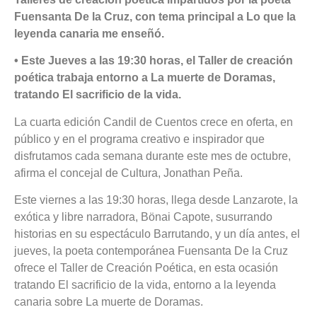
Fuensanta De la Cruz, con tema principal a Lo que la
leyenda canaria me enseñó.
• Este Jueves a las 19:30 horas, el Taller de creación
poética trabaja entorno a La muerte de Doramas,
tratando El sacrificio de la vida.
La cuarta edición Candil de Cuentos crece en oferta, en
público y en el programa creativo e inspirador que
disfrutamos cada semana durante este mes de octubre,
afirma el concejal de Cultura, Jonathan Peña.
Este viernes a las 19:30 horas, llega desde Lanzarote, la
exótica y libre narradora, Bönai Capote, susurrando
historias en su espectáculo Barrutando, y un día antes, el
jueves, la poeta contemporánea Fuensanta De la Cruz
ofrece el Taller de Creación Poética, en esta ocasión
tratando El sacrificio de la vida, entorno a la leyenda
canaria sobre La muerte de Doramas.