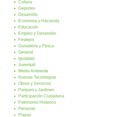
Cultura
Deportes
Desarrollo
Economia y Hacienda
Educación
Empleo y Desarrollo
Festejos
Ganaderia y Pesca
General
Igualdad
Juventud
Medio Ambiente
Nuevas Tecnologias
Obras y Servicios
Parques y Jardines
Participación Ciudadana
Patrimonio Historico
Personal
Playas