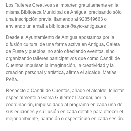
Los Talleres Creativos se imparten gratuitamente en la
misma Biblioteca Municipal de Antigua, precisando sólo
una inscripción previa, llamando al 928549663 o
enviando un email a biblioteca@ayto-antigua.es
Desde el Ayuntamiento de Antigua apostamos por la
difusión cultural de una forma activa en Antigua, Caleta
de Fuste y pueblos, no sólo ofreciendo eventos, sino
organizando talleres participativos que como Candil de
Cuentos impulsan la imaginación, la creatividad y la
creación personal y artística, afirma el alcalde, Matías
Peña.
Respecto a Candil de Cuentos, añade el alcalde, felicitar
especialmente a Gema Gutierrez Escobar, por la
coordinación, impulso dado al programa en cada una de
sus ediciones y su ilusión en cada detalle para ofrecer el
mejor ambiente, narración o espectáculo en cada sesión.