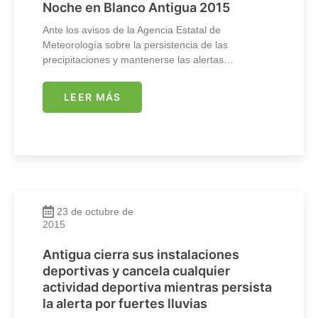
Noche en Blanco Antigua 2015
Ante los avisos de la Agencia Estatal de
Meteorología sobre la persistencia de las
precipitaciones y mantenerse las alertas…
LEER MÁS
23 de octubre de
2015
Antigua cierra sus instalaciones
deportivas y cancela cualquier
actividad deportiva mientras persista
la alerta por fuertes lluvias