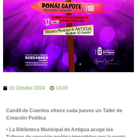
16 Octubre 2024
14:03
Candil de Cuentos ofrece cada jueves un Taller de
Creación Poética
• La Biblioteca Municipal de Antigua acoge los
Talleres de creación poética impartidos por la poeta