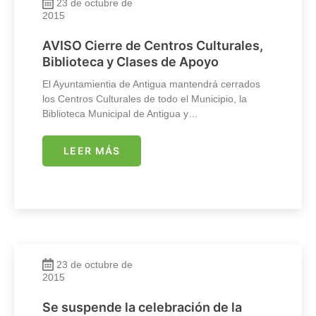
23 de octubre de
2015
AVISO Cierre de Centros Culturales,
Biblioteca y Clases de Apoyo
El Ayuntamientia de Antigua mantendrá cerrados
los Centros Culturales de todo el Municipio, la
Biblioteca Municipal de Antigua y…
LEER MÁS
23 de octubre de
2015
Se suspende la celebración de la