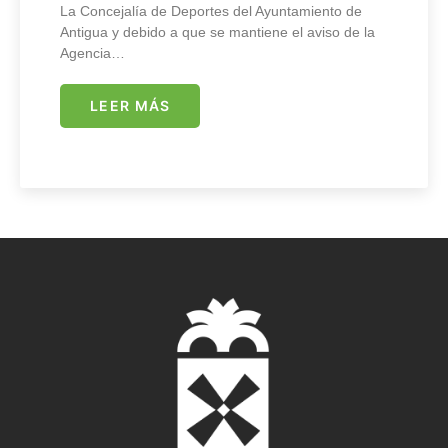
La Concejalía de Deportes del Ayuntamiento de
Antigua y debido a que se mantiene el aviso de la
Agencia…
LEER MÁS