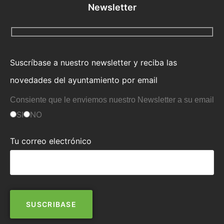
Newsletter
Suscríbase a nuestro newsletter y reciba las
novedades del ayuntamiento por email
Consiente que le enviemos nuestro Newsletter a su email
SI
NO
Tu correo electrónico