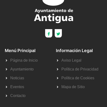
Menú Principal
Información Legal
Página de Inicio
Aviso Legal
Ayuntamiento
Política de Privacidad
Noticias
Política de Cookies
Eventos
Mapa de Sitio
Contacto