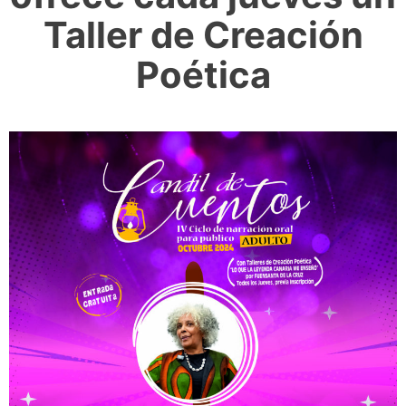
Taller de Creación
Poética