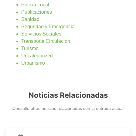
Policia Local
Publicaciones
Sanidad
Seguridad y Emergencia
Servicios Sociales
Transporte Circulación
Turismo
Uncategorized
Urbanismo
Noticias Relacionadas
Consulte otras noticias relacionadas con la entrada actual