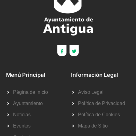
Menú Principal
Información Legal
Página de Inicio
Aviso Legal
Ayuntamiento
Política de Privacidad
Noticias
Política de Cookies
Eventos
Mapa de Sitio