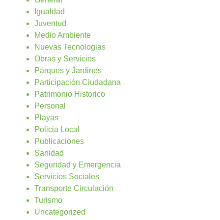
Igualdad
Juventud
Medio Ambiente
Nuevas Tecnologias
Obras y Servicios
Parques y Jardines
Participación Ciudadana
Patrimonio Historico
Personal
Playas
Policia Local
Publicaciones
Sanidad
Seguridad y Emergencia
Servicios Sociales
Transporte Circulación
Turismo
Uncategorized