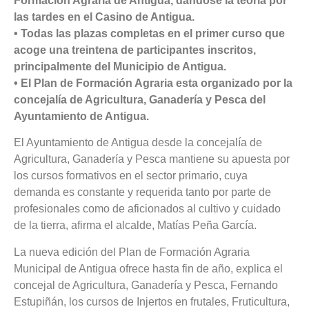
Formación Agraria de Antigua, dándose la teoría por
las tardes en el Casino de Antigua.
• Todas las plazas completas en el primer curso que
acoge una treintena de participantes inscritos,
principalmente del Municipio de Antigua.
• El Plan de Formación Agraria esta organizado por la
concejalía de Agricultura, Ganadería y Pesca del
Ayuntamiento de Antigua.
El Ayuntamiento de Antigua desde la concejalía de
Agricultura, Ganadería y Pesca mantiene su apuesta por
los cursos formativos en el sector primario, cuya
demanda es constante y requerida tanto por parte de
profesionales como de aficionados al cultivo y cuidado
de la tierra, afirma el alcalde, Matías Peña García.
La nueva edición del Plan de Formación Agraria
Municipal de Antigua ofrece hasta fin de año, explica el
concejal de Agricultura, Ganadería y Pesca, Fernando
Estupiñán, los cursos de Injertos en frutales, Fruticultura,