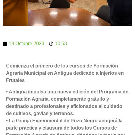
18 Octubre 2023
10:53
C
omienza el primero de los cursos de Formación
Agraria Municipal en Antigua dedicado a Injertos en
Frutales
• Antigua impulsa una nueva edición del Programa de
Formación Agraria, completamente gratuito y
destinado a profesionales y aficionados al cuidado
de cultivos, gavias y terrenos.
• La Granja Experimental de Pozo Negro acogerá la
parte práctica y clausura de todos los Cursos de