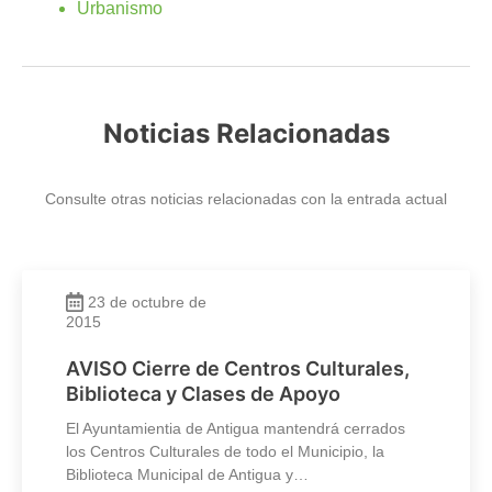
Urbanismo
Noticias Relacionadas
Consulte otras noticias relacionadas con la entrada actual
23 de octubre de
2015
AVISO Cierre de Centros Culturales,
Biblioteca y Clases de Apoyo
El Ayuntamientia de Antigua mantendrá cerrados
los Centros Culturales de todo el Municipio, la
Biblioteca Municipal de Antigua y…