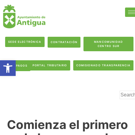
SEDE ELECTRÓNICA
MANCOMUNIDAD
CONTRATACIÓN
CENTRO SUR
Abrir barra de herramientas
PORTAL TRIBUTARIO
COMISIONADO TRANSPARENCIA
PAGOS
Comienza el primero