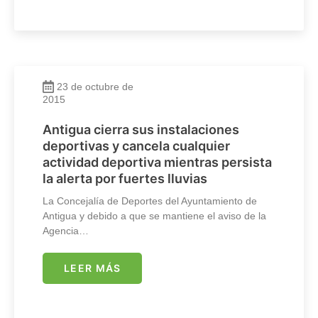
23 de octubre de
2015
Antigua cierra sus instalaciones
deportivas y cancela cualquier
actividad deportiva mientras persista
la alerta por fuertes lluvias
La Concejalía de Deportes del Ayuntamiento de
Antigua y debido a que se mantiene el aviso de la
Agencia…
LEER MÁS