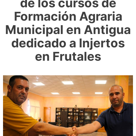
de los cursos de
Formación Agraria
Municipal en Antigua
dedicado a Injertos
en Frutales