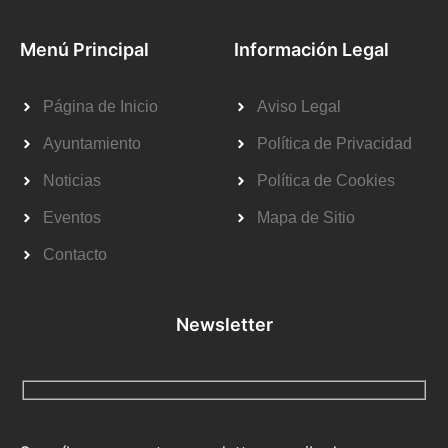
Menú Principal
Información Legal
Página de Inicio
Aviso Legal
Ayuntamiento
Política de Privacidad
Noticias
Política de Cookies
Eventos
Mapa de Sitio
Contacto
Newsletter