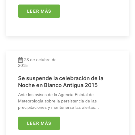
LEER MÁS
23 de octubre de
2015
Se suspende la celebración de la
Noche en Blanco Antigua 2015
Ante los avisos de la Agencia Estatal de
Meteorología sobre la persistencia de las
precipitaciones y mantenerse las alertas…
LEER MÁS