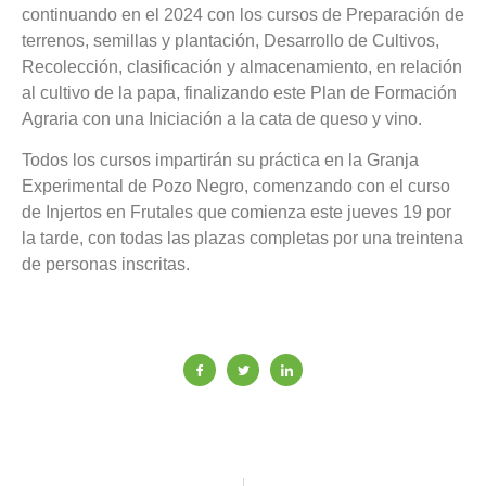
continuando en el 2024 con los cursos de Preparación de
terrenos, semillas y plantación, Desarrollo de Cultivos,
Recolección, clasificación y almacenamiento, en relación
al cultivo de la papa, finalizando este Plan de Formación
Agraria con una Iniciación a la cata de queso y vino.
Todos los cursos impartirán su práctica en la Granja
Experimental de Pozo Negro, comenzando con el curso
de Injertos en Frutales que comienza este jueves 19 por
la tarde, con todas las plazas completas por una treintena
de personas inscritas.