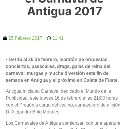
Antigua 2017
15 Febrero 2017
11:41
• Del 16 al 26 de febrero, maratón de orquestas,
conciertos, pasacalles, drags, galas de reina del
carnaval, murgas y mucha diversión este fin de
semana en Antigua y el próximo en Caleta de Fuste.
Antigua inicia su Carnaval dedicado al Mundo de la
Publicidad, este jueves 16 de febrero a las 21:00 horas
con el Pregón a cargo del vecino, carnavalero de afición,
D. Alejandro Brito Morales.
Los Carnavales de Antigua comienzan con una apertura