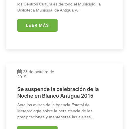
los Centros Culturales de todo el Municipio, la
Biblioteca Municipal de Antigua y…
LEER MÁS
23 de octubre de
2015
Se suspende la celebración de la
Noche en Blanco Antigua 2015
Ante los avisos de la Agencia Estatal de
Meteorología sobre la persistencia de las
precipitaciones y mantenerse las alertas…