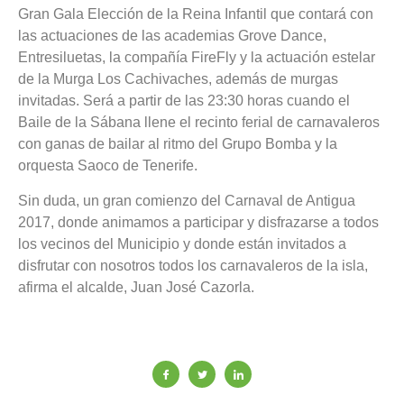
Gran Gala Elección de la Reina Infantil que contará con
las actuaciones de las academias Grove Dance,
Entresiluetas, la compañía FireFly y la actuación estelar
de la Murga Los Cachivaches, además de murgas
invitadas. Será a partir de las 23:30 horas cuando el
Baile de la Sábana llene el recinto ferial de carnavaleros
con ganas de bailar al ritmo del Grupo Bomba y la
orquesta Saoco de Tenerife.
Sin duda, un gran comienzo del Carnaval de Antigua
2017, donde animamos a participar y disfrazarse a todos
los vecinos del Municipio y donde están invitados a
disfrutar con nosotros todos los carnavaleros de la isla,
afirma el alcalde, Juan José Cazorla.