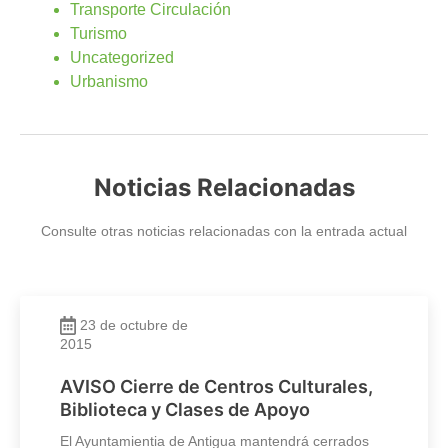
Transporte Circulación
Turismo
Uncategorized
Urbanismo
Noticias Relacionadas
Consulte otras noticias relacionadas con la entrada actual
23 de octubre de
2015
AVISO Cierre de Centros Culturales,
Biblioteca y Clases de Apoyo
El Ayuntamientia de Antigua mantendrá cerrados