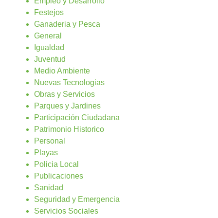
Empleo y Desarrollo
Festejos
Ganaderia y Pesca
General
Igualdad
Juventud
Medio Ambiente
Nuevas Tecnologias
Obras y Servicios
Parques y Jardines
Participación Ciudadana
Patrimonio Historico
Personal
Playas
Policia Local
Publicaciones
Sanidad
Seguridad y Emergencia
Servicios Sociales