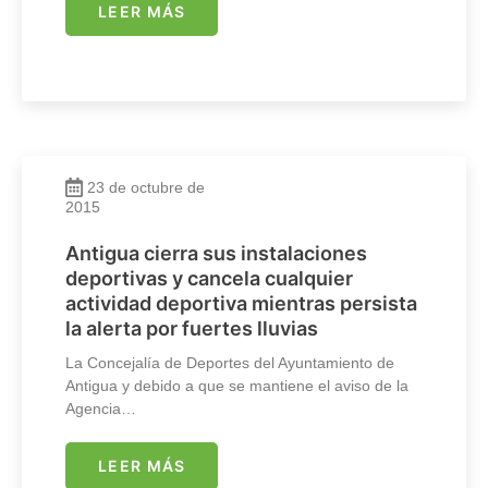
LEER MÁS
23 de octubre de
2015
Antigua cierra sus instalaciones
deportivas y cancela cualquier
actividad deportiva mientras persista
la alerta por fuertes lluvias
La Concejalía de Deportes del Ayuntamiento de
Antigua y debido a que se mantiene el aviso de la
Agencia…
LEER MÁS