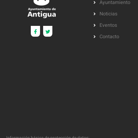
Ayuntamiento
Noticias
Eventos
Contacto
Información básica de protección de datos: