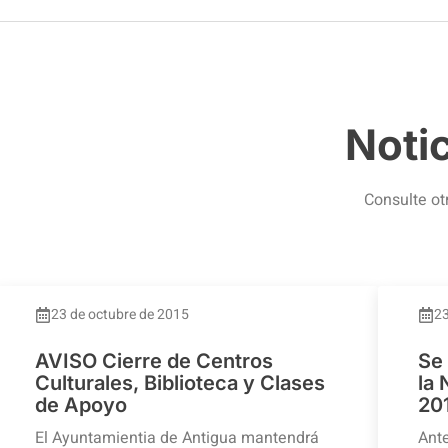
Noti
Consulte ot
23 de octubre de 2015
23
AVISO Cierre de Centros
Se
Culturales, Biblioteca y Clases
la
de Apoyo
20
El Ayuntamientia de Antigua mantendrá
Ante