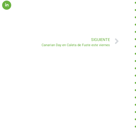
SIGUIENTE
Canarian Day en Caleta de Fuste este viernes