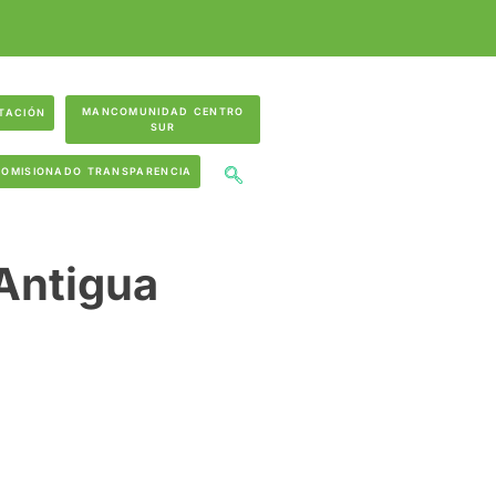
MANCOMUNIDAD CENTRO
TACIÓN
SUR
COMISIONADO TRANSPARENCIA
Antigua