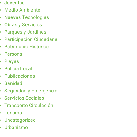
Juventud
Medio Ambiente
Nuevas Tecnologias
Obras y Servicios
Parques y Jardines
Participación Ciudadana
Patrimonio Historico
Personal
Playas
Policia Local
Publicaciones
Sanidad
Seguridad y Emergencia
Servicios Sociales
Transporte Circulación
Turismo
Uncategorized
Urbanismo