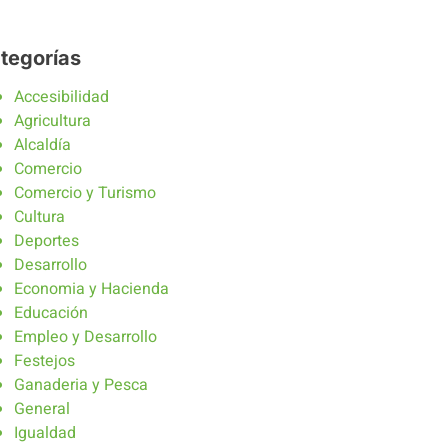
tegorías
Accesibilidad
Agricultura
Alcaldía
Comercio
Comercio y Turismo
Cultura
Deportes
Desarrollo
Economia y Hacienda
Educación
Empleo y Desarrollo
Festejos
Ganaderia y Pesca
General
Igualdad