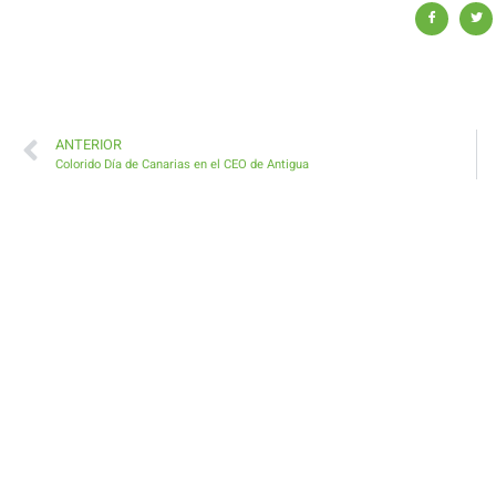
ANTERIOR
Colorido Día de Canarias en el CEO de Antigua