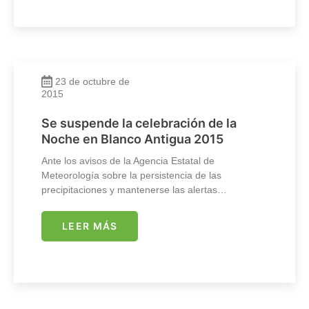
23 de octubre de
2015
Se suspende la celebración de la
Noche en Blanco Antigua 2015
Ante los avisos de la Agencia Estatal de
Meteorología sobre la persistencia de las
precipitaciones y mantenerse las alertas…
LEER MÁS