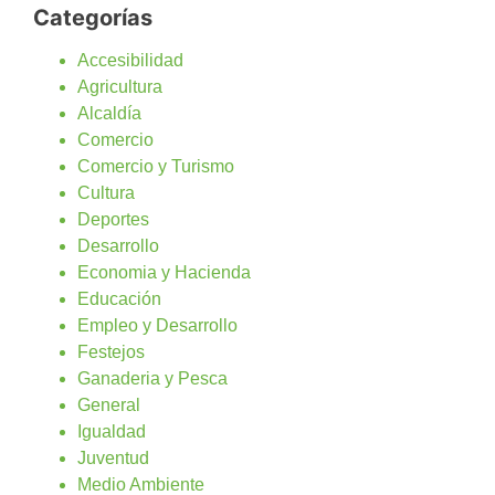
Categorías
Accesibilidad
Agricultura
Alcaldía
Comercio
Comercio y Turismo
Cultura
Deportes
Desarrollo
Economia y Hacienda
Educación
Empleo y Desarrollo
Festejos
Ganaderia y Pesca
General
Igualdad
Juventud
Medio Ambiente