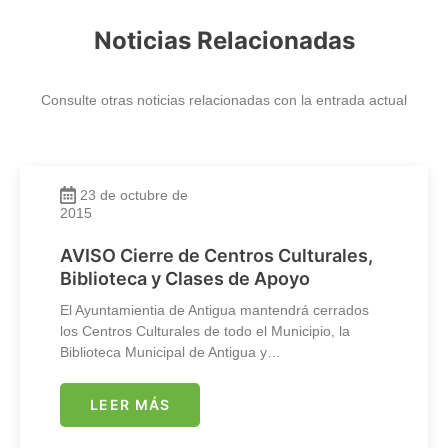
Noticias Relacionadas
Consulte otras noticias relacionadas con la entrada actual
23 de octubre de
2015
AVISO Cierre de Centros Culturales,
Biblioteca y Clases de Apoyo
El Ayuntamientia de Antigua mantendrá cerrados
los Centros Culturales de todo el Municipio, la
Biblioteca Municipal de Antigua y…
LEER MÁS