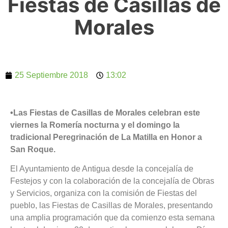
Fiestas de Casillas de
Morales
25 Septiembre 2018
13:02
•Las Fiestas de Casillas de Morales celebran este
viernes la Romería nocturna y el domingo la
tradicional Peregrinación de La Matilla en Honor a
San Roque.
El Ayuntamiento de Antigua desde la concejalía de
Festejos y con la colaboración de la concejalía de Obras
y Servicios, organiza con la comisión de Fiestas del
pueblo, las Fiestas de Casillas de Morales, presentando
una amplia programación que da comienzo esta semana