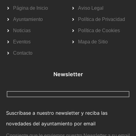
Página de Inicio
Aviso Legal
Ayuntamiento
Política de Privacidad
Noticias
Política de Cookies
Eventos
Mapa de Sitio
Contacto
Newsletter
Suscríbase a nuestro newsletter y reciba las
novedades del ayuntamiento por email
Consiente que le enviemos nuestro Newsletter a su email