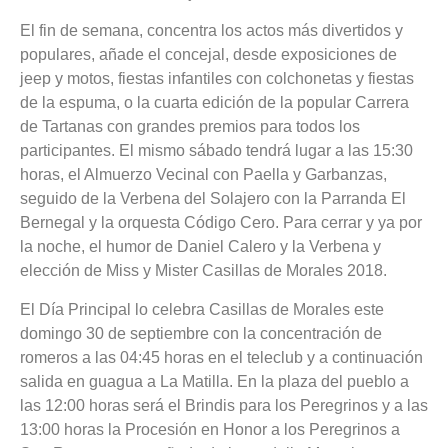
El fin de semana, concentra los actos más divertidos y
populares, añade el concejal, desde exposiciones de
jeep y motos, fiestas infantiles con colchonetas y fiestas
de la espuma, o la cuarta edición de la popular Carrera
de Tartanas con grandes premios para todos los
participantes. El mismo sábado tendrá lugar a las 15:30
horas, el Almuerzo Vecinal con Paella y Garbanzas,
seguido de la Verbena del Solajero con la Parranda El
Bernegal y la orquesta Código Cero. Para cerrar y ya por
la noche, el humor de Daniel Calero y la Verbena y
elección de Miss y Mister Casillas de Morales 2018.
El Día Principal lo celebra Casillas de Morales este
domingo 30 de septiembre con la concentración de
romeros a las 04:45 horas en el teleclub y a continuación
salida en guagua a La Matilla. En la plaza del pueblo a
las 12:00 horas será el Brindis para los Peregrinos y a las
13:00 horas la Procesión en Honor a los Peregrinos a