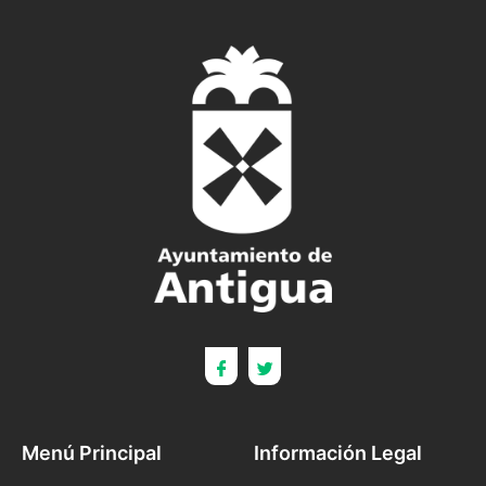
Menú Principal
Información Legal