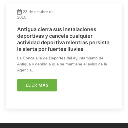
23 de octubre de
2015
Antigua cierra sus instalaciones
deportivas y cancela cualquier
actividad deportiva mientras persista
la alerta por fuertes lluvias
La Concejalía de Deportes del Ayuntamiento de
Antigua y debido a que se mantiene el aviso de la
Agencia…
LEER MÁS