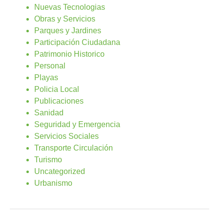
Nuevas Tecnologias
Obras y Servicios
Parques y Jardines
Participación Ciudadana
Patrimonio Historico
Personal
Playas
Policia Local
Publicaciones
Sanidad
Seguridad y Emergencia
Servicios Sociales
Transporte Circulación
Turismo
Uncategorized
Urbanismo