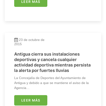
LEER MÁS
23 de octubre de
2015
Antigua cierra sus instalaciones
deportivas y cancela cualquier
actividad deportiva mientras persista
la alerta por fuertes lluvias
La Concejalía de Deportes del Ayuntamiento de
Antigua y debido a que se mantiene el aviso de la
Agencia…
LEER MÁS