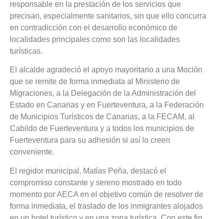
responsable en la prestación de los servicios que
precisan, especialmente sanitarios, sin que ello concurra
en contradicción con el desarrollo económico de
localidades principales como son las localidades
turísticas.
El alcalde agradeció el apoyo mayoritario a una Moción
que se remite de forma inmediata al Ministerio de
Migraciones, a la Delegación de la Administración del
Estado en Canarias y en Fuerteventura, a la Federación
de Municipios Turísticos de Canarias, a la FECAM, al
Cabildo de Fuerteventura y a todos los municipios de
Fuerteventura para su adhesión si así lo creen
conveniente.
El regidor municipal, Matías Peña, destacó el
compromiso constante y sereno mostrado en todo
momento por AECA en el objetivo común de resolver de
forma inmediata, el traslado de los inmigrantes alojados
en un hotel turístico y en una zona turística. Con este fin,