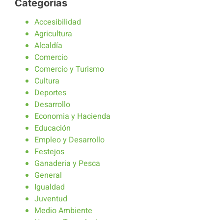
Categorías
Accesibilidad
Agricultura
Alcaldía
Comercio
Comercio y Turismo
Cultura
Deportes
Desarrollo
Economia y Hacienda
Educación
Empleo y Desarrollo
Festejos
Ganaderia y Pesca
General
Igualdad
Juventud
Medio Ambiente