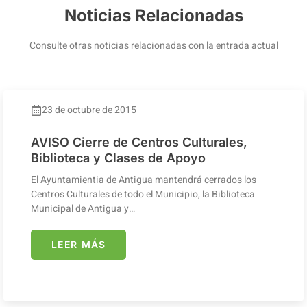
Noticias Relacionadas
Consulte otras noticias relacionadas con la entrada actual
23 de octubre de 2015
AVISO Cierre de Centros Culturales,
Biblioteca y Clases de Apoyo
El Ayuntamientia de Antigua mantendrá cerrados los
Centros Culturales de todo el Municipio, la Biblioteca
Municipal de Antigua y…
LEER MÁS