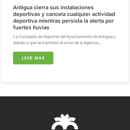
Antigua cierra sus instalaciones
deportivas y cancela cualquier actividad
deportiva mientras persista la alerta por
fuertes lluvias
La Concejalía de Deportes del Ayuntamiento de Antigua y
debido a que se mantiene el aviso de la Agencia…
LEER MÁS