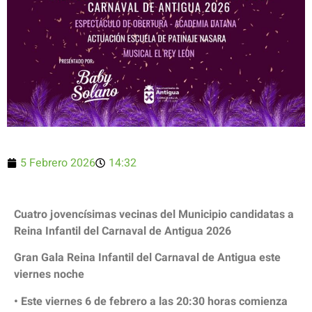
5 Febrero 2026
14:32
Cuatro jovencísimas vecinas del Municipio candidatas a
Reina Infantil del Carnaval de Antigua 2026
Gran Gala Reina Infantil del Carnaval de Antigua este
viernes noche
• Este viernes 6 de febrero a las 20:30 horas comienza