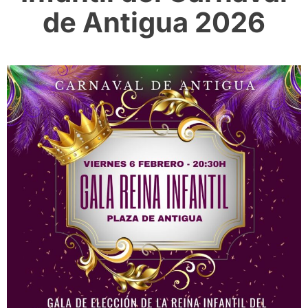
de Antigua 2026