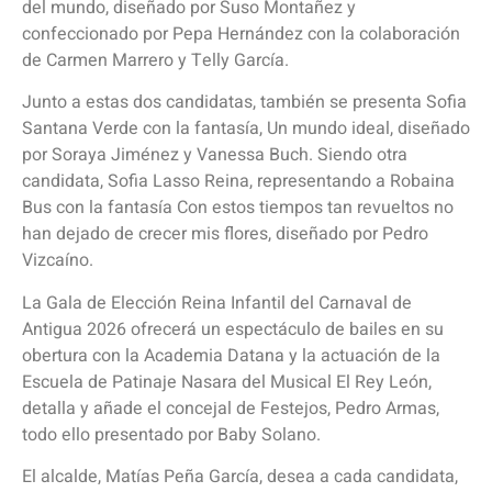
del mundo, diseñado por Suso Montañez y
confeccionado por Pepa Hernández con la colaboración
de Carmen Marrero y Telly García.
Junto a estas dos candidatas, también se presenta Sofia
Santana Verde con la fantasía, Un mundo ideal, diseñado
por Soraya Jiménez y Vanessa Buch. Siendo otra
candidata, Sofia Lasso Reina, representando a Robaina
Bus con la fantasía Con estos tiempos tan revueltos no
han dejado de crecer mis flores, diseñado por Pedro
Vizcaíno.
La Gala de Elección Reina Infantil del Carnaval de
Antigua 2026 ofrecerá un espectáculo de bailes en su
obertura con la Academia Datana y la actuación de la
Escuela de Patinaje Nasara del Musical El Rey León,
detalla y añade el concejal de Festejos, Pedro Armas,
todo ello presentado por Baby Solano.
El alcalde, Matías Peña García, desea a cada candidata,