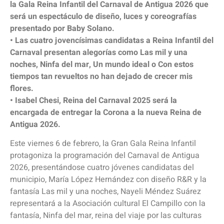
la Gala Reina Infantil del Carnaval de Antigua 2026 que
será un espectáculo de diseño, luces y coreografías
presentado por Baby Solano.
• Las cuatro jovencísimas candidatas a Reina Infantil del
Carnaval presentan alegorías como Las mil y una
noches, Ninfa del mar, Un mundo ideal o Con estos
tiempos tan revueltos no han dejado de crecer mis
flores.
• Isabel Chesi, Reina del Carnaval 2025 será la
encargada de entregar la Corona a la nueva Reina de
Antigua 2026.
Este viernes 6 de febrero, la Gran Gala Reina Infantil
protagoniza la programación del Carnaval de Antigua
2026, presentándose cuatro jóvenes candidatas del
municipio, María López Hernández con diseño R&R y la
fantasía Las mil y una noches, Nayeli Méndez Suárez
representará a la Asociación cultural El Campillo con la
fantasía, Ninfa del mar, reina del viaje por las culturas