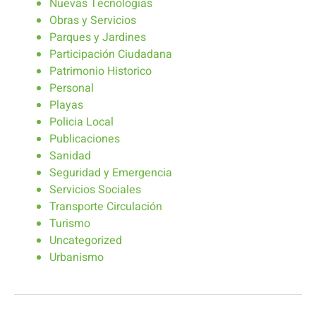
Nuevas Tecnologias
Obras y Servicios
Parques y Jardines
Participación Ciudadana
Patrimonio Historico
Personal
Playas
Policia Local
Publicaciones
Sanidad
Seguridad y Emergencia
Servicios Sociales
Transporte Circulación
Turismo
Uncategorized
Urbanismo