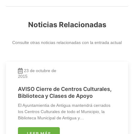
Noticias Relacionadas
Consulte otras noticias relacionadas con la entrada actual
23 de octubre de
2015
AVISO Cierre de Centros Culturales,
Biblioteca y Clases de Apoyo
El Ayuntamientia de Antigua mantendrá cerrados
los Centros Culturales de todo el Municipio, la
Biblioteca Municipal de Antigua y…
LEER MÁS