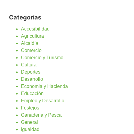
Categorías
Accesibilidad
Agricultura
Alcaldía
Comercio
Comercio y Turismo
Cultura
Deportes
Desarrollo
Economia y Hacienda
Educación
Empleo y Desarrollo
Festejos
Ganaderia y Pesca
General
Igualdad