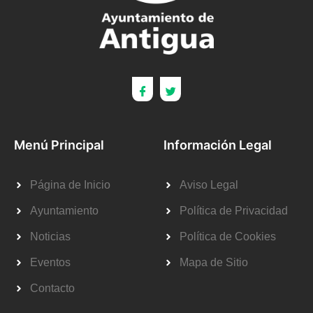
Menú Principal
Información Legal
Página de Inicio
Aviso Legal
Ayuntamiento
Política de Privacidad
Noticias
Política de Cookies
Eventos
Mapa de Sitio
Contacto