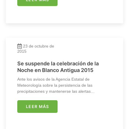
23 de octubre de
2015
Se suspende la celebración de la
Noche en Blanco Antigua 2015
Ante los avisos de la Agencia Estatal de
Meteorología sobre la persistencia de las
precipitaciones y mantenerse las alertas…
LEER MÁS