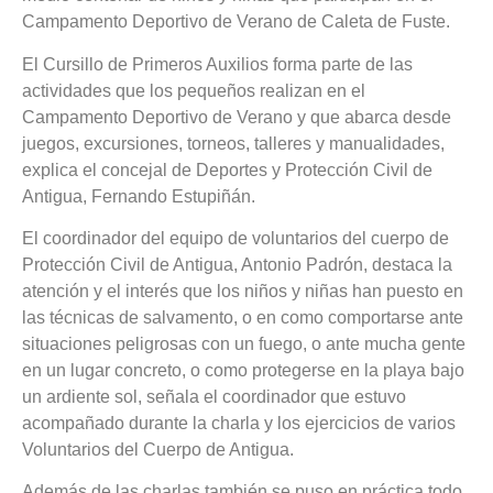
Campamento Deportivo de Verano de Caleta de Fuste.
El Cursillo de Primeros Auxilios forma parte de las
actividades que los pequeños realizan en el
Campamento Deportivo de Verano y que abarca desde
juegos, excursiones, torneos, talleres y manualidades,
explica el concejal de Deportes y Protección Civil de
Antigua, Fernando Estupiñán.
El coordinador del equipo de voluntarios del cuerpo de
Protección Civil de Antigua, Antonio Padrón, destaca la
atención y el interés que los niños y niñas han puesto en
las técnicas de salvamento, o en como comportarse ante
situaciones peligrosas con un fuego, o ante mucha gente
en un lugar concreto, o como protegerse en la playa bajo
un ardiente sol, señala el coordinador que estuvo
acompañado durante la charla y los ejercicios de varios
Voluntarios del Cuerpo de Antigua.
Además de las charlas también se puso en práctica todo