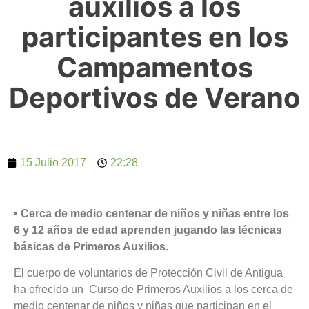
auxilios a los
participantes en los
Campamentos
Deportivos de Verano
15 Julio 2017
22:28
• Cerca de medio centenar de niños y niñas entre los
6 y 12 años de edad aprenden jugando las técnicas
básicas de Primeros Auxilios.
El cuerpo de voluntarios de Protección Civil de Antigua
ha ofrecido un Curso de Primeros Auxilios a los cerca de
medio centenar de niños y niñas que participan en el