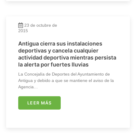
23 de octubre de
2015
Antigua cierra sus instalaciones
deportivas y cancela cualquier
actividad deportiva mientras persista
la alerta por fuertes lluvias
La Concejalía de Deportes del Ayuntamiento de
Antigua y debido a que se mantiene el aviso de la
Agencia…
LEER MÁS