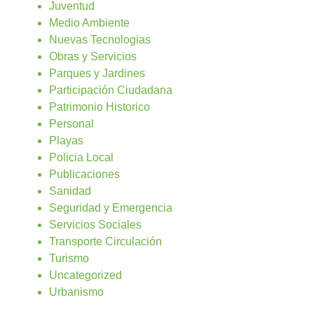
Juventud
Medio Ambiente
Nuevas Tecnologias
Obras y Servicios
Parques y Jardines
Participación Ciudadana
Patrimonio Historico
Personal
Playas
Policia Local
Publicaciones
Sanidad
Seguridad y Emergencia
Servicios Sociales
Transporte Circulación
Turismo
Uncategorized
Urbanismo