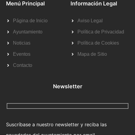
Menú Principal
Información Legal
Página de Inicio
Aviso Legal
Ayuntamiento
Política de Privacidad
Noticias
Política de Cookies
Eventos
Mapa de Sitio
Contacto
Newsletter
Suscríbase a nuestro newsletter y reciba las