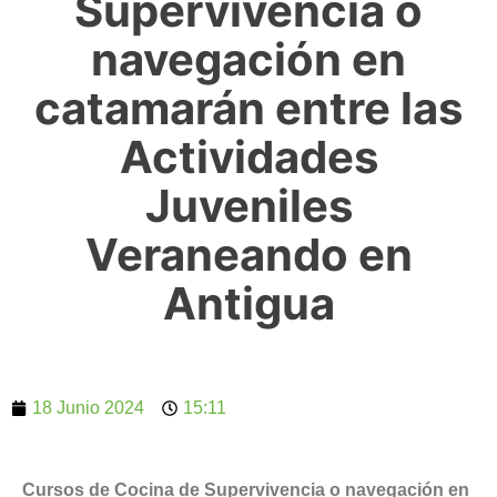
Supervivencia o
navegación en
catamarán entre las
Actividades
Juveniles
Veraneando en
Antigua
18 Junio 2024
15:11
Cursos de Cocina de Supervivencia o navegación en