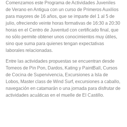
Comenzamos este Programa de Actividades Juveniles
de Verano en Antigua con un curso de Primeros Auxilios
para mayores de 16 años, que se imparte del 1 al 5 de
julio, ofreciendo veinte horas formativas de 16:30 a 20:30
horas en el Centro de Juventud con certificado final, que
no sólo permite obtener unos conocimientos muy útiles,
sino que suma para quienes tengan expectativas
laborales relacionadas.
Entre las actividades propuestas se encuentran desde
Torneos de Pin Pon, Dardos, Kating y PaintBall, Cursos
de Cocina de Supervivencia, Excursiones a Isla de
Lobos, Master class de Wind Surf, excursiones a caballo,
navegación en catamarán o una jornada para disfrutar de
actividades acuáticas en el muelle de El Castillo.