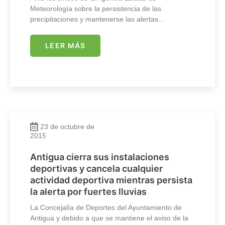
Meteorología sobre la persistencia de las
precipitaciones y mantenerse las alertas…
LEER MÁS
23 de octubre de
2015
Antigua cierra sus instalaciones
deportivas y cancela cualquier
actividad deportiva mientras persista
la alerta por fuertes lluvias
La Concejalía de Deportes del Ayuntamiento de
Antigua y debido a que se mantiene el aviso de la