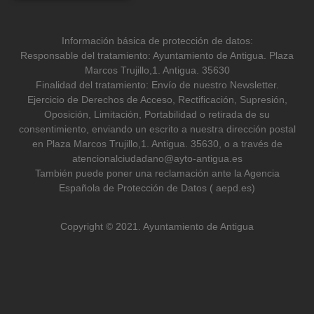
Información básica de protección de datos:
Responsable del tratamiento: Ayuntamiento de Antigua. Plaza
Marcos Trujillo,1. Antigua. 35630
Finalidad del tratamiento: Envío de nuestro Newsletter.
Ejercicio de Derechos de Acceso, Rectificación, Supresión,
Oposición, Limitación, Portabilidad o retirada de su
consentimiento, enviando un escrito a nuestra dirección postal
en Plaza Marcos Trujillo,1. Antigua. 35630, o a través de
atencionalciudadano@ayto-antigua.es
También puede poner una reclamación ante la Agencia
Española de Protección de Datos ( aepd.es)
Copyright © 2021. Ayuntamiento de Antigua