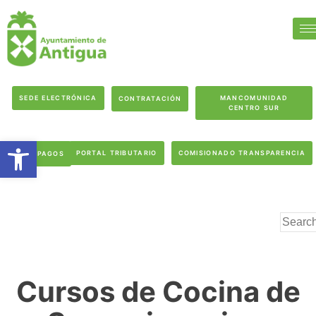
SEDE ELECTRÓNICA
MANCOMUNIDAD
CONTRATACIÓN
CENTRO SUR
Abrir barra de herramientas
PORTAL TRIBUTARIO
COMISIONADO TRANSPARENCIA
PAGOS
Cursos de Cocina de