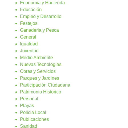
Economia y Hacienda
Educación
Empleo y Desarrollo
Festejos
Ganaderia y Pesca
General
Igualdad
Juventud
Medio Ambiente
Nuevas Tecnologias
Obras y Servicios
Parques y Jardines
Participación Ciudadana
Patrimonio Historico
Personal
Playas
Policia Local
Publicaciones
Sanidad