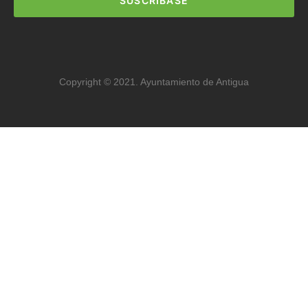
SUSCRIBASE
Copyright © 2021. Ayuntamiento de Antigua