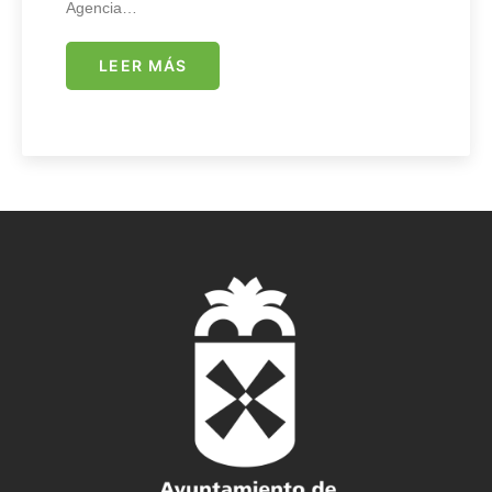
Agencia…
LEER MÁS