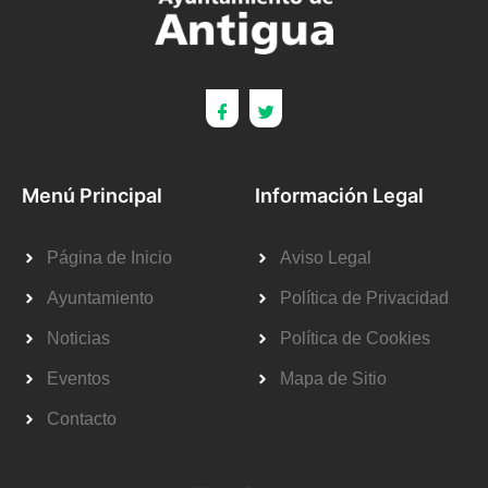
Menú Principal
Información Legal
Página de Inicio
Aviso Legal
Ayuntamiento
Política de Privacidad
Noticias
Política de Cookies
Eventos
Mapa de Sitio
Contacto