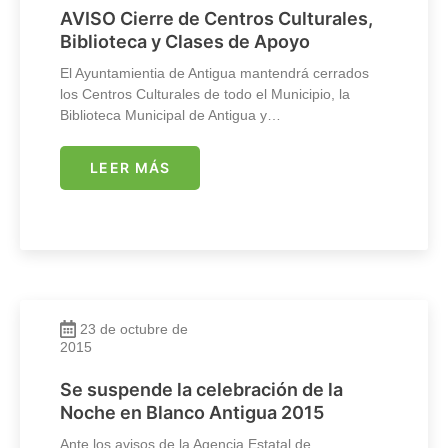
AVISO Cierre de Centros Culturales,
Biblioteca y Clases de Apoyo
El Ayuntamientia de Antigua mantendrá cerrados
los Centros Culturales de todo el Municipio, la
Biblioteca Municipal de Antigua y…
LEER MÁS
23 de octubre de
2015
Se suspende la celebración de la
Noche en Blanco Antigua 2015
Ante los avisos de la Agencia Estatal de