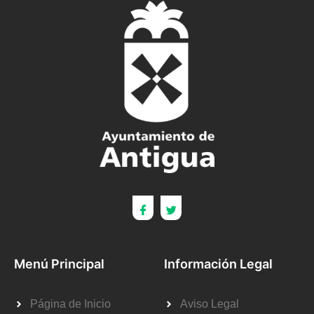
Menú Principal
Información Legal
Página de Inicio
Aviso Legal