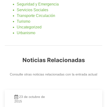
Seguridad y Emergencia
Servicios Sociales
Transporte Circulación
Turismo
Uncategorized
Urbanismo
Noticias Relacionadas
Consulte otras noticias relacionadas con la entrada actual
23 de octubre de
2015