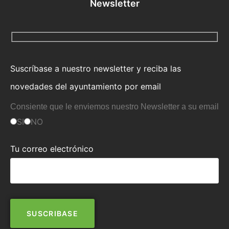
Newsletter
Suscríbase a nuestro newsletter y reciba las
novedades del ayuntamiento por email
Consiente que le enviemos nuestro Newsletter a su email
SI
NO
Tu correo electrónico