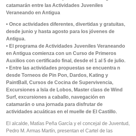
catamarán entre las Actividades Juveniles
Veraneando en Antigua
• Once actividades diferentes, divertidas y gratuitas,
desde junio y hasta agosto para los jóvenes de
Antigua.
• El programa de Actividades Juveniles Veraneando
en Antigua comienza con un Curso de Primeros
Auxilios con certificado final, desde el 1 al 5 de julio.
• Entre las actividades propuestas se encuentra n
desde Torneos de Pin Pon, Dardos, Kating y
PaintBall, Cursos de Cocina de Supervivencia,
Excursiones a Isla de Lobos, Master class de Wind
Surf, excursiones a caballo, navegación en
catamarán o una jornada para disfrutar de
actividades acuáticas en el muelle de El Castillo.
El alcalde, Matías Peña García y el concejal de Juventud,
Pedro M. Armas Martín, presentan el Cartel de las