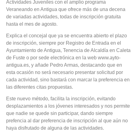
Actividades Juveniles con el amplio programa
Veraneando en Antigua que ofrece más de una decena
de variadas actividades, todas de inscripción gratuita
hasta el mes de agosto.
Explica el concejal que ya se encuentra abierto el plazo
de inscripción, siempre por Registro de Entrada en el
Ayuntamiento de Antigua, Tenencia de Alcaldía en Caleta
de Fuste o por sede electrónica en la web www.ayto-
antigua.es, y añade Pedro Armas, destacando que en
esta ocasión no será necesario presentar solicitud por
cada actividad, sino bastará con marcar la preferencia en
las diferentes citas propuestas.
Este nuevo método, facilita la inscripción, evitando
desplazamientos a los jóvenes interesados y nos permite
que nadie se quede sin participar, dando siempre
prefencia al dar preferencia de inscripción al que aún no
haya disfrutado de alguna de las actividades.