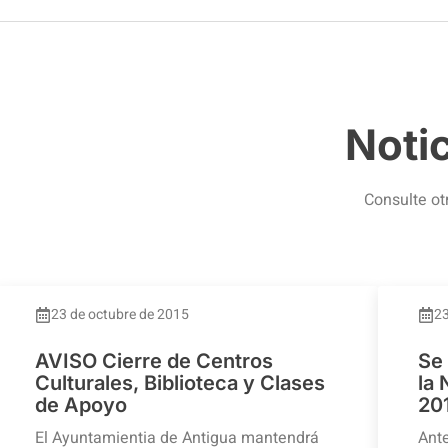
Noti
Consulte ot
23 de octubre de 2015
23
AVISO Cierre de Centros
Se
Culturales, Biblioteca y Clases
la
de Apoyo
20
El Ayuntamientia de Antigua mantendrá
Ante