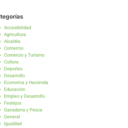
tegorías
Accesibilidad
Agricultura
Alcaldía
Comercio
Comercio y Turismo
Cultura
Deportes
Desarrollo
Economia y Hacienda
Educación
Empleo y Desarrollo
Festejos
Ganaderia y Pesca
General
Igualdad