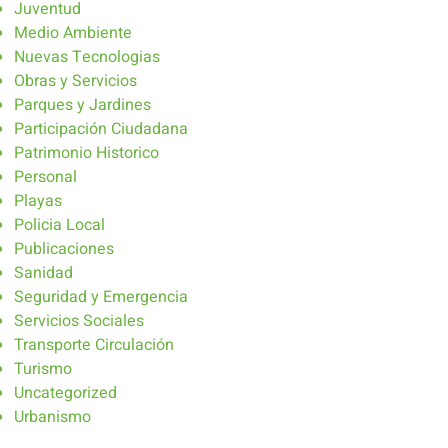
Juventud
Medio Ambiente
Nuevas Tecnologias
Obras y Servicios
Parques y Jardines
Participación Ciudadana
Patrimonio Historico
Personal
Playas
Policia Local
Publicaciones
Sanidad
Seguridad y Emergencia
Servicios Sociales
Transporte Circulación
Turismo
Uncategorized
Urbanismo