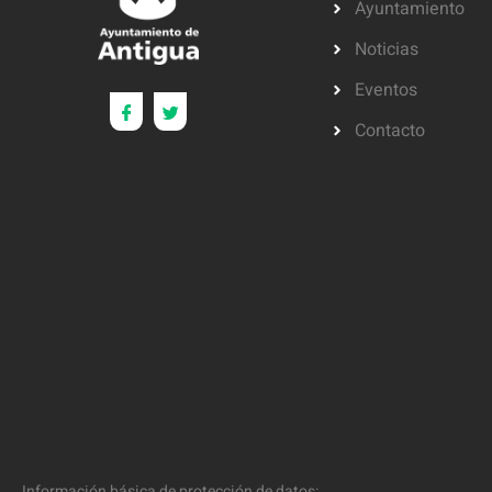
Ayuntamiento
Noticias
Eventos
Contacto
Información básica de protección de datos: