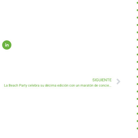
SIGUIENTE
La Beach Party celebra su décima edición con un maratón de conciertos