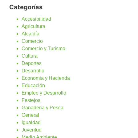
Categorías
Accesibilidad
Agricultura
Alcaldía
Comercio
Comercio y Turismo
Cultura
Deportes
Desarrollo
Economia y Hacienda
Educación
Empleo y Desarrollo
Festejos
Ganaderia y Pesca
General
Igualdad
Juventud
Medio Ambiente