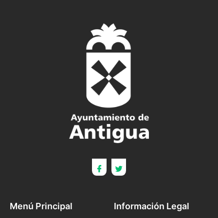
Menú Principal
Información Legal