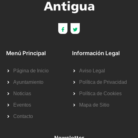
Menú Principal
Información Legal
Página de Inicio
Aviso Legal
Ayuntamiento
Política de Privacidad
Noticias
Política de Cookies
Eventos
Mapa de Sitio
Contacto
Newsletter