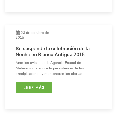
23 de octubre de
2015
Se suspende la celebración de la
Noche en Blanco Antigua 2015
Ante los avisos de la Agencia Estatal de
Meteorología sobre la persistencia de las
precipitaciones y mantenerse las alertas…
LEER MÁS