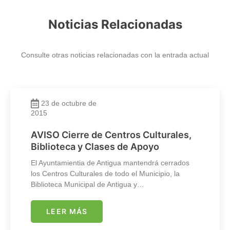
Noticias Relacionadas
Consulte otras noticias relacionadas con la entrada actual
23 de octubre de
2015
AVISO Cierre de Centros Culturales,
Biblioteca y Clases de Apoyo
El Ayuntamientia de Antigua mantendrá cerrados
los Centros Culturales de todo el Municipio, la
Biblioteca Municipal de Antigua y…
LEER MÁS