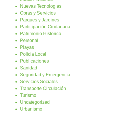
Nuevas Tecnologias
Obras y Servicios
Parques y Jardines
Participación Ciudadana
Patrimonio Historico
Personal
Playas
Policia Local
Publicaciones
Sanidad
Seguridad y Emergencia
Servicios Sociales
Transporte Circulación
Turismo
Uncategorized
Urbanismo