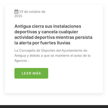
23 de octubre de
2015
Antigua cierra sus instalaciones
deportivas y cancela cualquier
actividad deportiva mientras persista
la alerta por fuertes lluvias
La Concejalía de Deportes del Ayuntamiento de
Antigua y debido a que se mantiene el aviso de la
Agencia…
LEER MÁS