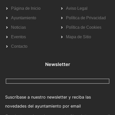
Página de Inicio
Aviso Legal
Ayuntamiento
Política de Privacidad
Noticias
Política de Cookies
Eventos
Mapa de Sitio
Contacto
Newsletter
Suscríbase a nuestro newsletter y reciba las
novedades del ayuntamiento por email