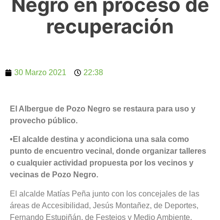
Negro en proceso de
recuperación
30 Marzo 2021
22:38
El Albergue de Pozo Negro se restaura para uso y
provecho público.
•El alcalde destina y acondiciona una sala como
punto de encuentro vecinal, donde organizar talleres
o cualquier actividad propuesta por los vecinos y
vecinas de Pozo Negro.
El alcalde Matías Peña junto con los concejales de las
áreas de Accesibilidad, Jesús Montañez, de Deportes,
Fernando Estupiñán, de Festejos y Medio Ambiente,