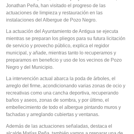
Jonathan Peña, han visitado el progreso de las
actuaciones de limpieza y restauración en las
instalaciones del Albergue de Pozo Negro.
La actuación del Ayuntamiento de Antigua se ejecuta
mientras se preparan los pliegos para su futura licitación
de servicio y provecho público, explica el regidor
municipal, y añade, mientras tanto lo recuperamos y
preparamos en beneficio y uso de los vecinos de Pozo
Negro y del Municipio.
La intervención actual abarca la poda de árboles, el
arreglo del firme, acondicionando varias zonas de ocio y
recreativas como una cancha deportiva, recuperando
baños y aseos, zonas de sombra, y por último, el
embellecimiento de todo el albergue pintando muros y
fachadas y arreglando cubiertas y ventanas.
Además de las actuaciones señaladas, destaca el
alcalde Matías Peña, también vamos a preparar una de