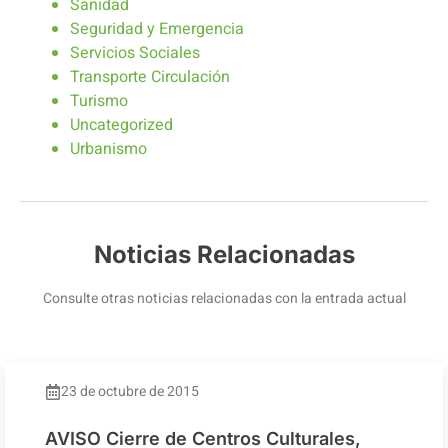
Sanidad
Seguridad y Emergencia
Servicios Sociales
Transporte Circulación
Turismo
Uncategorized
Urbanismo
Noticias Relacionadas
Consulte otras noticias relacionadas con la entrada actual
23 de octubre de 2015
AVISO Cierre de Centros Culturales,