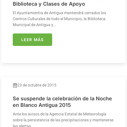
Biblioteca y Clases de Apoyo
El Ayuntamientia de Antigua mantendrá cerrados los
Centros Culturales de todo el Municipio, la Biblioteca
Municipal de Antigua y…
LEER MÁS
23 de octubre de 2015
Se suspende la celebración de la Noche
en Blanco Antigua 2015
Ante los avisos de la Agencia Estatal de Meteorología
sobre la persistencia de las precipitaciones y mantenerse
las alertas…