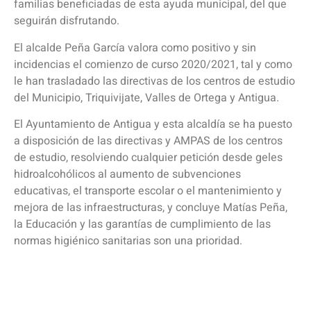
familias beneficiadas de esta ayuda municipal, del que
seguirán disfrutando.
El alcalde Peña García valora como positivo y sin
incidencias el comienzo de curso 2020/2021, tal y como
le han trasladado las directivas de los centros de estudio
del Municipio, Triquivijate, Valles de Ortega y Antigua.
El Ayuntamiento de Antigua y esta alcaldía se ha puesto
a disposición de las directivas y AMPAS de los centros
de estudio, resolviendo cualquier petición desde geles
hidroalcohólicos al aumento de subvenciones
educativas, el transporte escolar o el mantenimiento y
mejora de las infraestructuras, y concluye Matías Peña,
la Educación y las garantías de cumplimiento de las
normas higiénico sanitarias son una prioridad.