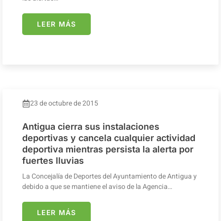
LEER MÁS
23 de octubre de 2015
Antigua cierra sus instalaciones
deportivas y cancela cualquier actividad
deportiva mientras persista la alerta por
fuertes lluvias
La Concejalía de Deportes del Ayuntamiento de Antigua y
debido a que se mantiene el aviso de la Agencia…
LEER MÁS