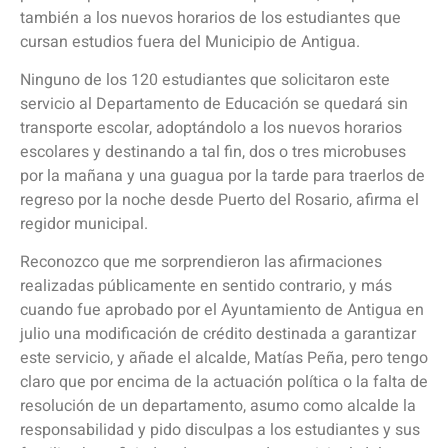
también a los nuevos horarios de los estudiantes que
cursan estudios fuera del Municipio de Antigua.
Ninguno de los 120 estudiantes que solicitaron este
servicio al Departamento de Educación se quedará sin
transporte escolar, adoptándolo a los nuevos horarios
escolares y destinando a tal fin, dos o tres microbuses
por la mañana y una guagua por la tarde para traerlos de
regreso por la noche desde Puerto del Rosario, afirma el
regidor municipal.
Reconozco que me sorprendieron las afirmaciones
realizadas públicamente en sentido contrario, y más
cuando fue aprobado por el Ayuntamiento de Antigua en
julio una modificación de crédito destinada a garantizar
este servicio, y añade el alcalde, Matías Peña, pero tengo
claro que por encima de la actuación política o la falta de
resolución de un departamento, asumo como alcalde la
responsabilidad y pido disculpas a los estudiantes y sus