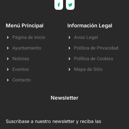
Menú Principal
Información Legal
Página de Inicio
Aviso Legal
Ayuntamiento
Política de Privacidad
Noticias
Política de Cookies
Eventos
Mapa de Sitio
Contacto
Newsletter
Suscríbase a nuestro newsletter y reciba las