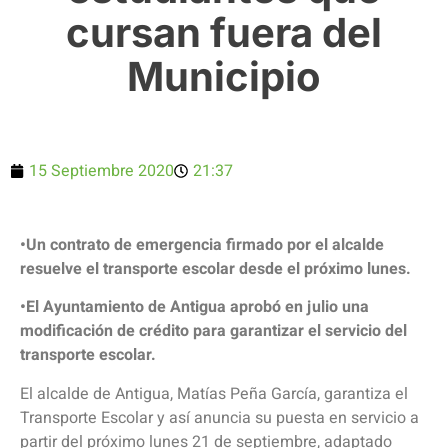
cursan fuera del
Municipio
15 Septiembre 2020
21:37
•Un contrato de emergencia firmado por el alcalde
resuelve el transporte escolar desde el próximo lunes.
•El Ayuntamiento de Antigua aprobó en julio una
modificación de crédito para garantizar el servicio del
transporte escolar.
El alcalde de Antigua, Matías Peña García, garantiza el
Transporte Escolar y así anuncia su puesta en servicio a
partir del próximo lunes 21 de septiembre, adaptado