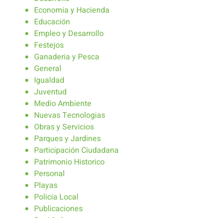
Economia y Hacienda
Educación
Empleo y Desarrollo
Festejos
Ganaderia y Pesca
General
Igualdad
Juventud
Medio Ambiente
Nuevas Tecnologias
Obras y Servicios
Parques y Jardines
Participación Ciudadana
Patrimonio Historico
Personal
Playas
Policia Local
Publicaciones