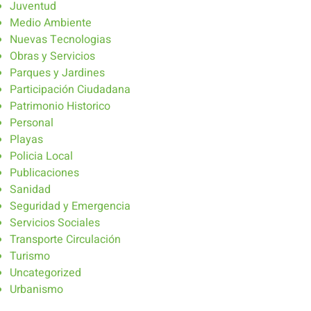
Juventud
Medio Ambiente
Nuevas Tecnologias
Obras y Servicios
Parques y Jardines
Participación Ciudadana
Patrimonio Historico
Personal
Playas
Policia Local
Publicaciones
Sanidad
Seguridad y Emergencia
Servicios Sociales
Transporte Circulación
Turismo
Uncategorized
Urbanismo