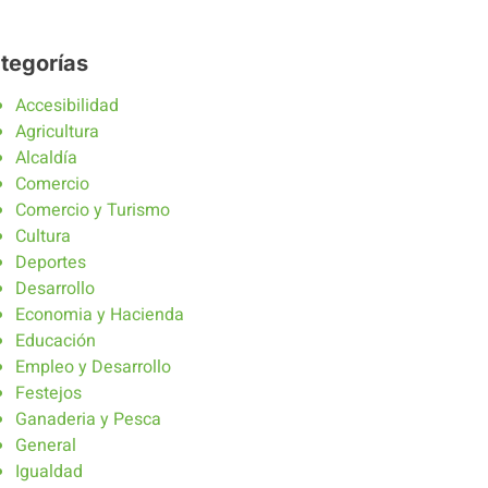
tegorías
Accesibilidad
Agricultura
Alcaldía
Comercio
Comercio y Turismo
Cultura
Deportes
Desarrollo
Economia y Hacienda
Educación
Empleo y Desarrollo
Festejos
Ganaderia y Pesca
General
Igualdad