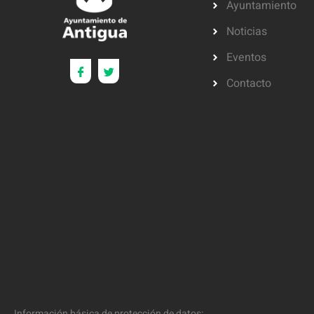
Ayuntamiento
Noticias
Eventos
Contacto
Información básica de protección de datos: