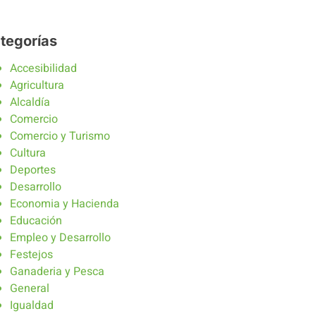
tegorías
Accesibilidad
Agricultura
Alcaldía
Comercio
Comercio y Turismo
Cultura
Deportes
Desarrollo
Economia y Hacienda
Educación
Empleo y Desarrollo
Festejos
Ganaderia y Pesca
General
Igualdad