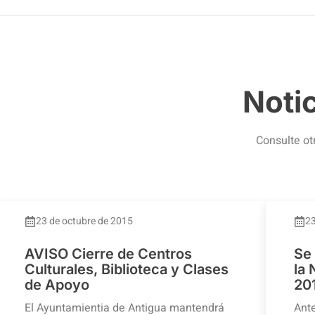
Noti
Consulte ot
23 de octubre de 2015
23
AVISO Cierre de Centros
Se
Culturales, Biblioteca y Clases
la
de Apoyo
20
El Ayuntamientia de Antigua mantendrá
Ante