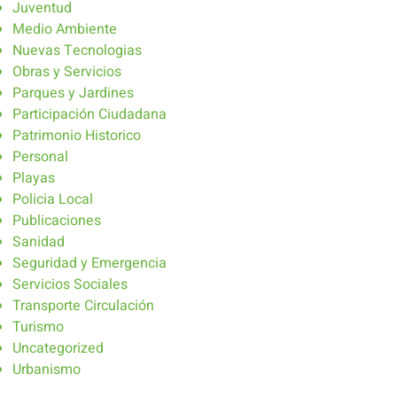
Juventud
Medio Ambiente
Nuevas Tecnologias
Obras y Servicios
Parques y Jardines
Participación Ciudadana
Patrimonio Historico
Personal
Playas
Policia Local
Publicaciones
Sanidad
Seguridad y Emergencia
Servicios Sociales
Transporte Circulación
Turismo
Uncategorized
Urbanismo