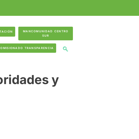
MANCOMUNIDAD CENTRO
TACIÓN
SUR
COMISIONADO TRANSPARENCIA
oridades y