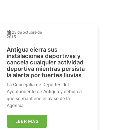
23 de octubre de
2015
Antigua cierra sus
instalaciones deportivas y
cancela cualquier actividad
deportiva mientras persista
la alerta por fuertes lluvias
La Concejalía de Deportes del
Ayuntamiento de Antigua y debido a
que se mantiene el aviso de la
Agencia…
LEER MÁS