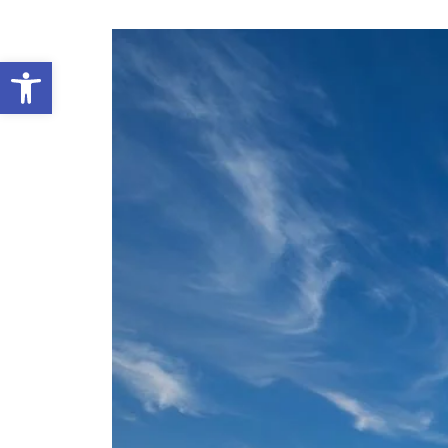
Abrir barra de herramientas