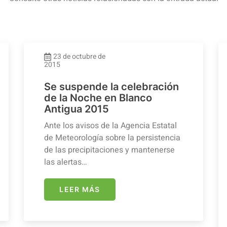
23 de octubre de
2015
Se suspende la celebración
de la Noche en Blanco
Antigua 2015
Ante los avisos de la Agencia Estatal
de Meteorología sobre la persistencia
de las precipitaciones y mantenerse
las alertas…
LEER MÁS