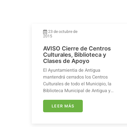
23 de octubre de
2015
AVISO Cierre de Centros
Culturales, Biblioteca y
Clases de Apoyo
El Ayuntamientia de Antigua
mantendrá cerrados los Centros
Culturales de todo el Municipio, la
Biblioteca Municipal de Antigua y…
LEER MÁS