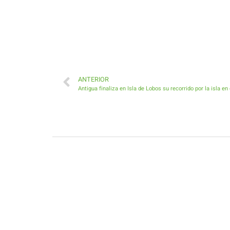
ANTERIOR