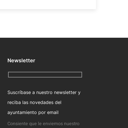
Newsletter
Suscríbase a nuestro newsletter y
reciba las novedades del
ayuntamiento por email
Consiente que le enviemos nuestro