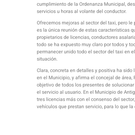
cumplimiento de la Ordenanza Municipal, dest
servicios u horas al volante del conductor.
Ofrecemos mejoras al sector del taxi, pero le
es la única reunión de estas características q
propietarios de licencias, conductores asalari
todo se ha expuesto muy claro por todos y toda
permanecer unido todo el sector del taxi en e
situación.
Clara, concreta en detalles y positiva ha sido 
en el Municipio, y afirma el concejal de área
objetivo de todos los presentes de solucionar
el servicio al usuario. En el Municipio de A
tres licencias más con el consenso del sector
vehículos que prestan servicio, para lo que la