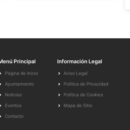
Menú Principal
Información Legal
Página de Inicio
Aviso Legal
Ayuntamiento
Política de Privacidad
Noticias
Política de Cookies
Eventos
Mapa de Sitio
Contacto