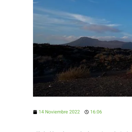
14 Noviembre 2022
16:06