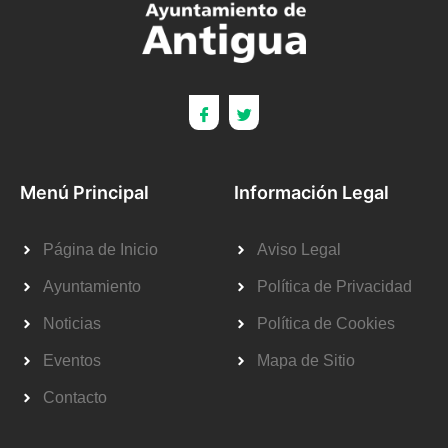
Menú Principal
Información Legal
Página de Inicio
Aviso Legal
Ayuntamiento
Política de Privacidad
Noticias
Política de Cookies
Eventos
Mapa de Sitio
Contacto