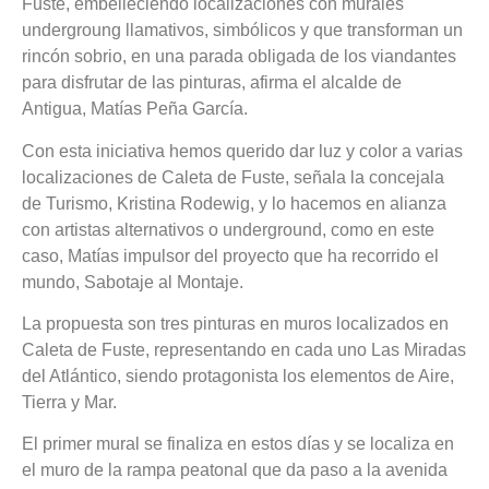
Fuste, embelleciendo localizaciones con murales
undergroung llamativos, simbólicos y que transforman un
rincón sobrio, en una parada obligada de los viandantes
para disfrutar de las pinturas, afirma el alcalde de
Antigua, Matías Peña García.
Con esta iniciativa hemos querido dar luz y color a varias
localizaciones de Caleta de Fuste, señala la concejala
de Turismo, Kristina Rodewig, y lo hacemos en alianza
con artistas alternativos o underground, como en este
caso, Matías impulsor del proyecto que ha recorrido el
mundo, Sabotaje al Montaje.
La propuesta son tres pinturas en muros localizados en
Caleta de Fuste, representando en cada uno Las Miradas
del Atlántico, siendo protagonista los elementos de Aire,
Tierra y Mar.
El primer mural se finaliza en estos días y se localiza en
el muro de la rampa peatonal que da paso a la avenida