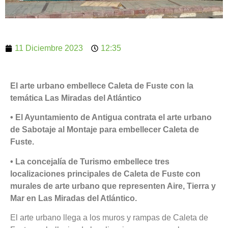
11 Diciembre 2023
12:35
El arte urbano embellece Caleta de Fuste con la
temática Las Miradas del Atlántico
• El Ayuntamiento de Antigua contrata el arte urbano
de Sabotaje al Montaje para embellecer Caleta de
Fuste.
• La concejalía de Turismo embellece tres
localizaciones principales de Caleta de Fuste con
murales de arte urbano que representen Aire, Tierra y
Mar en Las Miradas del Atlántico.
El arte urbano llega a los muros y rampas de Caleta de