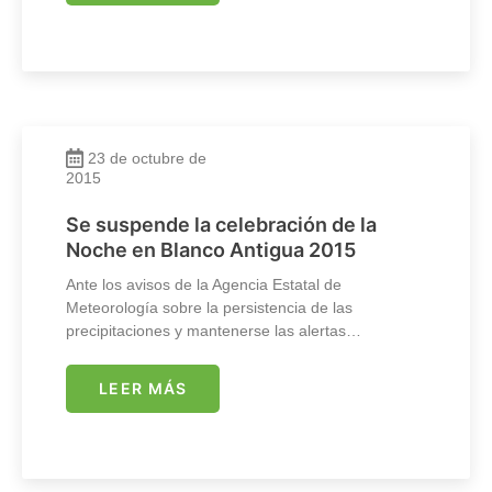
23 de octubre de
2015
Se suspende la celebración de la
Noche en Blanco Antigua 2015
Ante los avisos de la Agencia Estatal de
Meteorología sobre la persistencia de las
precipitaciones y mantenerse las alertas…
LEER MÁS