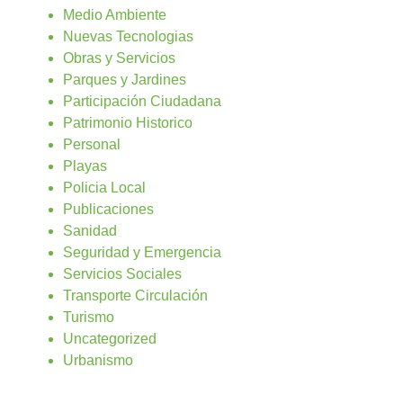
Medio Ambiente
Nuevas Tecnologias
Obras y Servicios
Parques y Jardines
Participación Ciudadana
Patrimonio Historico
Personal
Playas
Policia Local
Publicaciones
Sanidad
Seguridad y Emergencia
Servicios Sociales
Transporte Circulación
Turismo
Uncategorized
Urbanismo