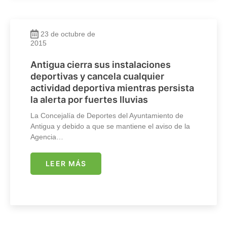
23 de octubre de
2015
Antigua cierra sus instalaciones
deportivas y cancela cualquier
actividad deportiva mientras persista
la alerta por fuertes lluvias
La Concejalía de Deportes del Ayuntamiento de
Antigua y debido a que se mantiene el aviso de la
Agencia…
LEER MÁS