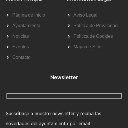
Página de Inicio
Aviso Legal
Ayuntamiento
Política de Privacidad
Noticias
Política de Cookies
Eventos
Mapa de Sitio
Contacto
Newsletter
Suscríbase a nuestro newsletter y reciba las
novedades del ayuntamiento por email