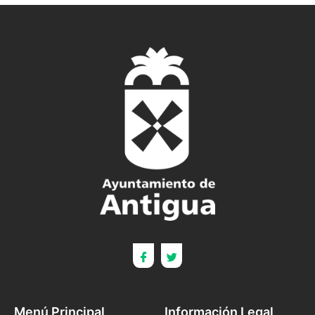
Menú Principal
Información Legal