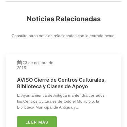
Noticias Relacionadas
Consulte otras noticias relacionadas con la entrada actual
23 de octubre de
2015
AVISO Cierre de Centros Culturales,
Biblioteca y Clases de Apoyo
El Ayuntamientia de Antigua mantendrá cerrados
los Centros Culturales de todo el Municipio, la
Biblioteca Municipal de Antigua y…
LEER MÁS