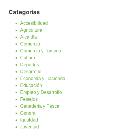
Categorías
Accesibilidad
Agricultura
Alcaldía
Comercio
Comercio y Turismo
Cultura
Deportes
Desarrollo
Economia y Hacienda
Educación
Empleo y Desarrollo
Festejos
Ganaderia y Pesca
General
Igualdad
Juventud