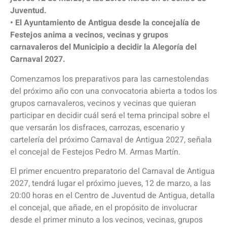
Juventud.
• El Ayuntamiento de Antigua desde la concejalía de
Festejos anima a vecinos, vecinas y grupos
carnavaleros del Municipio a decidir la Alegoría del
Carnaval 2027.
Comenzamos los preparativos para las carnestolendas
del próximo año con una convocatoria abierta a todos los
grupos carnavaleros, vecinos y vecinas que quieran
participar en decidir cuál será el tema principal sobre el
que versarán los disfraces, carrozas, escenario y
cartelería del próximo Carnaval de Antigua 2027, señala
el concejal de Festejos Pedro M. Armas Martín.
El primer encuentro preparatorio del Carnaval de Antigua
2027, tendrá lugar el próximo jueves, 12 de marzo, a las
20:00 horas en el Centro de Juventud de Antigua, detalla
el concejal, que añade, en el propósito de involucrar
desde el primer minuto a los vecinos, vecinas, grupos