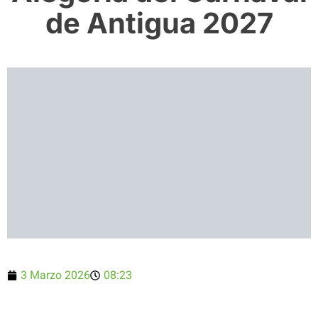
de Antigua 2027
3 Marzo 2026
08:23