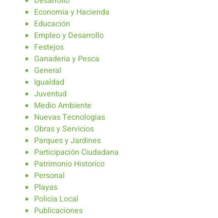
Desarrollo
Economia y Hacienda
Educación
Empleo y Desarrollo
Festejos
Ganaderia y Pesca
General
Igualdad
Juventud
Medio Ambiente
Nuevas Tecnologias
Obras y Servicios
Parques y Jardines
Participación Ciudadana
Patrimonio Historico
Personal
Playas
Policia Local
Publicaciones