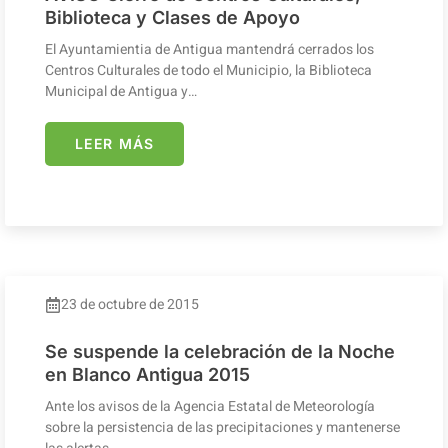
Biblioteca y Clases de Apoyo
El Ayuntamientia de Antigua mantendrá cerrados los
Centros Culturales de todo el Municipio, la Biblioteca
Municipal de Antigua y…
LEER MÁS
23 de octubre de 2015
Se suspende la celebración de la Noche
en Blanco Antigua 2015
Ante los avisos de la Agencia Estatal de Meteorología
sobre la persistencia de las precipitaciones y mantenerse