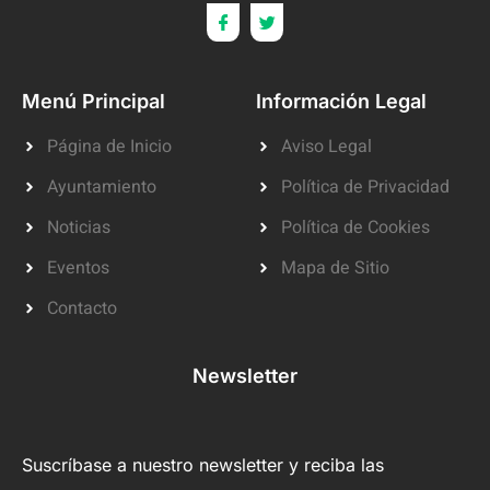
Menú Principal
Información Legal
Página de Inicio
Aviso Legal
Ayuntamiento
Política de Privacidad
Noticias
Política de Cookies
Eventos
Mapa de Sitio
Contacto
Newsletter
Suscríbase a nuestro newsletter y reciba las