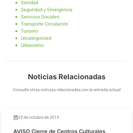
Sanidad
Seguridad y Emergencia
Servicios Sociales
Transporte Circulación
Turismo
Uncategorized
Urbanismo
Noticias Relacionadas
Consulte otras noticias relacionadas con la entrada actual
23 de octubre de 2015
AVISO Cierre de Centros Culturales,