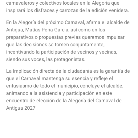
carnavaleros y colectivos locales en la Alegoría que
inspirará los disfraces y carrozas de la edición venidera.
En la Alegoría del próximo Carnaval, afirma el alcalde de
Antigua, Matías Peña García, así como en los
preparativos o propuestas previas queremos impulsar
que las decisiones se tomen conjuntamente,
incentivando la participación de vecinos y vecinas,
siendo sus voces, las protagonistas.
La implicación directa de la ciudadanía es la garantía de
que el Carnaval mantenga su esencia y refleje el
entusiasmo de todo el municipio, concluye el alcalde,
animando a la asistencia y participación en este
encuentro de elección de la Alegoría del Carnaval de
Antigua 2027.