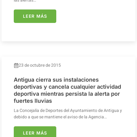
las alertas…
LEER MÁS
23 de octubre de 2015
Antigua cierra sus instalaciones
deportivas y cancela cualquier actividad
deportiva mientras persista la alerta por
fuertes lluvias
La Concejalía de Deportes del Ayuntamiento de Antigua y
debido a que se mantiene el aviso de la Agencia…
LEER MÁS