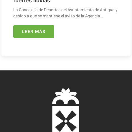
fuertes lluvias
La Concejalía de Deportes del Ayuntamiento de Antigua y
debido a que se mantiene el aviso de la Agencia…
LEER MÁS