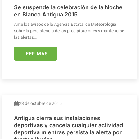
Se suspende la celebración de la Noche
en Blanco Antigua 2015
Ante los avisos de la Agencia Estatal de Meteorología
sobre la persistencia de las precipitaciones y mantenerse
las alertas…
LEER MÁS
23 de octubre de 2015
Antigua cierra sus instalaciones
deportivas y cancela cualquier actividad
deportiva mientras persista la alerta por