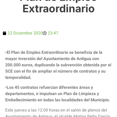
Extraordinario
22 Diciembre 2020
23:47
•El Plan de Empleo Extraordinario se beneficia de la
mayor inversión del Ayuntamiento de Antigua con
200.000 euros, duplicando la subvención obtenida por el
SCE con el fin de ampliar el número de contratos y su
temporalidad.
•Los 45 contratos refuerzan diferentes áreas y
departamentos, e impulsan un Plan de Limpieza y
Embellecimiento en todas las localidades del Municipio.
Este jueves a las 12:00 horas en el salón de plenos del
Ayuntamiento de Antigua, el alcalde Matías Peña García,