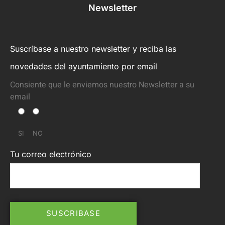
Newsletter
Suscríbase a nuestro newsletter y reciba las
novedades del ayuntamiento por email
Consiente que le enviemos nuestro Newsletter a su
email
SI
NO
Tu correo electrónico