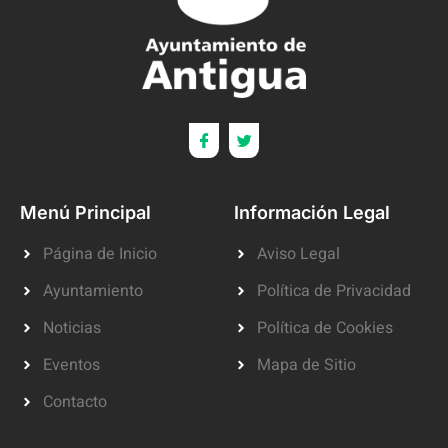
Menú Principal
Información Legal
Página de Inicio
Aviso Legal
Ayuntamiento
Política de Privacidad
Noticias
Política de Cookies
Eventos
Mapa de Sitio
Contacto