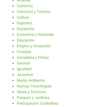
Alcaldía
Comercio
Comercio y Turismo
Cultura
Deportes
Desarrollo
Economia y Hacienda
Educación
Empleo y Desarrollo
Festejos
Ganaderia y Pesca
General
Igualdad
Juventud
Medio Ambiente
Nuevas Tecnologias
Obras y Servicios
Parques y Jardines
Participación Ciudadana