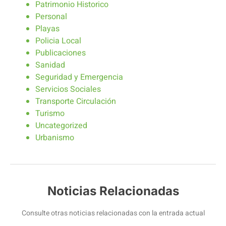
Patrimonio Historico
Personal
Playas
Policia Local
Publicaciones
Sanidad
Seguridad y Emergencia
Servicios Sociales
Transporte Circulación
Turismo
Uncategorized
Urbanismo
Noticias Relacionadas
Consulte otras noticias relacionadas con la entrada actual