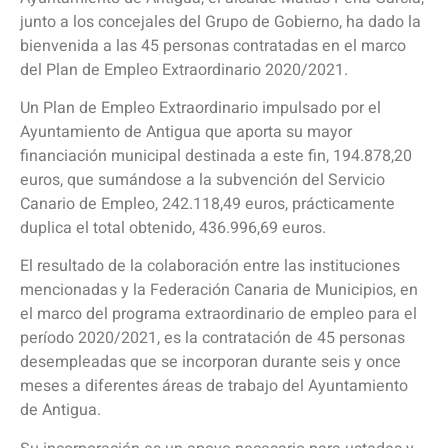
junto a los concejales del Grupo de Gobierno, ha dado la
bienvenida a las 45 personas contratadas en el marco
del Plan de Empleo Extraordinario 2020/2021.
Un Plan de Empleo Extraordinario impulsado por el
Ayuntamiento de Antigua que aporta su mayor
financiación municipal destinada a este fin, 194.878,20
euros, que sumándose a la subvención del Servicio
Canario de Empleo, 242.118,49 euros, prácticamente
duplica el total obtenido, 436.996,69 euros.
El resultado de la colaboración entre las instituciones
mencionadas y la Federación Canaria de Municipios, en
el marco del programa extraordinario de empleo para el
período 2020/2021, es la contratación de 45 personas
desempleadas que se incorporan durante seis y once
meses a diferentes áreas de trabajo del Ayuntamiento
de Antigua.