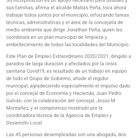
Su incorporación es un apoyo necesario para ustedes y
sus familias, afirma el alcalde Matías Peña, toca ahora
trabajar todos juntos por el municipio, reforzando tareas
técnicas, administrativas y el área de la concejalía de
medio ambiente que dirige Jonathan Peña, quien les
coordinará en un plan municipal de limpieza y
embellecimiento de todas las localidades del Municipio.
Este Plan de Empleo Extraordinario 2020/2021, dirigido a
parados de larga duración y afectados por la crisis
sanitaria Covid19, es resultado de un trabajo en equipo
de todo el Grupo de Gobierno, añade el regidor
municipal, agradeciendo especialmente el impulso dado
por el concejal de Economía y Hacienda, Juan Pedro
Galván, con la colaboración del concejal, Jesús M.
Montañez, y el compromiso mostrado por la
coordinadora técnica de la Agencia de Empleo y
Desarrollo Local.
Las 45 personas desempleadas son una abogada, dos