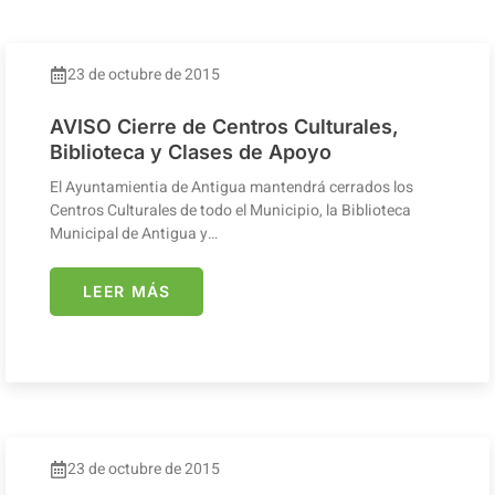
23 de octubre de 2015
AVISO Cierre de Centros Culturales,
Biblioteca y Clases de Apoyo
El Ayuntamientia de Antigua mantendrá cerrados los
Centros Culturales de todo el Municipio, la Biblioteca
Municipal de Antigua y…
LEER MÁS
23 de octubre de 2015