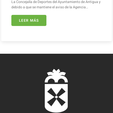
La Concejalía de Deportes del Ayuntamiento de Antigua y
debido a que se mantiene el aviso de la Agencia…
LEER MÁS