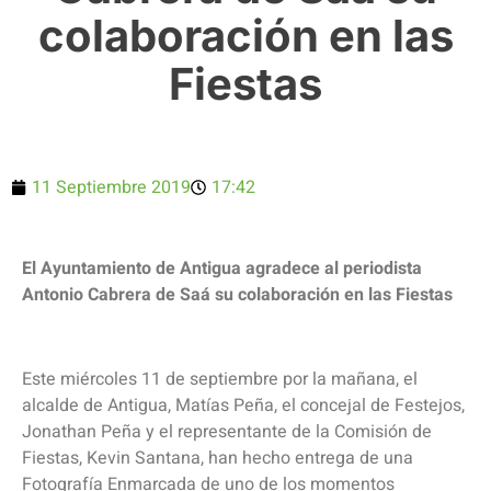
colaboración en las
Fiestas
11 Septiembre 2019
17:42
El Ayuntamiento de Antigua agradece al periodista
Antonio Cabrera de Saá su colaboración en las Fiestas
Este miércoles 11 de septiembre por la mañana, el
alcalde de Antigua, Matías Peña, el concejal de Festejos,
Jonathan Peña y el representante de la Comisión de
Fiestas, Kevin Santana, han hecho entrega de una
Fotografía Enmarcada de uno de los momentos