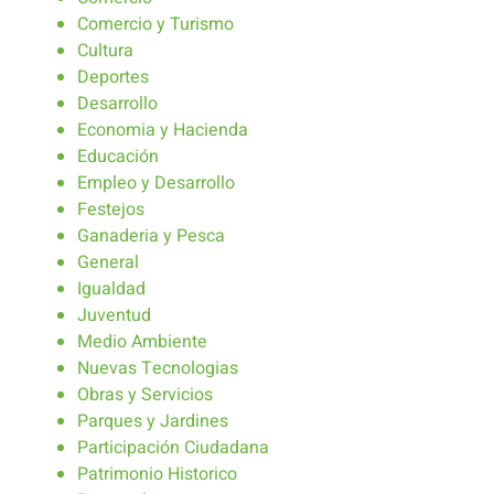
Comercio y Turismo
Cultura
Deportes
Desarrollo
Economia y Hacienda
Educación
Empleo y Desarrollo
Festejos
Ganaderia y Pesca
General
Igualdad
Juventud
Medio Ambiente
Nuevas Tecnologias
Obras y Servicios
Parques y Jardines
Participación Ciudadana
Patrimonio Historico