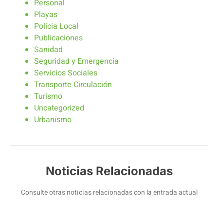
Personal
Playas
Policia Local
Publicaciones
Sanidad
Seguridad y Emergencia
Servicios Sociales
Transporte Circulación
Turismo
Uncategorized
Urbanismo
Noticias Relacionadas
Consulte otras noticias relacionadas con la entrada actual