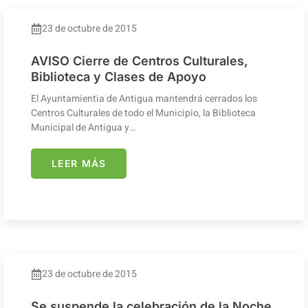
23 de octubre de 2015
AVISO Cierre de Centros Culturales,
Biblioteca y Clases de Apoyo
El Ayuntamientia de Antigua mantendrá cerrados los
Centros Culturales de todo el Municipio, la Biblioteca
Municipal de Antigua y…
LEER MÁS
23 de octubre de 2015
Se suspende la celebración de la Noche