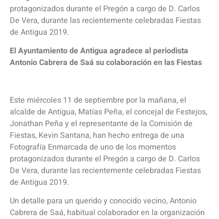
protagonizados durante el Pregón a cargo de D. Carlos
De Vera, durante las recientemente celebradas Fiestas
de Antigua 2019.
El Ayuntamiento de Antigua agradece al periodista
Antonio Cabrera de Saá su colaboración en las Fiestas
Este miércoles 11 de septiembre por la mañana, el
alcalde de Antigua, Matías Peña, el concejal de Festejos,
Jonathan Peña y el representante de la Comisión de
Fiestas, Kevin Santana, han hecho entrega de una
Fotografía Enmarcada de uno de los momentos
protagonizados durante el Pregón a cargo de D. Carlos
De Vera, durante las recientemente celebradas Fiestas
de Antigua 2019.
Un detalle para un querido y conocido vecino, Antonio
Cabrera de Saá, habitual colaborador en la organización