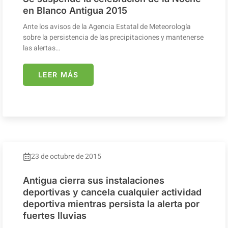
en Blanco Antigua 2015
Ante los avisos de la Agencia Estatal de Meteorología
sobre la persistencia de las precipitaciones y mantenerse
las alertas…
LEER MÁS
23 de octubre de 2015
Antigua cierra sus instalaciones
deportivas y cancela cualquier actividad
deportiva mientras persista la alerta por
fuertes lluvias