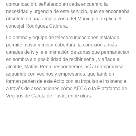
comunicación, señalando en cada encuentro la
necesidad y urgencia de este servicio, que se encontraba
obsoleto en una amplia zona del Municipio, explica el
concejal Rodríguez Cabrera.
La antena y equipo de telecomunicaciones instalado
permite mayor y mejor cobertura, la conexión a más
canales de tv y la eliminación de zonas que permanecían
en sombra sin posibilidad de recibir señal, y añade el
alcalde, Matías Peña, respondemos así al compromiso
adquirido con vecinos y empresarios, que también
forman parten de este éxito con su impulso e insistencia,
a través de asociaciones como AECA o la Plataforma de
Vecinos de Caleta de Fuste, entre otras.