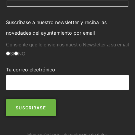
Suscríbase a nuestro newsletter y reciba las
novedades del ayuntamiento por email
Consiente que le enviemos nuestro Newsletter a su email
SI
NO
Tu correo electrónico
Información básica de protección de datos: