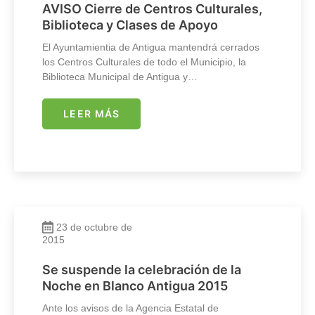
AVISO Cierre de Centros Culturales,
Biblioteca y Clases de Apoyo
El Ayuntamientia de Antigua mantendrá cerrados
los Centros Culturales de todo el Municipio, la
Biblioteca Municipal de Antigua y…
LEER MÁS
23 de octubre de
2015
Se suspende la celebración de la
Noche en Blanco Antigua 2015
Ante los avisos de la Agencia Estatal de