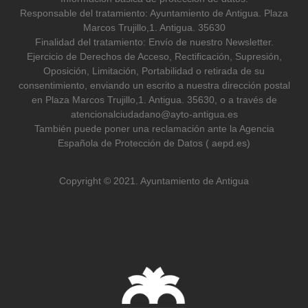
Responsable del tratamiento: Ayuntamiento de Antigua. Plaza
Marcos Trujillo,1. Antigua. 35630
Finalidad del tratamiento: Envío de nuestro Newsletter.
Ejercicio de Derechos de Acceso, Rectificación, Supresión,
Oposición, Limitación, Portabilidad o retirada de su
consentimiento, enviando un escrito a nuestra dirección postal
en Plaza Marcos Trujillo,1. Antigua. 35630, o a través de
atencionalciudadano@ayto-antigua.es
También puede poner una reclamación ante la Agencia
Española de Protección de Datos ( aepd.es)
Copyright © 2021. Ayuntamiento de Antigua