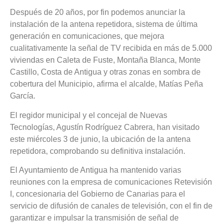
Después de 20 años, por fin podemos anunciar la
instalación de la antena repetidora, sistema de última
generación en comunicaciones, que mejora
cualitativamente la señal de TV recibida en más de 5.000
viviendas en Caleta de Fuste, Montaña Blanca, Monte
Castillo, Costa de Antigua y otras zonas en sombra de
cobertura del Municipio, afirma el alcalde, Matías Peña
García.
El regidor municipal y el concejal de Nuevas
Tecnologías, Agustín Rodríguez Cabrera, han visitado
este miércoles 3 de junio, la ubicación de la antena
repetidora, comprobando su definitiva instalación.
El Ayuntamiento de Antigua ha mantenido varias
reuniones con la empresa de comunicaciones Retevisión
I, concesionaria del Gobierno de Canarias para el
servicio de difusión de canales de televisión, con el fin de
garantizar e impulsar la transmisión de señal de