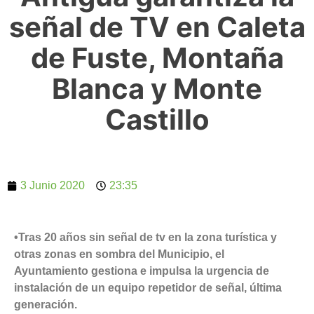
señal de TV en Caleta
de Fuste, Montaña
Blanca y Monte
Castillo
3 Junio 2020
23:35
•Tras 20 años sin señal de tv en la zona turística y
otras zonas en sombra del Municipio, el
Ayuntamiento gestiona e impulsa la urgencia de
instalación de un equipo repetidor de señal, última
generación.