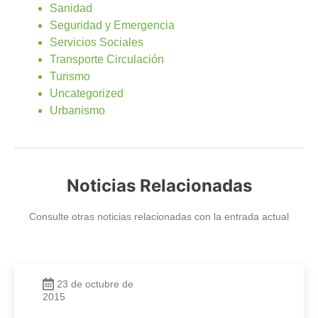
Sanidad
Seguridad y Emergencia
Servicios Sociales
Transporte Circulación
Turismo
Uncategorized
Urbanismo
Noticias Relacionadas
Consulte otras noticias relacionadas con la entrada actual
23 de octubre de
2015