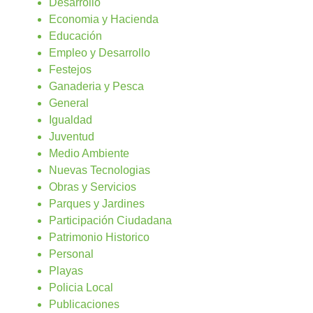
Desarrollo
Economia y Hacienda
Educación
Empleo y Desarrollo
Festejos
Ganaderia y Pesca
General
Igualdad
Juventud
Medio Ambiente
Nuevas Tecnologias
Obras y Servicios
Parques y Jardines
Participación Ciudadana
Patrimonio Historico
Personal
Playas
Policia Local
Publicaciones