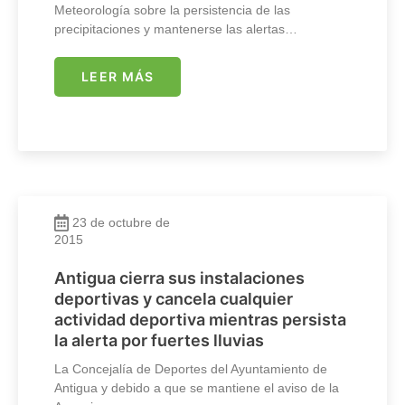
Meteorología sobre la persistencia de las
precipitaciones y mantenerse las alertas…
LEER MÁS
23 de octubre de
2015
Antigua cierra sus instalaciones
deportivas y cancela cualquier
actividad deportiva mientras persista
la alerta por fuertes lluvias
La Concejalía de Deportes del Ayuntamiento de
Antigua y debido a que se mantiene el aviso de la