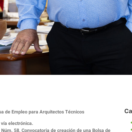
Ca
lsa de Empleo para Arquitectos Técnicos
 vía electrónica.
 Núm. 58, Convocatoria de creación de una Bolsa de