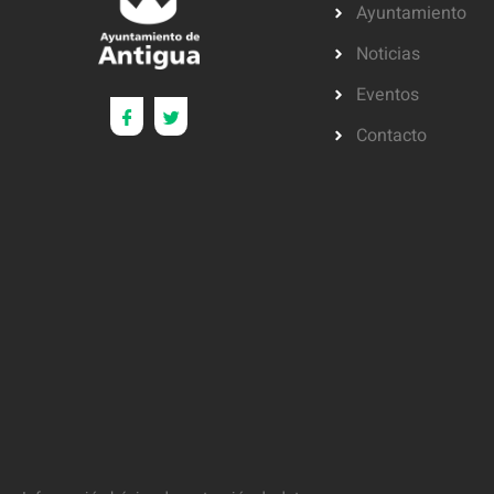
Ayuntamiento
Noticias
Eventos
Contacto