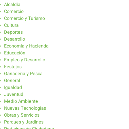
Alcaldía
Comercio
Comercio y Turismo
Cultura
Deportes
Desarrollo
Economia y Hacienda
Educación
Empleo y Desarrollo
Festejos
Ganaderia y Pesca
General
Igualdad
Juventud
Medio Ambiente
Nuevas Tecnologias
Obras y Servicios
Parques y Jardines