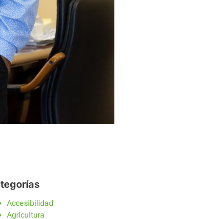
tegorías
Accesibilidad
Agricultura