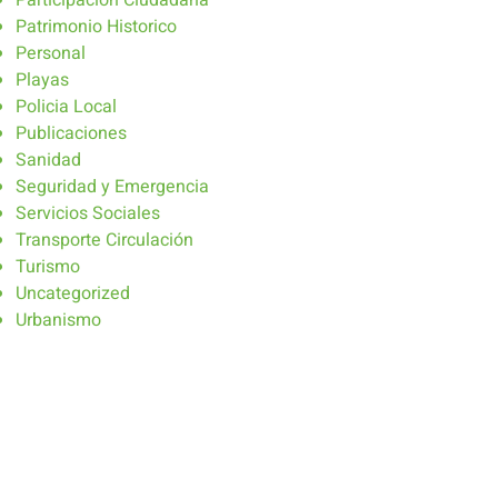
Participación Ciudadana
Patrimonio Historico
Personal
Playas
Policia Local
Publicaciones
Sanidad
Seguridad y Emergencia
Servicios Sociales
Transporte Circulación
Turismo
Uncategorized
Urbanismo