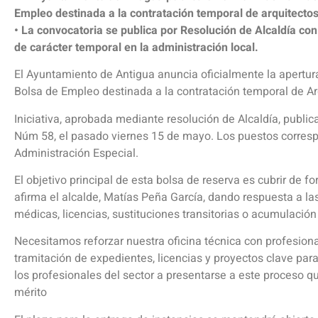
Empleo destinada a la contratación temporal de arquitectos
• La convocatoria se publica por Resolución de Alcaldía con
de carácter temporal en la administración local.
El Ayuntamiento de Antigua anuncia oficialmente la apertur
Bolsa de Empleo destinada a la contratación temporal de A
Iniciativa, aprobada mediante resolución de Alcaldía, public
Núm 58, el pasado viernes 15 de mayo. Los puestos corresp
Administración Especial.
El objetivo principal de esta bolsa de reserva es cubrir de fo
afirma el alcalde, Matías Peña García, dando respuesta a l
médicas, licencias, sustituciones transitorias o acumulación
Necesitamos reforzar nuestra oficina técnica con profesiona
tramitación de expedientes, licencias y proyectos clave para 
los profesionales del sector a presentarse a este proceso q
mérito