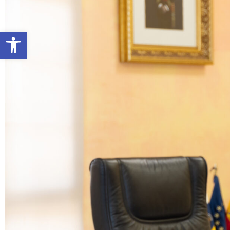
Abrir barra de herramientas