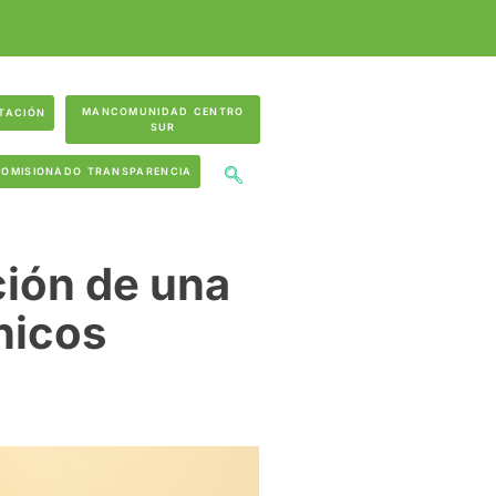
MANCOMUNIDAD CENTRO
TACIÓN
SUR
COMISIONADO TRANSPARENCIA
ción de una
nicos