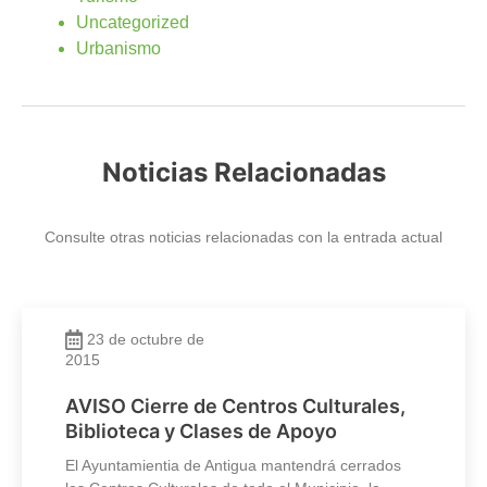
Uncategorized
Urbanismo
Noticias Relacionadas
Consulte otras noticias relacionadas con la entrada actual
23 de octubre de
2015
AVISO Cierre de Centros Culturales,
Biblioteca y Clases de Apoyo
El Ayuntamientia de Antigua mantendrá cerrados