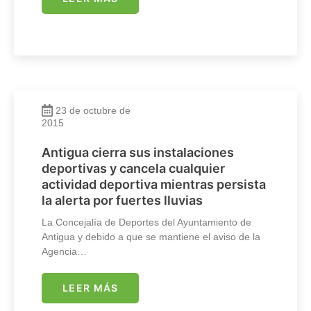
23 de octubre de
2015
Antigua cierra sus instalaciones
deportivas y cancela cualquier
actividad deportiva mientras persista
la alerta por fuertes lluvias
La Concejalía de Deportes del Ayuntamiento de
Antigua y debido a que se mantiene el aviso de la
Agencia…
LEER MÁS