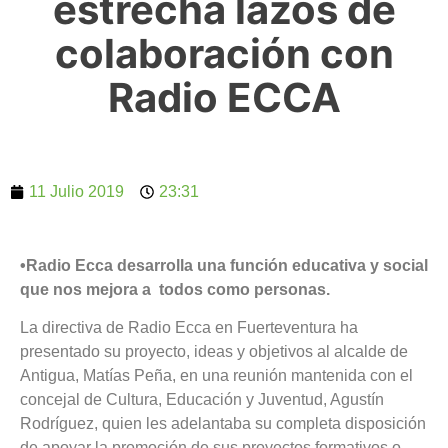
estrecha lazos de
colaboración con
Radio ECCA
11 Julio 2019
23:31
•Radio Ecca desarrolla una función educativa y social
que nos mejora a todos como personas.
La directiva de Radio Ecca en Fuerteventura ha
presentado su proyecto, ideas y objetivos al alcalde de
Antigua, Matías Peña, en una reunión mantenida con el
concejal de Cultura, Educación y Juventud, Agustín
Rodríguez, quien les adelantaba su completa disposición
de apoyar la promoción de sus proyectos formativos o