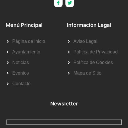
Menú Principal
Información Legal
Página de Inicio
Aviso Legal
Ayuntamiento
Política de Privacidad
Noticias
Política de Cookies
Eventos
Mapa de Sitio
Contacto
Newsletter