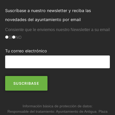
Suscríbase a nuestro newsletter y reciba las
novedades del ayuntamiento por email
Consiente que le enviemos nuestro Newsletter a su email
SI
NO
Tu correo electrónico
Información básica de protección de datos:
Responsable del tratamiento: Ayuntamiento de Antigua. Plaza