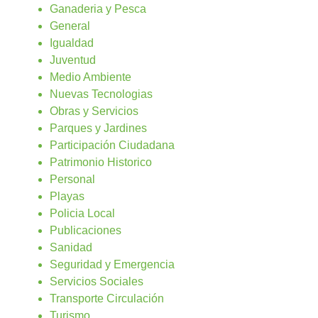
Ganaderia y Pesca
General
Igualdad
Juventud
Medio Ambiente
Nuevas Tecnologias
Obras y Servicios
Parques y Jardines
Participación Ciudadana
Patrimonio Historico
Personal
Playas
Policia Local
Publicaciones
Sanidad
Seguridad y Emergencia
Servicios Sociales
Transporte Circulación
Turismo