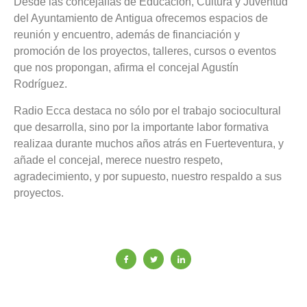
Desde las concejalías de Educación, Cultura y Juventud
del Ayuntamiento de Antigua ofrecemos espacios de
reunión y encuentro, además de financiación y
promoción de los proyectos, talleres, cursos o eventos
que nos propongan, afirma el concejal Agustín
Rodríguez.
Radio Ecca destaca no sólo por el trabajo sociocultural
que desarrolla, sino por la importante labor formativa
realizaa durante muchos años atrás en Fuerteventura, y
añade el concejal, merece nuestro respeto,
agradecimiento, y por supuesto, nuestro respaldo a sus
proyectos.