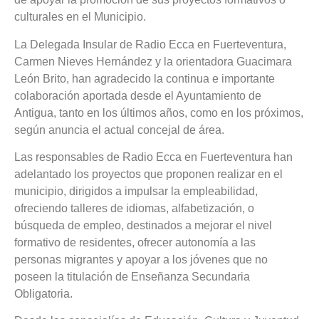
culturales en el Municipio.
La Delegada Insular de Radio Ecca en Fuerteventura,
Carmen Nieves Hernández y la orientadora Guacimara
León Brito, han agradecido la continua e importante
colaboración aportada desde el Ayuntamiento de
Antigua, tanto en los últimos años, como en los próximos,
según anuncia el actual concejal de área.
Las responsables de Radio Ecca en Fuerteventura han
adelantado los proyectos que proponen realizar en el
municipio, dirigidos a impulsar la empleabilidad,
ofreciendo talleres de idiomas, alfabetización, o
búsqueda de empleo, destinados a mejorar el nivel
formativo de residentes, ofrecer autonomía a las
personas migrantes y apoyar a los jóvenes que no
poseen la titulación de Enseñanza Secundaria
Obligatoria.