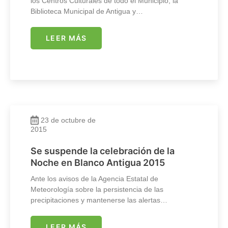
los Centros Culturales de todo el Municipio, la
Biblioteca Municipal de Antigua y…
LEER MÁS
23 de octubre de
2015
Se suspende la celebración de la
Noche en Blanco Antigua 2015
Ante los avisos de la Agencia Estatal de
Meteorología sobre la persistencia de las
precipitaciones y mantenerse las alertas…
LEER MÁS