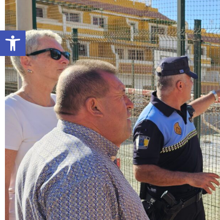
Abrir barra de herramientas