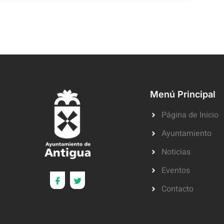
Menú Principal
Página de Inicio
Ayuntamiento
Noticias
Eventos
Contacto