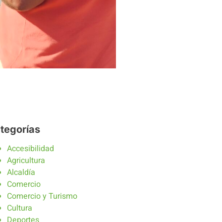
tegorías
Accesibilidad
Agricultura
Alcaldía
Comercio
Comercio y Turismo
Cultura
Deportes