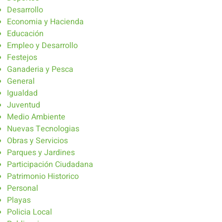
Desarrollo
Economia y Hacienda
Educación
Empleo y Desarrollo
Festejos
Ganaderia y Pesca
General
Igualdad
Juventud
Medio Ambiente
Nuevas Tecnologias
Obras y Servicios
Parques y Jardines
Participación Ciudadana
Patrimonio Historico
Personal
Playas
Policia Local