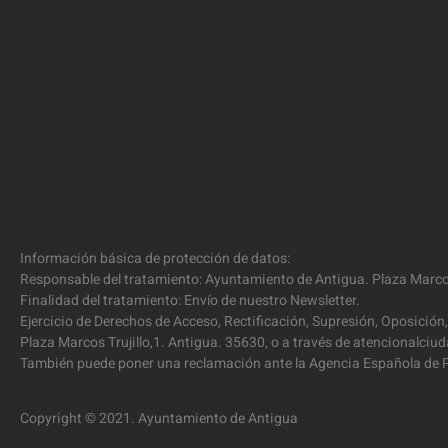
Información básica de protección de datos:
Responsable del tratamiento: Ayuntamiento de Antigua. Plaza Marcos
Finalidad del tratamiento: Envío de nuestro Newsletter.
Ejercicio de Derechos de Acceso, Rectificación, Supresión, Oposición,
Plaza Marcos Trujillo,1. Antigua. 35630, o a través de atencionalc
También puede poner una reclamación ante la Agencia Española de P
Copyright © 2021. Ayuntamiento de Antigua