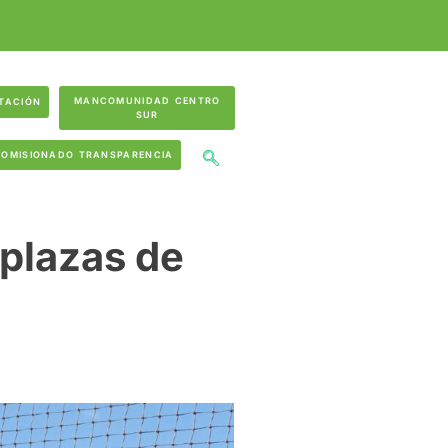
MANCOMUNIDAD CENTRO
TACIÓN
SUR
COMISIONADO TRANSPARENCIA
 plazas de