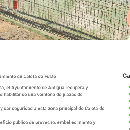
Ca
amiento en Caleta de Fuste
zona, el Ayuntamiento de Antigua recupera y
d habilitando una veintena de plazas de
y dar seguridad a esta zona principal de Caleta de
eficio público de provecho, embellecimiento y