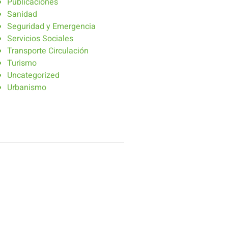
Publicaciones
Sanidad
Seguridad y Emergencia
Servicios Sociales
Transporte Circulación
Turismo
Uncategorized
Urbanismo