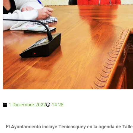
1 Diciembre 2022
14:28
El Ayuntamiento incluye Tenicosquey en la agenda de Talle