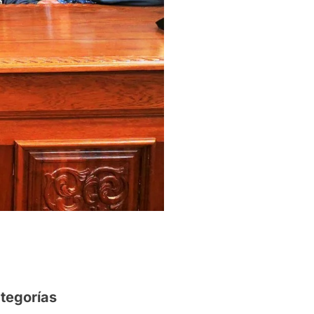
tegorías