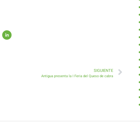
SIGUIENTE
Antigua presenta la I Feria del Queso de cabra