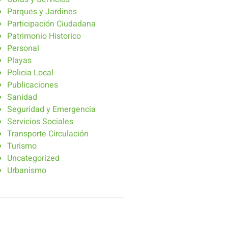
Parques y Jardines
Participación Ciudadana
Patrimonio Historico
Personal
Playas
Policia Local
Publicaciones
Sanidad
Seguridad y Emergencia
Servicios Sociales
Transporte Circulación
Turismo
Uncategorized
Urbanismo