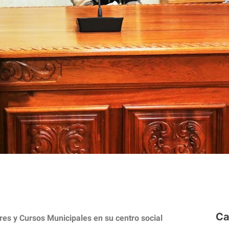
Ca
res y Cursos Municipales en su centro social