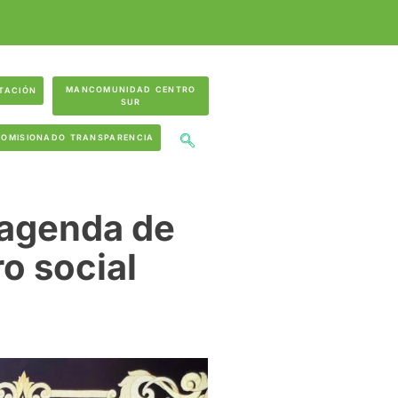
MANCOMUNIDAD CENTRO
TACIÓN
SUR
COMISIONADO TRANSPARENCIA
 agenda de
o social