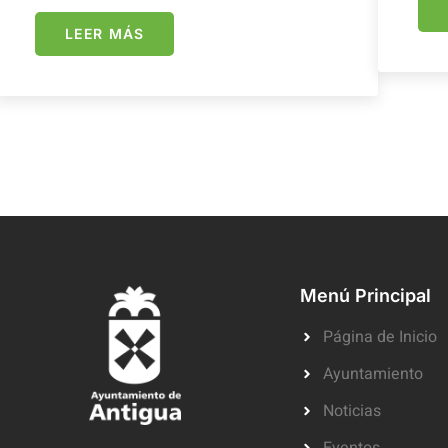
LEER MÁS
Menú Principal
Página de Inicio
Ayuntamiento
Noticias