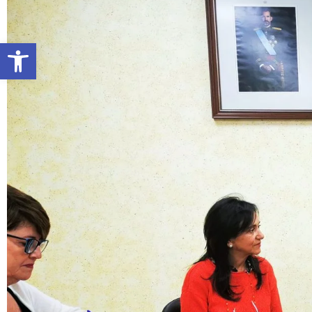
Abrir barra de herramientas