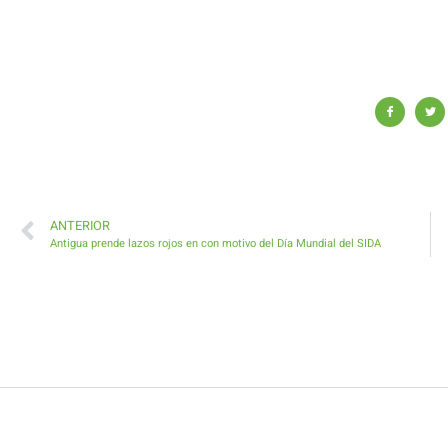
ANTERIOR
Antigua prende lazos rojos en con motivo del Día Mundial del SIDA