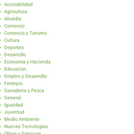
Accesibilidad
Agricultura
Alcaldía
Comercio
Comercio y Turismo
Cultura
Deportes
Desarrollo
Economia y Hacienda
Educación
Empleo y Desarrollo
Festejos
Ganaderia y Pesca
General
Igualdad
Juventud
Medio Ambiente
Nuevas Tecnologias
Obras y Servicios