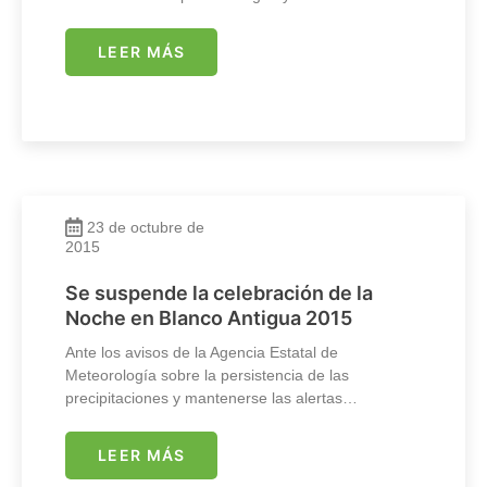
LEER MÁS
23 de octubre de
2015
Se suspende la celebración de la
Noche en Blanco Antigua 2015
Ante los avisos de la Agencia Estatal de
Meteorología sobre la persistencia de las
precipitaciones y mantenerse las alertas…
LEER MÁS