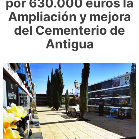
por 630.000 euros la
Ampliación y mejora
del Cementerio de
Antigua