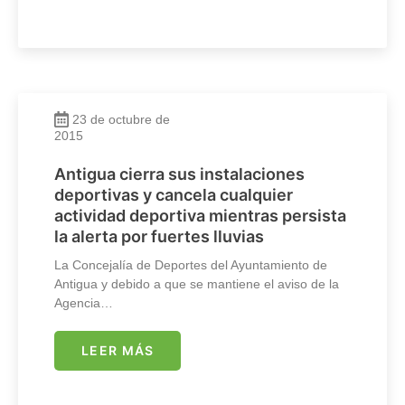
23 de octubre de
2015
Antigua cierra sus instalaciones
deportivas y cancela cualquier
actividad deportiva mientras persista
la alerta por fuertes lluvias
La Concejalía de Deportes del Ayuntamiento de
Antigua y debido a que se mantiene el aviso de la
Agencia…
LEER MÁS