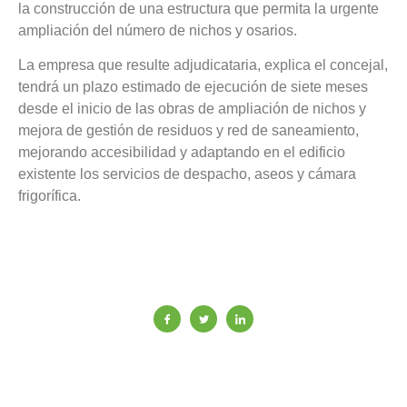
la construcción de una estructura que permita la urgente
ampliación del número de nichos y osarios.
La empresa que resulte adjudicataria, explica el concejal,
tendrá un plazo estimado de ejecución de siete meses
desde el inicio de las obras de ampliación de nichos y
mejora de gestión de residuos y red de saneamiento,
mejorando accesibilidad y adaptando en el edificio
existente los servicios de despacho, aseos y cámara
frigorífica.