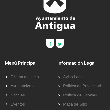
Menú Principal
Información Legal
Página de Inicio
Aviso Legal
Ayuntamiento
Política de Privacidad
Noticias
Política de Cookies
Eventos
Mapa de Sitio