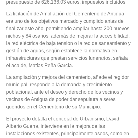
presupuesto de 626.136,03 euros, impuestos incluidos.
La licitación de Ampliación del Cementerio de Antigua
era uno de los objetivos marcado y cumplido antes de
finalizar este año, permitiendo ampliar hasta 200 nuevos
nichos y 84 osarios, además de mejorar la accesibilidad,
la red eléctrica de baja tensión o la red de saneamiento y
gestión de aguas, según establece la normativa en
infraestructuras que prestan servicios funerarios, señala
el acalde, Matías Peña García.
La ampliación y mejora del cementerio, añade el regidor
municipal, responde a la demanda y crecimiento
poblacional, ante el deseo y derecho de los vecinos y
vecinas de Antigua de poder dar sepultura a seres
queridos en el Cementerio de su Municipio.
El proyecto detalla el concejal de Urbanismo, David
Alberto Guerra, interviene en la mejora de las
instalaciones existentes, principalmente aseos, como en