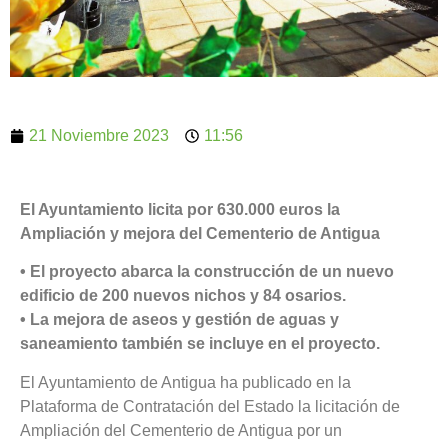
21 Noviembre 2023
11:56
El Ayuntamiento licita por 630.000 euros la
Ampliación y mejora del Cementerio de Antigua
• El proyecto abarca la construcción de un nuevo
edificio de 200 nuevos nichos y 84 osarios.
• La mejora de aseos y gestión de aguas y
saneamiento también se incluye en el proyecto.
El Ayuntamiento de Antigua ha publicado en la
Plataforma de Contratación del Estado la licitación de
Ampliación del Cementerio de Antigua por un