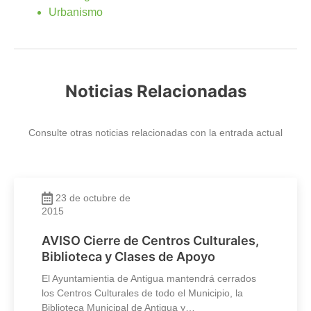
Urbanismo
Noticias Relacionadas
Consulte otras noticias relacionadas con la entrada actual
23 de octubre de
2015
AVISO Cierre de Centros Culturales,
Biblioteca y Clases de Apoyo
El Ayuntamientia de Antigua mantendrá cerrados
los Centros Culturales de todo el Municipio, la
Biblioteca Municipal de Antigua y…