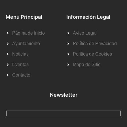
Menú Principal
Información Legal
Página de Inicio
Aviso Legal
Ayuntamiento
Política de Privacidad
Noticias
Política de Cookies
Eventos
Mapa de Sitio
Contacto
Newsletter