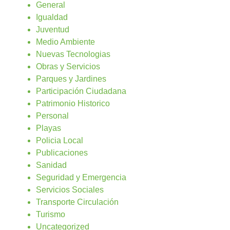
General
Igualdad
Juventud
Medio Ambiente
Nuevas Tecnologias
Obras y Servicios
Parques y Jardines
Participación Ciudadana
Patrimonio Historico
Personal
Playas
Policia Local
Publicaciones
Sanidad
Seguridad y Emergencia
Servicios Sociales
Transporte Circulación
Turismo
Uncategorized