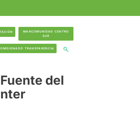
MANCOMUNIDAD CENTRO
TACIÓN
SUR
COMISIONADO TRANSPARENCIA
 Fuente del
nter