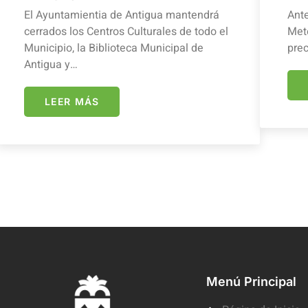
El Ayuntamientia de Antigua mantendrá
Ante
cerrados los Centros Culturales de todo el
Mete
Municipio, la Biblioteca Municipal de
prec
Antigua y…
LEER MÁS
Menú Principal