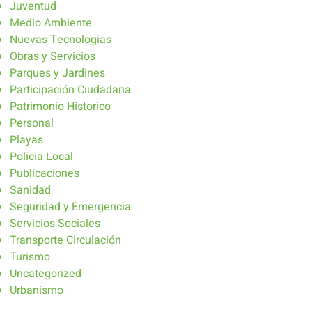
Juventud
Medio Ambiente
Nuevas Tecnologias
Obras y Servicios
Parques y Jardines
Participación Ciudadana
Patrimonio Historico
Personal
Playas
Policia Local
Publicaciones
Sanidad
Seguridad y Emergencia
Servicios Sociales
Transporte Circulación
Turismo
Uncategorized
Urbanismo