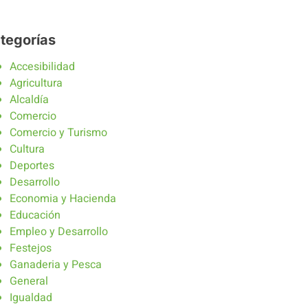
tegorías
Accesibilidad
Agricultura
Alcaldía
Comercio
Comercio y Turismo
Cultura
Deportes
Desarrollo
Economia y Hacienda
Educación
Empleo y Desarrollo
Festejos
Ganaderia y Pesca
General
Igualdad