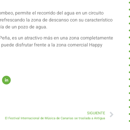
beo, permite el recorrido del agua en un circuito
, refrescando la zona de descanso con su característico
nía de un pozo de agua.
 Peña, es un atractivo más en una zona completamente
e puede disfrutar frente a la zona comercial Happy
SIGUIENTE
El Festival Internacional de Música de Canarias se traslada a Antigua