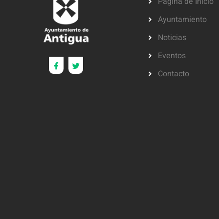
Página de Inicio
Ayuntamiento
Noticias
Eventos
Contacto