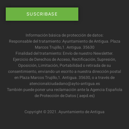
Información básica de protección de datos:
Responsable del tratamiento: Ayuntamiento de Antigua. Plaza
Marcos Trujillo,1. Antigua. 35630
Finalidad del tratamiento: Envío de nuestro Newsletter.
Ejercicio de Derechos de Acceso, Rectificación, Supresión,
Oposición, Limitación, Portabilidad o retirada de su
consentimiento, enviando un escrito a nuestra dirección postal
en Plaza Marcos Trujillo,1. Antigua. 35630, o a través de
atencionalciudadano@ayto-antigua.es
También puede poner una reclamación ante la Agencia Española
de Protección de Datos ( aepd.es)
Copyright © 2021. Ayuntamiento de Antigua