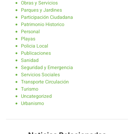
Obras y Servicios
Parques y Jardines
Participación Ciudadana
Patrimonio Historico
Personal
Playas
Policia Local
Publicaciones
Sanidad
Seguridad y Emergencia
Servicios Sociales
Transporte Circulación
Turismo
Uncategorized
Urbanismo