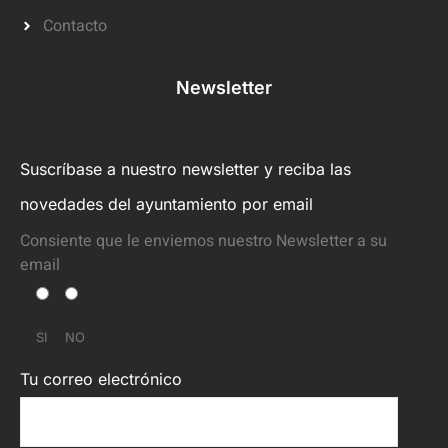
Contacto
Newsletter
Suscríbase a nuestro newsletter y reciba las
novedades del ayuntamiento por email
Consiente que le enviemos nuestro Newsletter a su
email
SI
NO
Tu correo electrónico