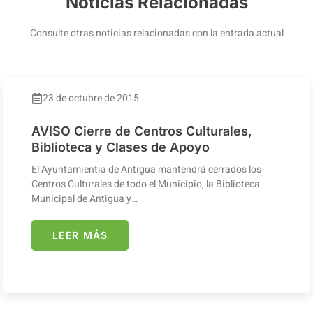
Noticias Relacionadas
Consulte otras noticias relacionadas con la entrada actual
23 de octubre de 2015
AVISO Cierre de Centros Culturales,
Biblioteca y Clases de Apoyo
El Ayuntamientia de Antigua mantendrá cerrados los
Centros Culturales de todo el Municipio, la Biblioteca
Municipal de Antigua y…
LEER MÁS