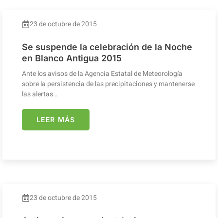
23 de octubre de 2015
Se suspende la celebración de la Noche
en Blanco Antigua 2015
Ante los avisos de la Agencia Estatal de Meteorología
sobre la persistencia de las precipitaciones y mantenerse
las alertas…
LEER MÁS
23 de octubre de 2015