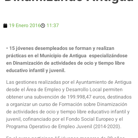
19 Enero 2016
11:37
• 15 jóvenes desempleados se forman y realizan
prácticas en el Municipio de Antigua especializándose
en Dinamización de actividades de ocio y tiempo libre
educativo infantil y juvenil.
Las gestiones realizadas por el Ayuntamiento de Antigua
desde el Área de Empleo y Desarrollo Local permiten
obtener una subvención de 199.998,47 euros, destinados
a organizar un curso de Formación sobre Dinamización
de actividades de ocio y tiempo libre educativo infantil y
juvenil, cofinanciado por el Fondo Social Europeo y el
Programa Operativo de Empleo Juvenil (2014-2020).