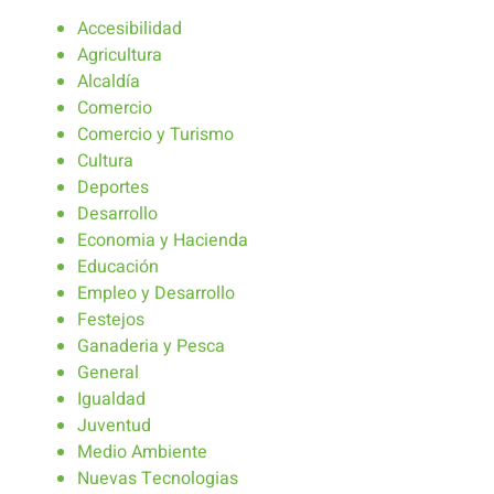
Accesibilidad
Agricultura
Alcaldía
Comercio
Comercio y Turismo
Cultura
Deportes
Desarrollo
Economia y Hacienda
Educación
Empleo y Desarrollo
Festejos
Ganaderia y Pesca
General
Igualdad
Juventud
Medio Ambiente
Nuevas Tecnologias