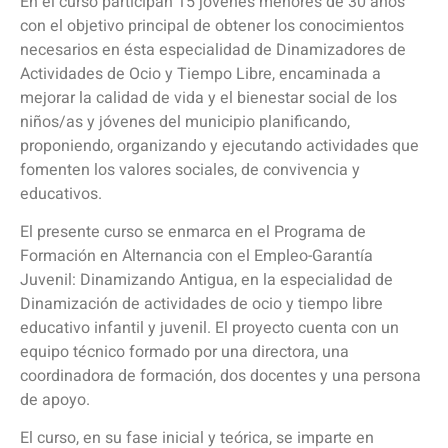
En el curso participan 15 jóvenes menores de 30 años
con el objetivo principal de obtener los conocimientos
necesarios en ésta especialidad de Dinamizadores de
Actividades de Ocio y Tiempo Libre, encaminada a
mejorar la calidad de vida y el bienestar social de los
niños/as y jóvenes del municipio planificando,
proponiendo, organizando y ejecutando actividades que
fomenten los valores sociales, de convivencia y
educativos.
El presente curso se enmarca en el Programa de
Formación en Alternancia con el Empleo-Garantía
Juvenil: Dinamizando Antigua, en la especialidad de
Dinamización de actividades de ocio y tiempo libre
educativo infantil y juvenil. El proyecto cuenta con un
equipo técnico formado por una directora, una
coordinadora de formación, dos docentes y una persona
de apoyo.
El curso, en su fase inicial y teórica, se imparte en