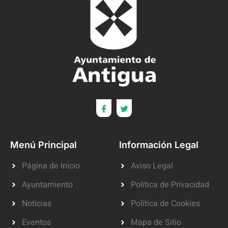
Menú Principal
Información Legal
Página de Inicio
Aviso Legal
Ayuntamiento
Política de Privacidad
Noticias
Política de Cookies
Eventos
Mapa de Sitio