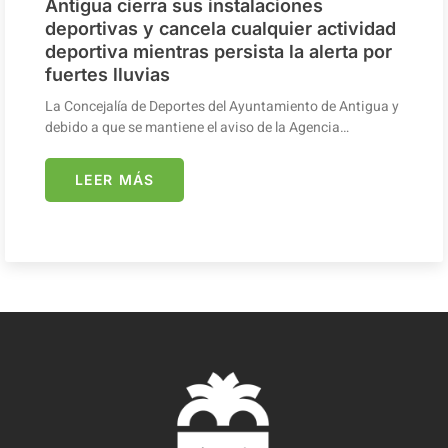
Antigua cierra sus instalaciones
deportivas y cancela cualquier actividad
deportiva mientras persista la alerta por
fuertes lluvias
La Concejalía de Deportes del Ayuntamiento de Antigua y
debido a que se mantiene el aviso de la Agencia…
LEER MÁS