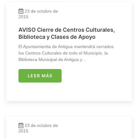
23 de octubre de
2015
AVISO Cierre de Centros Culturales,
Biblioteca y Clases de Apoyo
El Ayuntamientia de Antigua mantendrá cerrados
los Centros Culturales de todo el Municipio, la
Biblioteca Municipal de Antigua y…
LEER MÁS
23 de octubre de
2015