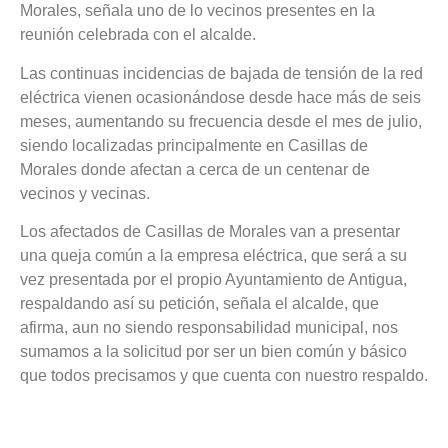
Morales, señala uno de lo vecinos presentes en la
reunión celebrada con el alcalde.
Las continuas incidencias de bajada de tensión de la red
eléctrica vienen ocasionándose desde hace más de seis
meses, aumentando su frecuencia desde el mes de julio,
siendo localizadas principalmente en Casillas de
Morales donde afectan a cerca de un centenar de
vecinos y vecinas.
Los afectados de Casillas de Morales van a presentar
una queja común a la empresa eléctrica, que será a su
vez presentada por el propio Ayuntamiento de Antigua,
respaldando así su petición, señala el alcalde, que
afirma, aun no siendo responsabilidad municipal, nos
sumamos a la solicitud por ser un bien común y básico
que todos precisamos y que cuenta con nuestro respaldo.