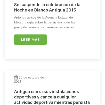
Se suspende la celebración de la
Noche en Blanco Antigua 2015
Ante los avisos de la Agencia Estatal de
Meteorología sobre la persistencia de las
precipitaciones y mantenerse las alertas…
LEER MÁS
23 de octubre de
2015
Antigua cierra sus instalaciones
deportivas y cancela cualquier
actividad deportiva mientras persista