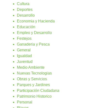
Cultura
Deportes
Desarrollo
Economia y Hacienda
Educación
Empleo y Desarrollo
Festejos
Ganaderia y Pesca
General
Igualdad
Juventud
Medio Ambiente
Nuevas Tecnologias
Obras y Servicios
Parques y Jardines
Participación Ciudadana
Patrimonio Historico
Personal
Playas