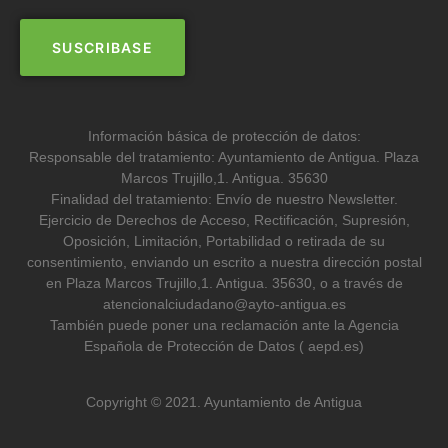
Información básica de protección de datos:
Responsable del tratamiento: Ayuntamiento de Antigua. Plaza
Marcos Trujillo,1. Antigua. 35630
Finalidad del tratamiento: Envío de nuestro Newsletter.
Ejercicio de Derechos de Acceso, Rectificación, Supresión,
Oposición, Limitación, Portabilidad o retirada de su
consentimiento, enviando un escrito a nuestra dirección postal
en Plaza Marcos Trujillo,1. Antigua. 35630, o a través de
atencionalciudadano@ayto-antigua.es
También puede poner una reclamación ante la Agencia
Española de Protección de Datos ( aepd.es)
Copyright © 2021. Ayuntamiento de Antigua