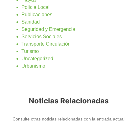
Policia Local
Publicaciones
Sanidad
Seguridad y Emergencia
Servicios Sociales
Transporte Circulación
Turismo
Uncategorized
Urbanismo
Noticias Relacionadas
Consulte otras noticias relacionadas con la entrada actual