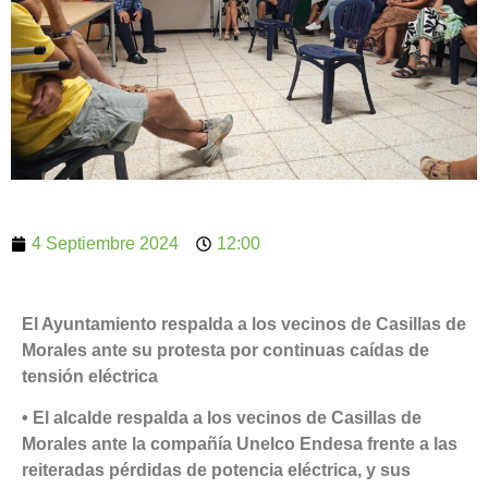
4 Septiembre 2024
12:00
El Ayuntamiento respalda a los vecinos de Casillas de
Morales ante su protesta por continuas caídas de
tensión eléctrica
• El alcalde respalda a los vecinos de Casillas de
Morales ante la compañía Unelco Endesa frente a las
reiteradas pérdidas de potencia eléctrica, y sus