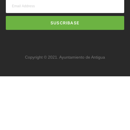
SUSCRIBASE
Copyright © 2021. Ayuntamiento de Antigua