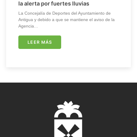
la alerta por fuertes lluvias
La Concejalía de Deportes del Ayuntamiento de
Antigua y debido a que se mantiene el aviso de la
Agencia…
LEER MÁS