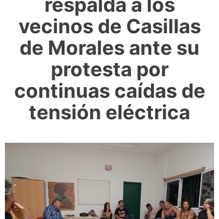
respalda a los
vecinos de Casillas
de Morales ante su
protesta por
continuas caídas de
tensión eléctrica