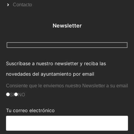
Contacto
Newsletter
Suscríbase a nuestro newsletter y reciba las
novedades del ayuntamiento por email
Consiente que le enviemos nuestro Newsletter a su email
SI
NO
Tu correo electrónico