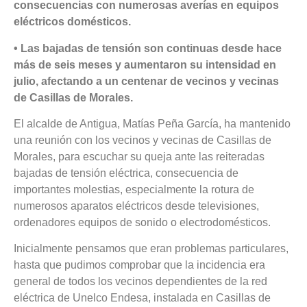
consecuencias con numerosas averías en equipos
eléctricos domésticos.
• Las bajadas de tensión son continuas desde hace
más de seis meses y aumentaron su intensidad en
julio, afectando a un centenar de vecinos y vecinas
de Casillas de Morales.
El alcalde de Antigua, Matías Peña García, ha mantenido
una reunión con los vecinos y vecinas de Casillas de
Morales, para escuchar su queja ante las reiteradas
bajadas de tensión eléctrica, consecuencia de
importantes molestias, especialmente la rotura de
numerosos aparatos eléctricos desde televisiones,
ordenadores equipos de sonido o electrodomésticos.
Inicialmente pensamos que eran problemas particulares,
hasta que pudimos comprobar que la incidencia era
general de todos los vecinos dependientes de la red
eléctrica de Unelco Endesa, instalada en Casillas de