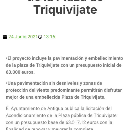
Triquivijate
24 Junio 2021
13:16
•El proyecto incluye la pavimentación y embellecimiento
de la plaza de Triquivijate con un presupuesto inicial de
63.000 euros.
•Una pavimentación sin desniveles y zonas de
protección del viento predominante permitirán disfrutar
mejor de una embellecida Plaza de Triquivijate.
El Ayuntamiento de Antigua publica la licitación del
Acondicionamiento de la Plaza pública de Triquivijate
con un presupuesto base de 63.517,12 euros con la
finalidad de renovar y mejorar la completa