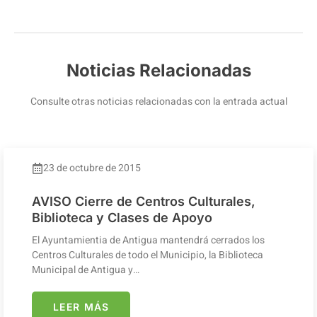
Noticias Relacionadas
Consulte otras noticias relacionadas con la entrada actual
23 de octubre de 2015
AVISO Cierre de Centros Culturales,
Biblioteca y Clases de Apoyo
El Ayuntamientia de Antigua mantendrá cerrados los
Centros Culturales de todo el Municipio, la Biblioteca
Municipal de Antigua y…
LEER MÁS