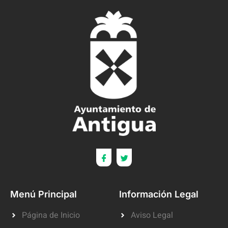
Menú Principal
Información Legal
Página de Inicio
Aviso Legal