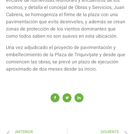
enclave de numerosas reuniones y encuentros de los
vecinos, y detalla el concejal de Obras y Servicios, Juan
Cabrera, se homogeniza el firme de la plaza con una
pavimentación que evita desniveles, y además se crean
zonas de protección de los vientos dominantes que
como todos saben no son suaves en esta ubicación.
Una vez adjudicado el proyecto de pavimentación y
embellecimiento de la Plaza de Triquivijate y desde que
comiencen las obras, se prevé un plazo de ejecución
aproximado de dos meses desde su inicio.
ANTERIOR
SIGUIENTE