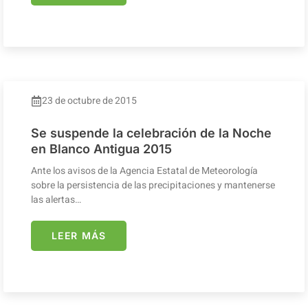
23 de octubre de 2015
Se suspende la celebración de la Noche
en Blanco Antigua 2015
Ante los avisos de la Agencia Estatal de Meteorología
sobre la persistencia de las precipitaciones y mantenerse
las alertas…
LEER MÁS