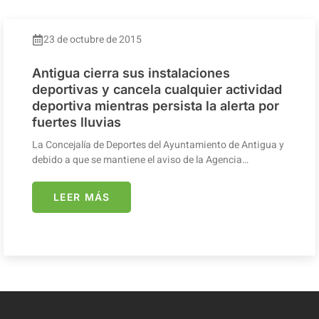
23 de octubre de 2015
Antigua cierra sus instalaciones
deportivas y cancela cualquier actividad
deportiva mientras persista la alerta por
fuertes lluvias
La Concejalía de Deportes del Ayuntamiento de Antigua y
debido a que se mantiene el aviso de la Agencia…
LEER MÁS