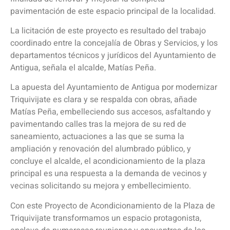
pavimentación de este espacio principal de la localidad.
La licitación de este proyecto es resultado del trabajo
coordinado entre la concejalía de Obras y Servicios, y los
departamentos técnicos y jurídicos del Ayuntamiento de
Antigua, señala el alcalde, Matías Peña.
La apuesta del Ayuntamiento de Antigua por modernizar
Triquivijate es clara y se respalda con obras, añade
Matías Peña, embelleciendo sus accesos, asfaltando y
pavimentando calles tras la mejora de su red de
saneamiento, actuaciones a las que se suma la
ampliación y renovación del alumbrado público, y
concluye el alcalde, el acondicionamiento de la plaza
principal es una respuesta a la demanda de vecinos y
vecinas solicitando su mejora y embellecimiento.
Con este Proyecto de Acondicionamiento de la Plaza de
Triquivijate transformamos un espacio protagonista,