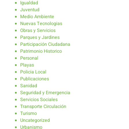
Igualdad
Juventud
Medio Ambiente
Nuevas Tecnologias
Obras y Servicios
Parques y Jardines
Participación Ciudadana
Patrimonio Historico
Personal
Playas
Policia Local
Publicaciones
Sanidad
Seguridad y Emergencia
Servicios Sociales
Transporte Circulación
Turismo
Uncategorized
Urbanismo