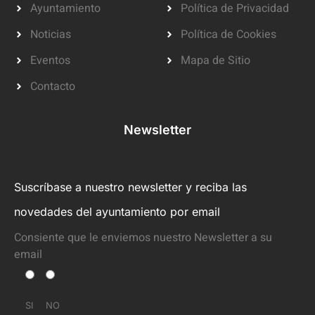
Ayuntamiento
Política de Privacidad
Noticias
Política de Cookies
Eventos
Mapa de Sitio
Contacto
Newsletter
Suscríbase a nuestro newsletter y reciba las
novedades del ayuntamiento por email
Consiente que le enviemos nuestro Newsletter a su
email
SI
NO