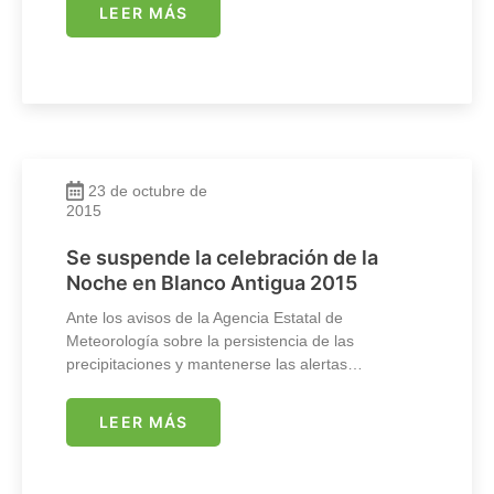
LEER MÁS
23 de octubre de
2015
Se suspende la celebración de la
Noche en Blanco Antigua 2015
Ante los avisos de la Agencia Estatal de
Meteorología sobre la persistencia de las
precipitaciones y mantenerse las alertas…
LEER MÁS