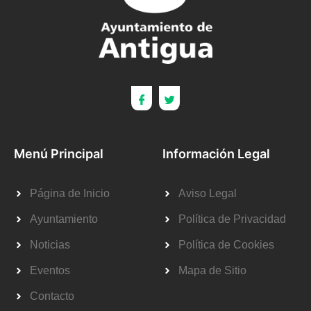
Menú Principal
Información Legal
Página de Inicio
Aviso Legal
Ayuntamiento
Política de Privacidad
Noticias
Política de Cookies
Eventos
Mapa de Sitio
Contacto