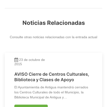
Noticias Relacionadas
Consulte otras noticias relacionadas con la entrada actual
23 de octubre de
2015
AVISO Cierre de Centros Culturales,
Biblioteca y Clases de Apoyo
El Ayuntamientia de Antigua mantendrá cerrados
los Centros Culturales de todo el Municipio, la
Biblioteca Municipal de Antigua y…