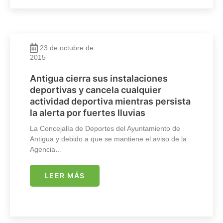
23 de octubre de
2015
Antigua cierra sus instalaciones
deportivas y cancela cualquier
actividad deportiva mientras persista
la alerta por fuertes lluvias
La Concejalía de Deportes del Ayuntamiento de
Antigua y debido a que se mantiene el aviso de la
Agencia…
LEER MÁS