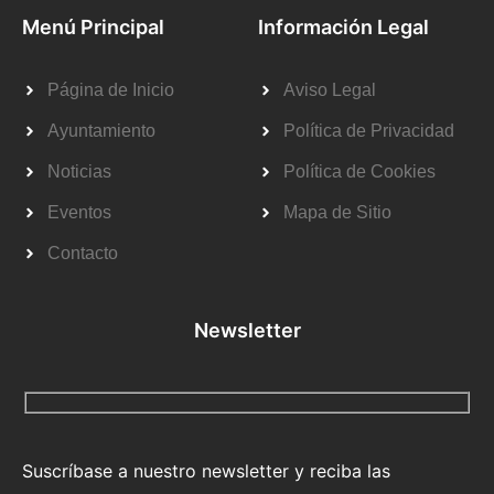
Menú Principal
Información Legal
Página de Inicio
Aviso Legal
Ayuntamiento
Política de Privacidad
Noticias
Política de Cookies
Eventos
Mapa de Sitio
Contacto
Newsletter
Suscríbase a nuestro newsletter y reciba las