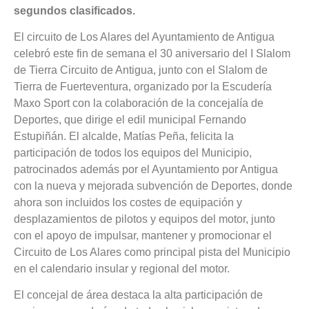
segundos clasificados.
El circuito de Los Alares del Ayuntamiento de Antigua
celebró este fin de semana el 30 aniversario del I Slalom
de Tierra Circuito de Antigua, junto con el Slalom de
Tierra de Fuerteventura, organizado por la Escudería
Maxo Sport con la colaboración de la concejalía de
Deportes, que dirige el edil municipal Fernando
Estupiñán. El alcalde, Matías Peña, felicita la
participación de todos los equipos del Municipio,
patrocinados además por el Ayuntamiento por Antigua
con la nueva y mejorada subvención de Deportes, donde
ahora son incluidos los costes de equipación y
desplazamientos de pilotos y equipos del motor, junto
con el apoyo de impulsar, mantener y promocionar el
Circuito de Los Alares como principal pista del Municipio
en el calendario insular y regional del motor.
El concejal de área destaca la alta participación de