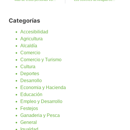
Categorías
Accesibilidad
Agricultura
Alcaldía
Comercio
Comercio y Turismo
Cultura
Deportes
Desarrollo
Economia y Hacienda
Educación
Empleo y Desarrollo
Festejos
Ganaderia y Pesca
General
Igualdad