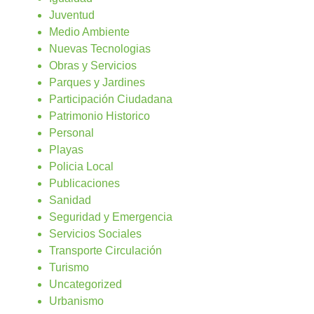
Juventud
Medio Ambiente
Nuevas Tecnologias
Obras y Servicios
Parques y Jardines
Participación Ciudadana
Patrimonio Historico
Personal
Playas
Policia Local
Publicaciones
Sanidad
Seguridad y Emergencia
Servicios Sociales
Transporte Circulación
Turismo
Uncategorized
Urbanismo