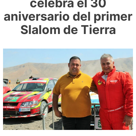
celebra el 30
aniversario del primer
Slalom de Tierra