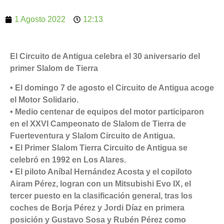
1 Agosto 2022
12:13
El Circuito de Antigua celebra el 30 aniversario del
primer Slalom de Tierra
• El domingo 7 de agosto el Circuito de Antigua acoge
el Motor Solidario.
• Medio centenar de equipos del motor participaron
en el XXVI Campeonato de Slalom de Tierra de
Fuerteventura y Slalom Circuito de Antigua.
• El Primer Slalom Tierra Circuito de Antigua se
celebró en 1992 en Los Alares.
• El piloto Aníbal Hernández Acosta y el copiloto
Airam Pérez, logran con un Mitsubishi Evo IX, el
tercer puesto en la clasificación general, tras los
coches de Borja Pérez y Jordi Díaz en primera
posición y Gustavo Sosa y Rubén Pérez como