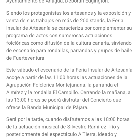
Ayuntamiento de Antigua, Deborah Edgington.
Siendo los protagonistas los artesanos y la exposición y
venta de sus trabajos en más de 200 stands, la Feria
Insular de Artesanía se caracteriza por complementar su
programa de actos con numerosas actuaciones
folclóricas como difusión de la cultura canaria, sirviendo
de escenario para rondallas, parrandas y grupos de baile
de Fuerteventura.
Este sábado el escenario de la Feria Insular de Artesanía
acoge a partir de las 11:00 horas las actuaciones de la
Agrupación Folclórica Montejanana, la parranda el
Almírez y la rondalla El Campillo. Cerrando la mañana, a
las 13:00 horas se podrá disfrutar del Concierto que
ofrece la Banda Municipal de Pájara.
Será por la tarde, cuando disfrutemos a las 18:00 horas
de la actuación musical de Silvestre Ramírez Trío y
posteriormente del espectáculo A Tierra, ideado y