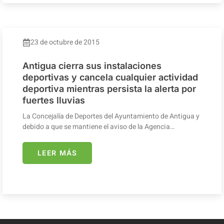
23 de octubre de 2015
Antigua cierra sus instalaciones
deportivas y cancela cualquier actividad
deportiva mientras persista la alerta por
fuertes lluvias
La Concejalía de Deportes del Ayuntamiento de Antigua y
debido a que se mantiene el aviso de la Agencia…
LEER MÁS