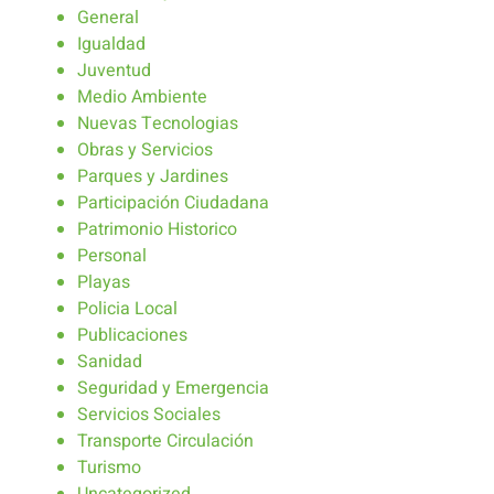
General
Igualdad
Juventud
Medio Ambiente
Nuevas Tecnologias
Obras y Servicios
Parques y Jardines
Participación Ciudadana
Patrimonio Historico
Personal
Playas
Policia Local
Publicaciones
Sanidad
Seguridad y Emergencia
Servicios Sociales
Transporte Circulación
Turismo