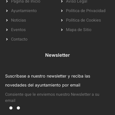
Página de Inicio
Aviso Legal
Ayuntamiento
Política de Privacidad
Noticias
Política de Cookies
Eventos
Mapa de Sitio
Contacto
Newsletter
Suscríbase a nuestro newsletter y reciba las
novedades del ayuntamiento por email
Consiente que le enviemos nuestro Newsletter a su
email