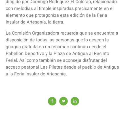
dirigido por Domingo Rodríguez El Colorao, relacionado
con melodías al timple inspiradas precisamente en el
elemento que protagoniza esta edición de la Feria
Insular de Artesanía, la tierra.
La Comisión Organizadora recuerda que se encuentra a
disposición de todas las personas que lo deseen la
guagua gratuita en un recorrido continuo desde el
Pabellón Deportivo y la Plaza de Antigua al Recinto
Ferial. Así como también se aconseja disfrutar del
acceso peatonal Las Piletas desde el pueblo de Antigua
a la Feria Insular de Artesanía.