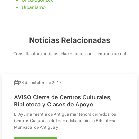
Uncategorized
Urbanismo
Noticias Relacionadas
Consulte otras noticias relacionadas con la entrada actual
23 de octubre de 2015
AVISO Cierre de Centros Culturales,
Biblioteca y Clases de Apoyo
El Ayuntamientia de Antigua mantendrá cerrados los
Centros Culturales de todo el Municipio, la Biblioteca
Municipal de Antigua y…