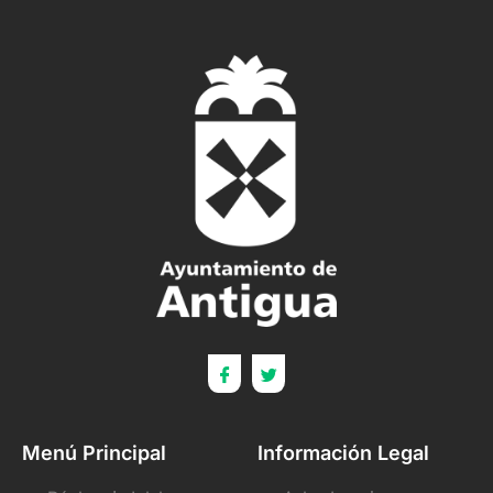
Menú Principal
Información Legal