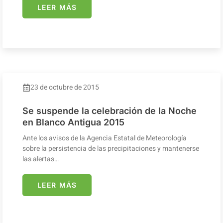
LEER MÁS
23 de octubre de 2015
Se suspende la celebración de la Noche
en Blanco Antigua 2015
Ante los avisos de la Agencia Estatal de Meteorología
sobre la persistencia de las precipitaciones y mantenerse
las alertas…
LEER MÁS