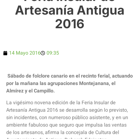
Artesanía Antigua
2016
14 Mayo 2016
09:35
Sábado de folclore canario en el recinto ferial, actuando
por la mañana las agrupaciones Montejanana, el
Almírez y el Campillo.
La vigésimo novena edición de la Feria Insular de
Artesanía Antigua 2016 se desarrolla según lo previsto,
sin incidentes, con numeroso público asistente, y en un
ambiente fabuloso que seguro que impulsa las ventas
de los artesanos, afirma la concejala de Cultura del