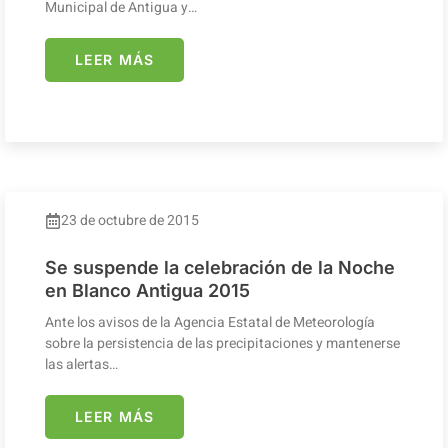
Municipal de Antigua y…
LEER MÁS
23 de octubre de 2015
Se suspende la celebración de la Noche
en Blanco Antigua 2015
Ante los avisos de la Agencia Estatal de Meteorología
sobre la persistencia de las precipitaciones y mantenerse
las alertas…
LEER MÁS