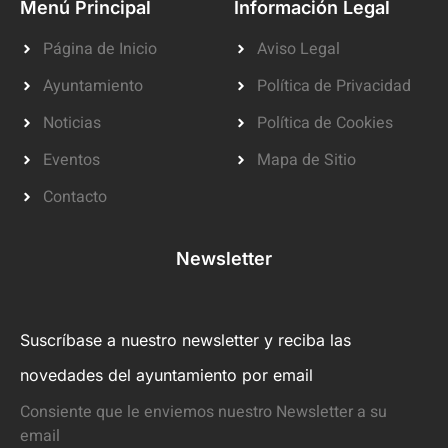
Menú Principal
Información Legal
Página de Inicio
Aviso Legal
Ayuntamiento
Política de Privacidad
Noticias
Política de Cookies
Eventos
Mapa de Sitio
Contacto
Newsletter
Suscríbase a nuestro newsletter y reciba las
novedades del ayuntamiento por email
Consiente que le enviemos nuestro Newsletter a su
email