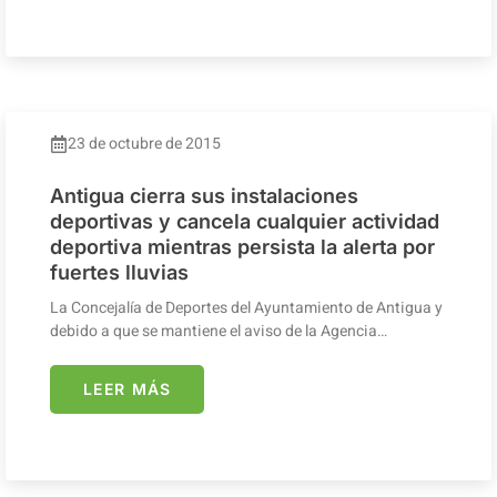
23 de octubre de 2015
Antigua cierra sus instalaciones
deportivas y cancela cualquier actividad
deportiva mientras persista la alerta por
fuertes lluvias
La Concejalía de Deportes del Ayuntamiento de Antigua y
debido a que se mantiene el aviso de la Agencia…
LEER MÁS