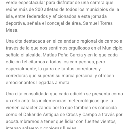
verde espectacular para disfrutar de una carrera que
reúne más de 200 atletas de todos los municipios de la
isla, entre federados y aficionados a esta jornada
deportiva, señala el concejal de área, Samuel Torres
Mesa.
Una cita destacada en el calendario regional de campo a
través de la que nos sentimos orgullosos en el Municipio,
señala el alcalde, Matías Peña García y en la que cada
edición felicitamos a todos los campeones, pero
especialmente, la garra de tantos corredores y
corredoras que superan su marca personal y ofrecen
emocionantes llegadas a meta.
Una cita consolidada que cada edición se presenta como
un reto ante las inclemencias meteorológicas que la
vienen caracterizando por lo que también es conocida
como el Dakar de Antigua de Cross y Campo a través por
acostumbrarnos a tener que lidiar con fuertes vientos,
intenso solajero o copiosas lluvias.