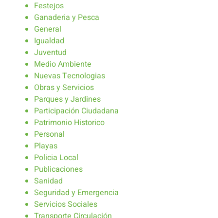
Festejos
Ganaderia y Pesca
General
Igualdad
Juventud
Medio Ambiente
Nuevas Tecnologias
Obras y Servicios
Parques y Jardines
Participación Ciudadana
Patrimonio Historico
Personal
Playas
Policia Local
Publicaciones
Sanidad
Seguridad y Emergencia
Servicios Sociales
Transporte Circulación