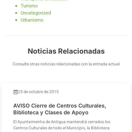
Turismo
Uncategorized
Urbanismo
Noticias Relacionadas
Consulte otras noticias relacionadas con la entrada actual
23 de octubre de 2015
AVISO Cierre de Centros Culturales,
Biblioteca y Clases de Apoyo
El Ayuntamientia de Antigua mantendrá cerrados los
Centros Culturales de todo el Municipio, la Biblioteca