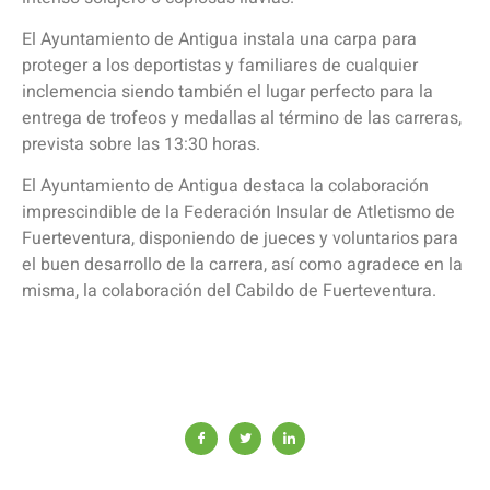
El Ayuntamiento de Antigua instala una carpa para
proteger a los deportistas y familiares de cualquier
inclemencia siendo también el lugar perfecto para la
entrega de trofeos y medallas al término de las carreras,
prevista sobre las 13:30 horas.
El Ayuntamiento de Antigua destaca la colaboración
imprescindible de la Federación Insular de Atletismo de
Fuerteventura, disponiendo de jueces y voluntarios para
el buen desarrollo de la carrera, así como agradece en la
misma, la colaboración del Cabildo de Fuerteventura.