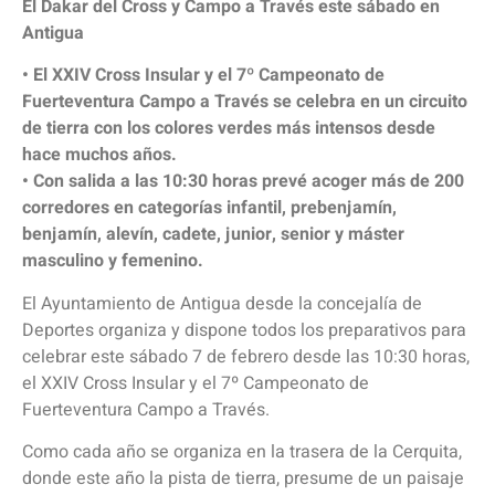
El Dakar del Cross y Campo a Través este sábado en
Antigua
• El XXIV Cross Insular y el 7º Campeonato de
Fuerteventura Campo a Través se celebra en un circuito
de tierra con los colores verdes más intensos desde
hace muchos años.
• Con salida a las 10:30 horas prevé acoger más de 200
corredores en categorías infantil, prebenjamín,
benjamín, alevín, cadete, junior, senior y máster
masculino y femenino.
El Ayuntamiento de Antigua desde la concejalía de
Deportes organiza y dispone todos los preparativos para
celebrar este sábado 7 de febrero desde las 10:30 horas,
el XXIV Cross Insular y el 7º Campeonato de
Fuerteventura Campo a Través.
Como cada año se organiza en la trasera de la Cerquita,
donde este año la pista de tierra, presume de un paisaje