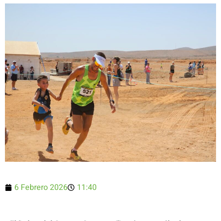
6 Febrero 2026
11:40