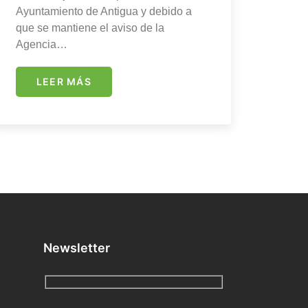
Ayuntamiento de Antigua y debido a
que se mantiene el aviso de la
Agencia…
LEER MÁS
Newsletter