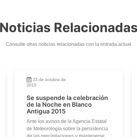
Noticias Relacionada
Consulte otras noticias relacionadas con la entrada actual
23 de octubre de
2015
Se suspende la celebración
de la Noche en Blanco
Antigua 2015
Ante los avisos de la Agencia Estatal
de Meteorología sobre la persistencia
de las precipitaciones y mantenerse