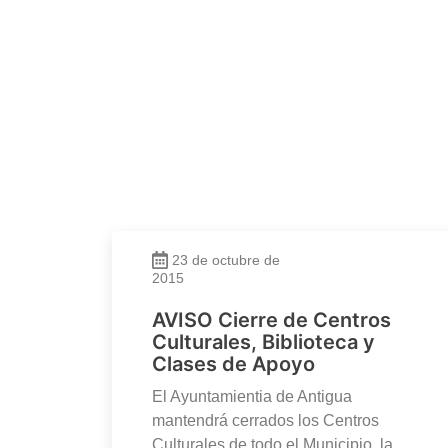
23 de octubre de
2015
AVISO Cierre de Centros
Culturales, Biblioteca y
Clases de Apoyo
El Ayuntamientia de Antigua
mantendrá cerrados los Centros
Culturales de todo el Municipio, la