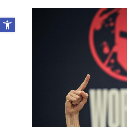
Abrir barra de herramientas