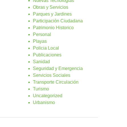
Nuevas Tecnologias
Obras y Servicios
Parques y Jardines
Participación Ciudadana
Patrimonio Historico
Personal
Playas
Policia Local
Publicaciones
Sanidad
Seguridad y Emergencia
Servicios Sociales
Transporte Circulación
Turismo
Uncategorized
Urbanismo