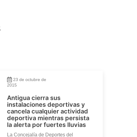
s
23 de octubre de
2015
Antigua cierra sus
instalaciones deportivas y
cancela cualquier actividad
deportiva mientras persista
la alerta por fuertes lluvias
La Concejalía de Deportes del