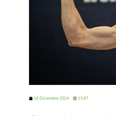
18 Diciembre 2024
13:07