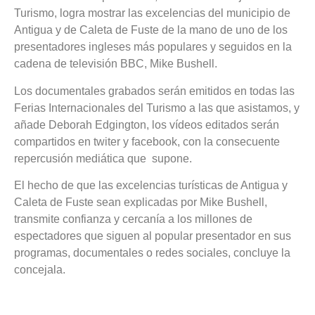
Turismo, logra mostrar las excelencias del municipio de
Antigua y de Caleta de Fuste de la mano de uno de los
presentadores ingleses más populares y seguidos en la
cadena de televisión BBC, Mike Bushell.
Los documentales grabados serán emitidos en todas las
Ferias Internacionales del Turismo a las que asistamos, y
añade Deborah Edgington, los vídeos editados serán
compartidos en twiter y facebook, con la consecuente
repercusión mediática que supone.
El hecho de que las excelencias turísticas de Antigua y
Caleta de Fuste sean explicadas por Mike Bushell,
transmite confianza y cercanía a los millones de
espectadores que siguen al popular presentador en sus
programas, documentales o redes sociales, concluye la
concejala.