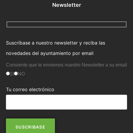
Newsletter
Suscríbase a nuestro newsletter y reciba las
novedades del ayuntamiento por email
Consiente que le enviemos nuestro Newsletter a su email
SI
NO
Tu correo electrónico