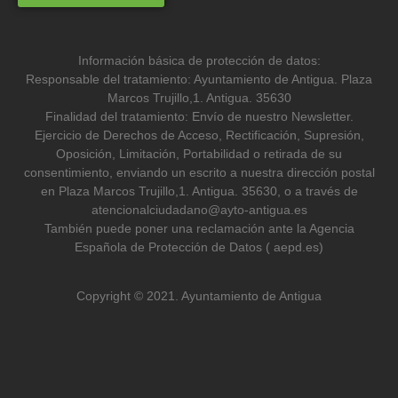
Información básica de protección de datos:
Responsable del tratamiento: Ayuntamiento de Antigua. Plaza
Marcos Trujillo,1. Antigua. 35630
Finalidad del tratamiento: Envío de nuestro Newsletter.
Ejercicio de Derechos de Acceso, Rectificación, Supresión,
Oposición, Limitación, Portabilidad o retirada de su
consentimiento, enviando un escrito a nuestra dirección postal
en Plaza Marcos Trujillo,1. Antigua. 35630, o a través de
atencionalciudadano@ayto-antigua.es
También puede poner una reclamación ante la Agencia
Española de Protección de Datos ( aepd.es)
Copyright © 2021. Ayuntamiento de Antigua