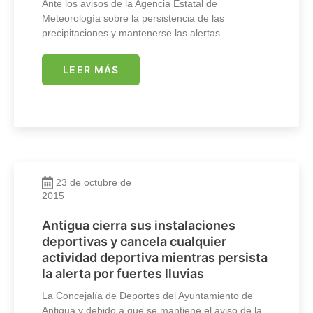
Ante los avisos de la Agencia Estatal de
Meteorología sobre la persistencia de las
precipitaciones y mantenerse las alertas…
LEER MÁS
23 de octubre de
2015
Antigua cierra sus instalaciones
deportivas y cancela cualquier
actividad deportiva mientras persista
la alerta por fuertes lluvias
La Concejalía de Deportes del Ayuntamiento de
Antigua y debido a que se mantiene el aviso de la