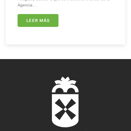
Agencia…
LEER MÁS