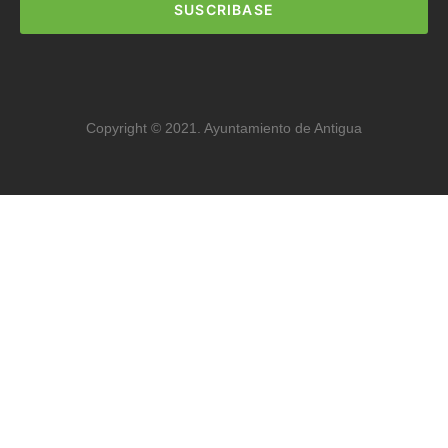
SUSCRIBASE
Copyright © 2021. Ayuntamiento de Antigua