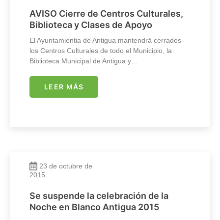
AVISO Cierre de Centros Culturales,
Biblioteca y Clases de Apoyo
El Ayuntamientia de Antigua mantendrá cerrados
los Centros Culturales de todo el Municipio, la
Biblioteca Municipal de Antigua y…
LEER MÁS
23 de octubre de
2015
Se suspende la celebración de la
Noche en Blanco Antigua 2015