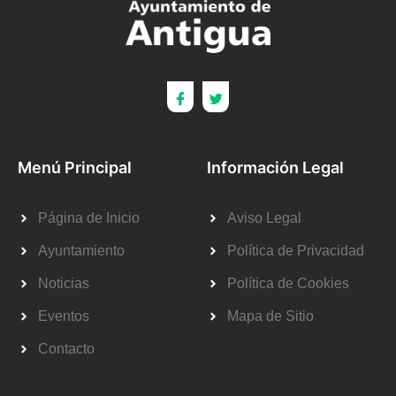
Menú Principal
Información Legal
Página de Inicio
Aviso Legal
Ayuntamiento
Política de Privacidad
Noticias
Política de Cookies
Eventos
Mapa de Sitio
Contacto