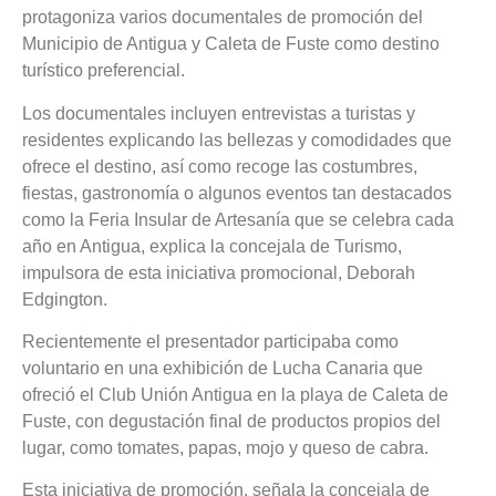
protagoniza varios documentales de promoción del
Municipio de Antigua y Caleta de Fuste como destino
turístico preferencial.
Los documentales incluyen entrevistas a turistas y
residentes explicando las bellezas y comodidades que
ofrece el destino, así como recoge las costumbres,
fiestas, gastronomía o algunos eventos tan destacados
como la Feria Insular de Artesanía que se celebra cada
año en Antigua, explica la concejala de Turismo,
impulsora de esta iniciativa promocional, Deborah
Edgington.
Recientemente el presentador participaba como
voluntario en una exhibición de Lucha Canaria que
ofreció el Club Unión Antigua en la playa de Caleta de
Fuste, con degustación final de productos propios del
lugar, como tomates, papas, mojo y queso de cabra.
Esta iniciativa de promoción, señala la concejala de