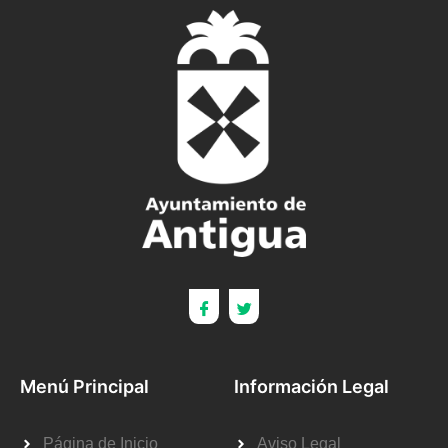
Menú Principal
Información Legal
Página de Inicio
Aviso Legal