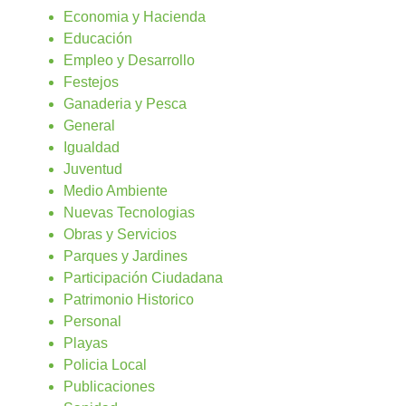
Economia y Hacienda
Educación
Empleo y Desarrollo
Festejos
Ganaderia y Pesca
General
Igualdad
Juventud
Medio Ambiente
Nuevas Tecnologias
Obras y Servicios
Parques y Jardines
Participación Ciudadana
Patrimonio Historico
Personal
Playas
Policia Local
Publicaciones