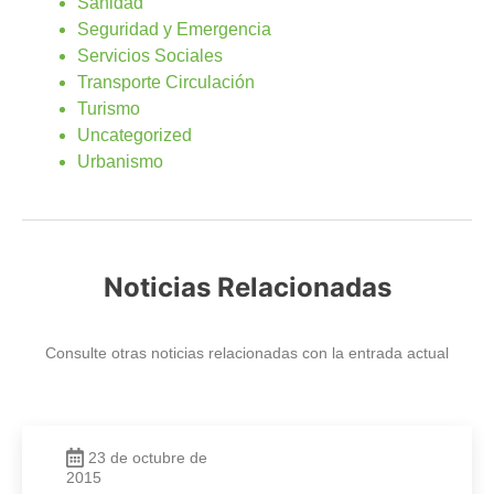
Sanidad
Seguridad y Emergencia
Servicios Sociales
Transporte Circulación
Turismo
Uncategorized
Urbanismo
Noticias Relacionadas
Consulte otras noticias relacionadas con la entrada actual
23 de octubre de
2015