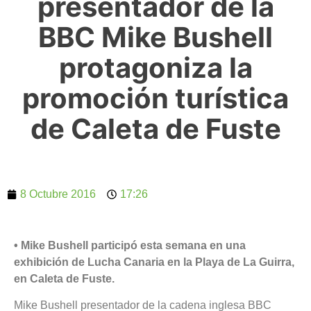
presentador de la
BBC Mike Bushell
protagoniza la
promoción turística
de Caleta de Fuste
8 Octubre 2016
17:26
• Mike Bushell participó esta semana en una
exhibición de Lucha Canaria en la Playa de La Guirra,
en Caleta de Fuste.
Mike Bushell presentador de la cadena inglesa BBC