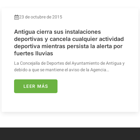
23 de octubre de 2015
Antigua cierra sus instalaciones
deportivas y cancela cualquier actividad
deportiva mientras persista la alerta por
fuertes lluvias
La Concejalía de Deportes del Ayuntamiento de Antigua y
debido a que se mantiene el aviso de la Agencia…
LEER MÁS