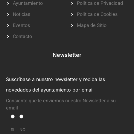
Ayuntamiento
Política de Privacidad
Noticias
Política de Cookies
Eventos
Mapa de Sitio
Contacto
Newsletter
Suscríbase a nuestro newsletter y reciba las
novedades del ayuntamiento por email
Consiente que le enviemos nuestro Newsletter a su
email
SI
NO