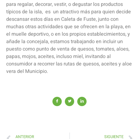
para regalar, decorar, vestir, o degustar los productos
típicos de la isla, es un atractivo más para quien decide
descansar estos días en Caleta de Fuste, junto con
muchas otras actividades que se ofrecen en la playa, en
el muelle deportivo, o en los propios establecimientos, y
añade la concejala, estamos trabajando en incluir un
puesto como punto de venta de quesos, tomates, aloes,
papas, mojos, aceites, incluso miel, invitando al
consumidor a recorrer las rutas de quesos, aceites y aloe
vera del Municipio.
ANTERIOR
SIGUIENTE