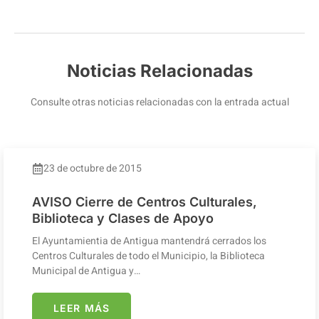
Noticias Relacionadas
Consulte otras noticias relacionadas con la entrada actual
23 de octubre de 2015
AVISO Cierre de Centros Culturales,
Biblioteca y Clases de Apoyo
El Ayuntamientia de Antigua mantendrá cerrados los
Centros Culturales de todo el Municipio, la Biblioteca
Municipal de Antigua y…
LEER MÁS