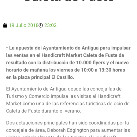
19 Julio 2018
23:02
• La apuesta del Ayuntamiento de Antigua para impulsar
las ventas en el Handicraft Market Caleta de Fuste da
resultado con la distribución de 10.000 flyers y el nuevo
horario de mañana los viernes de 10:00 a 13:30 horas
en la plaza principal El Castillo.
El Ayuntamiento de Antigua desde las concejalías de
Turismo y Comercio impulsa las visitas al Handicraft
Market como una de las referencias turísticas de ocio de
Caleta de Fuste durante el verano.
Dos actuaciones principales han sido coordinadas por la
concejala de área, Deborah Edgington para aumentar las