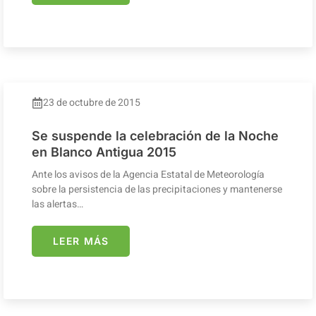
23 de octubre de 2015
Se suspende la celebración de la Noche
en Blanco Antigua 2015
Ante los avisos de la Agencia Estatal de Meteorología
sobre la persistencia de las precipitaciones y mantenerse
las alertas…
LEER MÁS