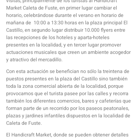
visitas, principalmente de los turistas al Handicraft
Market Caleta de Fuste, en primer lugar cambiar el
horario, celebrándose durante el verano en horario de
mañana de 10:00 a 13:30 horas en la plaza principal El
Castillo, en segundo lugar distribuir 10.000 flyers entre
las recepciones de los hoteles y aparta-hoteles
presentes en la localidad, y en tercer lugar promover
actuaciones musicales que creen un ambiente acogedor
y atractivo del mercadillo.
Con esta actuación se benefician no sólo la treintena de
puestos presentes en la plaza del Castillo sino también
toda la zona comercial abierta de la localidad, porque
provocamos que el turista pasee por las calles y recorra
también los diferentes comercios, bares y cafeterías que
forman parte de un recorrido por los paseos peatonales,
plazas y jardines infantiles dispuestos en la localidad de
Caleta de Fuste.
El Handicraft Market, donde se pueden obtener detalles