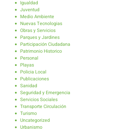
Igualdad
Juventud
Medio Ambiente
Nuevas Tecnologias
Obras y Servicios
Parques y Jardines
Participación Ciudadana
Patrimonio Historico
Personal
Playas
Policia Local
Publicaciones
Sanidad
Seguridad y Emergencia
Servicios Sociales
Transporte Circulación
Turismo
Uncategorized
Urbanismo