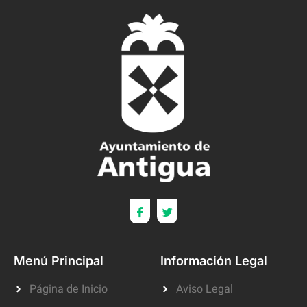
Menú Principal
Información Legal
Página de Inicio
Aviso Legal