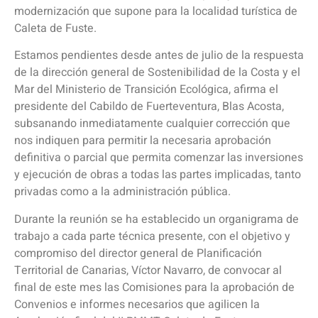
modernización que supone para la localidad turística de
Caleta de Fuste.
Estamos pendientes desde antes de julio de la respuesta
de la dirección general de Sostenibilidad de la Costa y el
Mar del Ministerio de Transición Ecológica, afirma el
presidente del Cabildo de Fuerteventura, Blas Acosta,
subsanando inmediatamente cualquier corrección que
nos indiquen para permitir la necesaria aprobación
definitiva o parcial que permita comenzar las inversiones
y ejecución de obras a todas las partes implicadas, tanto
privadas como a la administración pública.
Durante la reunión se ha establecido un organigrama de
trabajo a cada parte técnica presente, con el objetivo y
compromiso del director general de Planificación
Territorial de Canarias, Víctor Navarro, de convocar al
final de este mes las Comisiones para la aprobación de
Convenios e informes necesarios que agilicen la