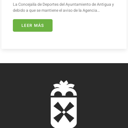
La Concejalía de Deportes del Ayuntamiento de Antigua y
debido a que se mantiene el aviso de la Agencia…
LEER MÁS