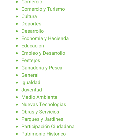
Comercio
Comercio y Turismo
Cultura
Deportes
Desarrollo
Economia y Hacienda
Educación
Empleo y Desarrollo
Festejos
Ganaderia y Pesca
General
Igualdad
Juventud
Medio Ambiente
Nuevas Tecnologias
Obras y Servicios
Parques y Jardines
Participación Ciudadana
Patrimonio Historico