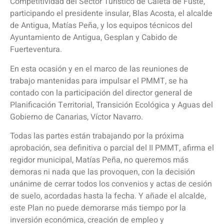
Competitividad del Sector Turístico de Caleta de Fuste,
participando el presidente insular, Blas Acosta, el alcalde
de Antigua, Matías Peña, y los equipos técnicos del
Ayuntamiento de Antigua, Gesplan y Cabido de
Fuerteventura.
En esta ocasión y en el marco de las reuniones de
trabajo mantenidas para impulsar el PMMT, se ha
contado con la participación del director general de
Planificación Territorial, Transición Ecológica y Aguas del
Gobierno de Canarias, Víctor Navarro.
Todas las partes están trabajando por la próxima
aprobación, sea definitiva o parcial del II PMMT, afirma el
regidor municipal, Matías Peña, no queremos más
demoras ni nada que las provoquen, con la decisión
unánime de cerrar todos los convenios y actas de cesión
de suelo, acordadas hasta la fecha. Y añade el alcalde,
este Plan no puede demorarse más tiempo por la
inversión económica, creación de empleo y