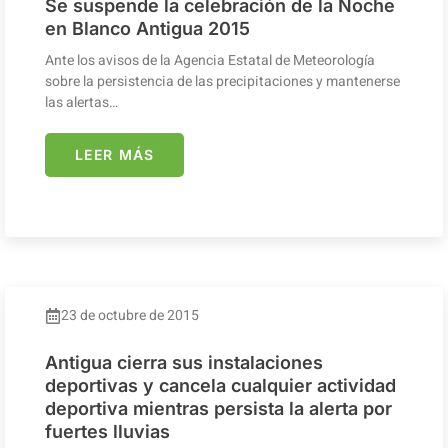
Se suspende la celebración de la Noche
en Blanco Antigua 2015
Ante los avisos de la Agencia Estatal de Meteorología
sobre la persistencia de las precipitaciones y mantenerse
las alertas…
LEER MÁS
23 de octubre de 2015
Antigua cierra sus instalaciones
deportivas y cancela cualquier actividad
deportiva mientras persista la alerta por
fuertes lluvias