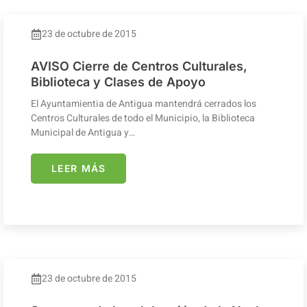
23 de octubre de 2015
AVISO Cierre de Centros Culturales,
Biblioteca y Clases de Apoyo
El Ayuntamientia de Antigua mantendrá cerrados los
Centros Culturales de todo el Municipio, la Biblioteca
Municipal de Antigua y…
LEER MÁS
23 de octubre de 2015