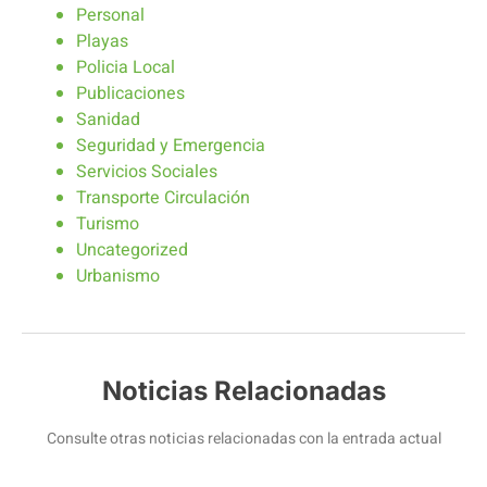
Personal
Playas
Policia Local
Publicaciones
Sanidad
Seguridad y Emergencia
Servicios Sociales
Transporte Circulación
Turismo
Uncategorized
Urbanismo
Noticias Relacionadas
Consulte otras noticias relacionadas con la entrada actual