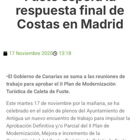
respuesta final de
Costas en Madrid
17 Noviembre 2020
13:18
•El Gobierno de Canarias se suma a las reuniones de
trabajo para aprobar el II Plan de Modernización
Turística de Caleta de Fuste.
Este martes 17 de noviembre por la mañana, se ha
celebrado en el salón de plenos del Ayuntamiento de
Antigua un nuevo encuentro de trabajo para impulsar la
Aprobación Definitiva y/o Parcial del II Plan de
Modernización, Mejora e Incremento de la