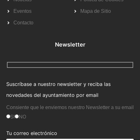
Eventos
Mapa de Sitio
Contacto
Newsletter
Suscríbase a nuestro newsletter y reciba las
novedades del ayuntamiento por email
Consiente que le enviemos nuestro Newsletter a su email
SI
NO
Tu correo electrónico