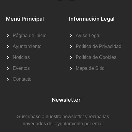
Menú Principal
Información Legal
Página de Inicio
Aviso Legal
Ayuntamiento
Política de Privacidad
Noticias
Política de Cookies
Eventos
Mapa de Sitio
Contacto
Newsletter
Suscríbase a nuestro newsletter y reciba las
novedades del ayuntamiento por email