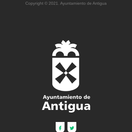
Copyright © 2021. Ayuntamiento de Antigua