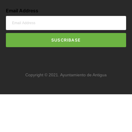
Email Address
SUSCRIBASE
Copyright © 2021. Ayuntamiento de Antigua