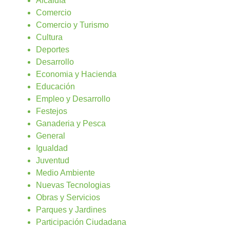
Alcaldía
Comercio
Comercio y Turismo
Cultura
Deportes
Desarrollo
Economia y Hacienda
Educación
Empleo y Desarrollo
Festejos
Ganaderia y Pesca
General
Igualdad
Juventud
Medio Ambiente
Nuevas Tecnologias
Obras y Servicios
Parques y Jardines
Participación Ciudadana