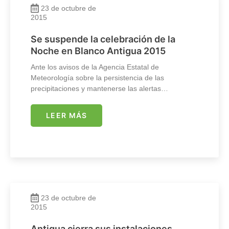
23 de octubre de
2015
Se suspende la celebración de la
Noche en Blanco Antigua 2015
Ante los avisos de la Agencia Estatal de
Meteorología sobre la persistencia de las
precipitaciones y mantenerse las alertas…
LEER MÁS
23 de octubre de
2015
Antigua cierra sus instalaciones