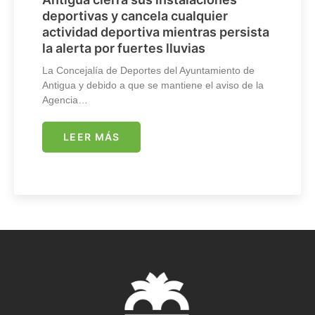
deportivas y cancela cualquier
actividad deportiva mientras persista
la alerta por fuertes lluvias
La Concejalía de Deportes del Ayuntamiento de
Antigua y debido a que se mantiene el aviso de la
Agencia…
LEER MÁS