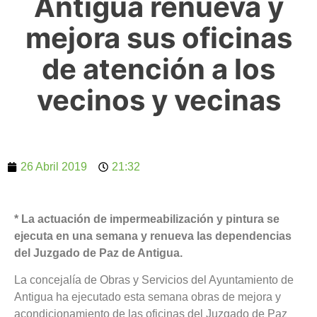
Antigua renueva y
mejora sus oficinas
de atención a los
vecinos y vecinas
26 Abril 2019
21:32
* La actuación de impermeabilización y pintura se
ejecuta en una semana y renueva las dependencias
del Juzgado de Paz de Antigua.
La concejalía de Obras y Servicios del Ayuntamiento de
Antigua ha ejecutado esta semana obras de mejora y
acondicionamiento de las oficinas del Juzgado de Paz