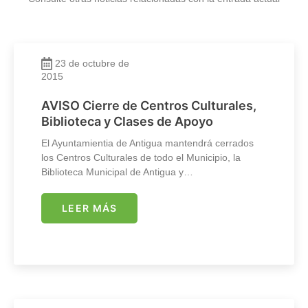
23 de octubre de
2015
AVISO Cierre de Centros Culturales,
Biblioteca y Clases de Apoyo
El Ayuntamientia de Antigua mantendrá cerrados
los Centros Culturales de todo el Municipio, la
Biblioteca Municipal de Antigua y…
LEER MÁS