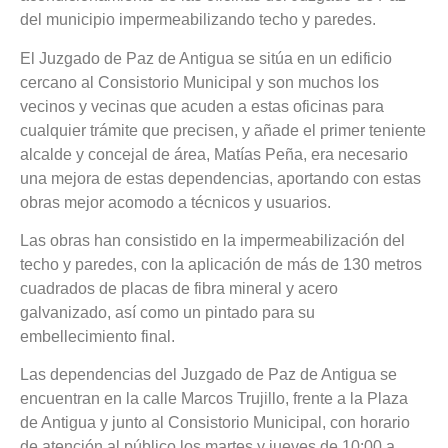
del municipio impermeabilizando techo y paredes.
El Juzgado de Paz de Antigua se sitúa en un edificio
cercano al Consistorio Municipal y son muchos los
vecinos y vecinas que acuden a estas oficinas para
cualquier trámite que precisen, y añade el primer teniente
alcalde y concejal de área, Matías Peña, era necesario
una mejora de estas dependencias, aportando con estas
obras mejor acomodo a técnicos y usuarios.
Las obras han consistido en la impermeabilización del
techo y paredes, con la aplicación de más de 130 metros
cuadrados de placas de fibra mineral y acero
galvanizado, así como un pintado para su
embellecimiento final.
Las dependencias del Juzgado de Paz de Antigua se
encuentran en la calle Marcos Trujillo, frente a la Plaza
de Antigua y junto al Consistorio Municipal, con horario
de atención al público los martes y jueves de 10:00 a