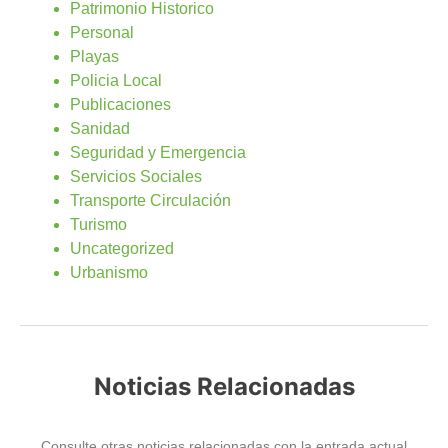
Patrimonio Historico
Personal
Playas
Policia Local
Publicaciones
Sanidad
Seguridad y Emergencia
Servicios Sociales
Transporte Circulación
Turismo
Uncategorized
Urbanismo
Noticias Relacionadas
Consulte otras noticias relacionadas con la entrada actual