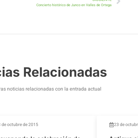
Concierto histórico de Junco en Valles de Ortega
cias Relacionadas
ras noticias relacionadas con la entrada actual
 de octubre de 2015
23 de octub