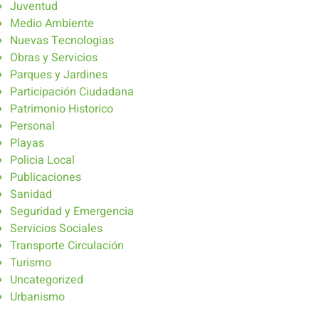
Juventud
Medio Ambiente
Nuevas Tecnologias
Obras y Servicios
Parques y Jardines
Participación Ciudadana
Patrimonio Historico
Personal
Playas
Policia Local
Publicaciones
Sanidad
Seguridad y Emergencia
Servicios Sociales
Transporte Circulación
Turismo
Uncategorized
Urbanismo