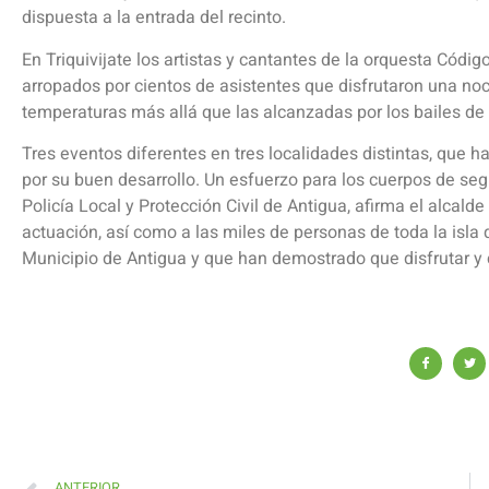
dispuesta a la entrada del recinto.
En Triquivijate los artistas y cantantes de la orquesta Cód
arropados por cientos de asistentes que disfrutaron una noch
temperaturas más allá que las alcanzadas por los bailes de 
Tres eventos diferentes en tres localidades distintas, que h
por su buen desarrollo. Un esfuerzo para los cuerpos de seg
Policía Local y Protección Civil de Antigua, afirma el alcalde
actuación, así como a las miles de personas de toda la isla 
Municipio de Antigua y que han demostrado que disfrutar y 
ANTERIOR