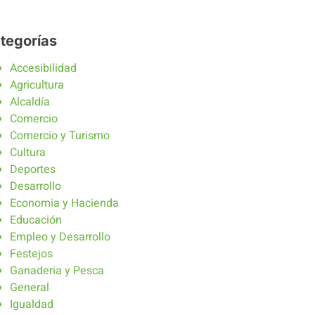
tegorías
Accesibilidad
Agricultura
Alcaldía
Comercio
Comercio y Turismo
Cultura
Deportes
Desarrollo
Economia y Hacienda
Educación
Empleo y Desarrollo
Festejos
Ganaderia y Pesca
General
Igualdad