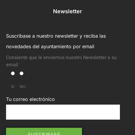
Newsletter
Suscríbase a nuestro newsletter y reciba las
novedades del ayuntamiento por email
Consiente que le enviemos nuestro Newsletter a su
email
SI
NO
Tu correo electrónico