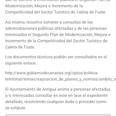
Modernización, Mejora e Incremento de la
Competitividad del Sector Turístico de Caleta de Fuste.
Así mismo, resuelve someter a consultas de las
administraciones públicas afectadas y de las personas
interesadas el Segundo Plan de Modernización, Mejora e
Incremento de la Competitividad del Sector Turístico de
Caleta de Fuste.
Los documentos técnicos podrán ser consultados en el
siguiente enlace:
http://www.gobiernodecanarias.org/cptss/politica-
territorial/temas/exposicion_de_planes_y_normas/ambito_
El Ayuntamiento de Antigua anima a personas afectadas
y/o interesadas consultar en este en lace el expediente
detallado, resolviendo cualquier duda o proceder como
se estipule.