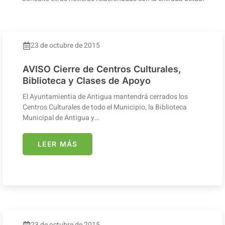
23 de octubre de 2015
AVISO Cierre de Centros Culturales,
Biblioteca y Clases de Apoyo
El Ayuntamientia de Antigua mantendrá cerrados los
Centros Culturales de todo el Municipio, la Biblioteca
Municipal de Antigua y…
LEER MÁS
23 de octubre de 2015