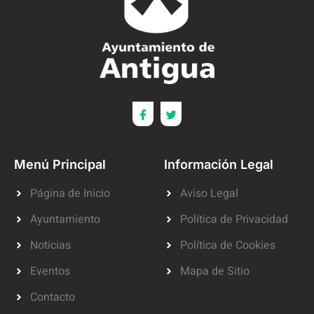
Menú Principal
Información Legal
Página de Inicio
Aviso Legal
Ayuntamiento
Política de Privacidad
Noticias
Política de Cookies
Eventos
Mapa de Sitio
Contacto