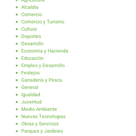
Alcaldía
Comercio
Comercio y Turismo
Cultura
Deportes
Desarrollo
Economia y Hacienda
Educación
Empleo y Desarrollo
Festejos
Ganaderia y Pesca
General
Igualdad
Juventud
Medio Ambiente
Nuevas Tecnologias
Obras y Servicios
Parques y Jardines