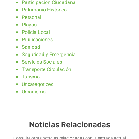
Participación Ciudadana
Patrimonio Historico
Personal
Playas
Policia Local
Publicaciones
Sanidad
Seguridad y Emergencia
Servicios Sociales
Transporte Circulación
Turismo
Uncategorized
Urbanismo
Noticias Relacionadas
Consulte otras noticias relacionadas con la entrada actual