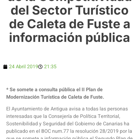
del Sector Turístico
de Caleta de Fuste a
información pública
24 Abril 2019
21:35
* Se somete a consulta pública el II Plan de
Modernización Turística de Caleta de Fuste.
El Ayuntamiento de Antigua avisa a todas las personas
interesadas que la Consejería de Política Territorial,
Sostenibilidad y Seguridad del Gobierno de Canarias ha
publicado en el BOC num.77 la resolución 28/2019 por la
que se somete a información pública el Segundo Plan de