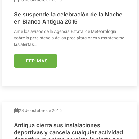
Se suspende la celebración de la Noche
en Blanco Antigua 2015
Ante los avisos de la Agencia Estatal de Meteorología
sobre la persistencia de las precipitaciones y mantenerse
las alertas…
LEER MÁS
23 de octubre de 2015
Antigua cierra sus instalaciones
deportivas y cancela cualquier actividad