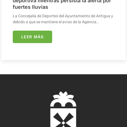
deportiva mientras persista la alerta por
fuertes lluvias
La Concejalía de Deportes del Ayuntamiento de Antigua y
debido a que se mantiene el aviso de la Agencia…
LEER MÁS