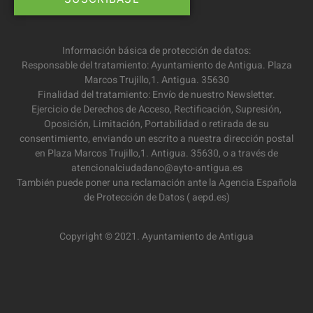
Información básica de protección de datos:
Responsable del tratamiento: Ayuntamiento de Antigua. Plaza
Marcos Trujillo,1. Antigua. 35630
Finalidad del tratamiento: Envío de nuestro Newsletter.
Ejercicio de Derechos de Acceso, Rectificación, Supresión,
Oposición, Limitación, Portabilidad o retirada de su
consentimiento, enviando un escrito a nuestra dirección postal
en Plaza Marcos Trujillo,1. Antigua. 35630, o a través de
atencionalciudadano@ayto-antigua.es
También puede poner una reclamación ante la Agencia Española
de Protección de Datos ( aepd.es)
Copyright © 2021. Ayuntamiento de Antigua