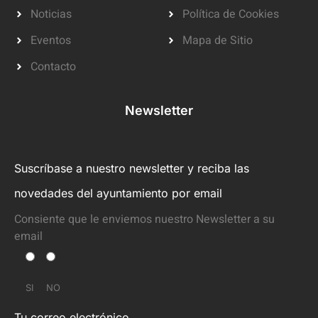
Noticias
Política de Cookies
Eventos
Mapa de Sitio
Contacto
Newsletter
Suscríbase a nuestro newsletter y reciba las
novedades del ayuntamiento por email
Consiente que le enviemos nuestro Newsletter a su
email
SI
NO
Tu correo electrónico