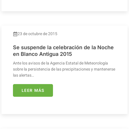
23 de octubre de 2015
Se suspende la celebración de la Noche
en Blanco Antigua 2015
Ante los avisos de la Agencia Estatal de Meteorología
sobre la persistencia de las precipitaciones y mantenerse
las alertas…
LEER MÁS