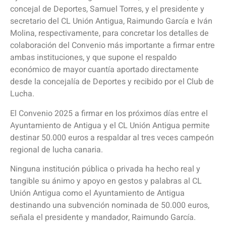
concejal de Deportes, Samuel Torres, y el presidente y
secretario del CL Unión Antigua, Raimundo García e Iván
Molina, respectivamente, para concretar los detalles de
colaboración del Convenio más importante a firmar entre
ambas instituciones, y que supone el respaldo
económico de mayor cuantía aportado directamente
desde la concejalía de Deportes y recibido por el Club de
Lucha.
El Convenio 2025 a firmar en los próximos días entre el
Ayuntamiento de Antigua y el CL Unión Antigua permite
destinar 50.000 euros a respaldar al tres veces campeón
regional de lucha canaria.
Ninguna institución pública o privada ha hecho real y
tangible su ánimo y apoyo en gestos y palabras al CL
Unión Antigua como el Ayuntamiento de Antigua
destinando una subvención nominada de 50.000 euros,
señala el presidente y mandador, Raimundo García.