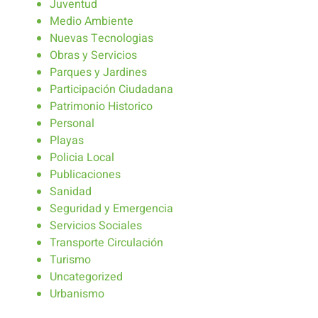
Juventud
Medio Ambiente
Nuevas Tecnologias
Obras y Servicios
Parques y Jardines
Participación Ciudadana
Patrimonio Historico
Personal
Playas
Policia Local
Publicaciones
Sanidad
Seguridad y Emergencia
Servicios Sociales
Transporte Circulación
Turismo
Uncategorized
Urbanismo