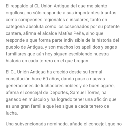
El respaldo al CL Unión Antigua del que me siento
orgulloso, no sólo responde a sus importantes triunfos
como campeones regionales e insulares, tanto en
categoría absoluta como los cosechados por su potente
cantera, afirma el alcalde Matías Peña, sino que
responde a que forma parte indivisible de la historia del
pueblo de Antigua, y son muchos los apellidos y sagas
familiares que aún hoy siguen escribiendo nuestra
historia en cada terrero en el que bregan.
El CL Unión Antigua ha crecido desde su formal
constitución hace 60 años, dando paso a nuevas
generaciones de luchadores nobles y de buen agarre,
afirma el concejal de Deportes, Samuel Torres, ha
ganado en músculo y ha logrado tener una afición que
es una gran familia que les sigue a cada terrero de
lucha.
Una subvencionada nominada, añade el concejal, que no