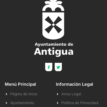
Menú Principal
Información Legal
Página de Inicio
Aviso Legal
Ayuntamiento
Política de Privacidad