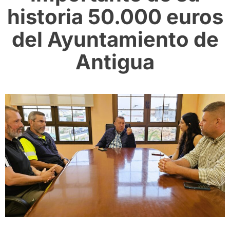
historia 50.000 euros
del Ayuntamiento de
Antigua