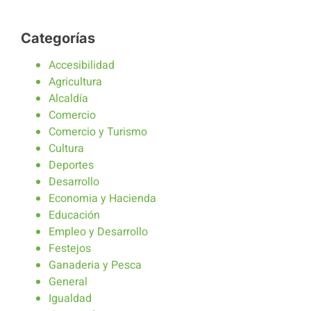
Categorías
Accesibilidad
Agricultura
Alcaldía
Comercio
Comercio y Turismo
Cultura
Deportes
Desarrollo
Economia y Hacienda
Educación
Empleo y Desarrollo
Festejos
Ganaderia y Pesca
General
Igualdad