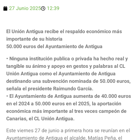
27 Junio 2025
12:39
El Unión Antigua recibe el respaldo económico más
importante de su historia
50.000 euros del Ayuntamiento de Antigua
• Ninguna institución publica o privada ha hecho real y
tangible su ánimo y apoyo en gestos y palabras al CL
Unión Antigua como el Ayuntamiento de Antigua
destinando una subvención nominada de 50.000 euros,
señala el presidente Raimundo García.
• El Ayuntamiento de Antigua aumenta de 40.000 euros
en el 2024 a 50.000 euros en el 2025, la aportación
económica más importante al tres veces campeón de
Canarias, el CL Unión Antigua.
Este viernes 27 de junio a primera hora se reunían en el
Ayuntamiento de Antigua el alcalde, Matías Peña, el