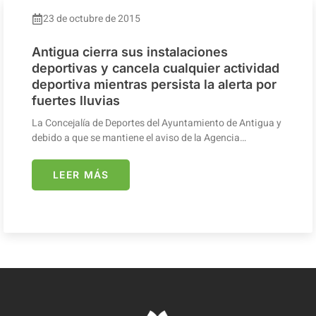
23 de octubre de 2015
Antigua cierra sus instalaciones
deportivas y cancela cualquier actividad
deportiva mientras persista la alerta por
fuertes lluvias
La Concejalía de Deportes del Ayuntamiento de Antigua y
debido a que se mantiene el aviso de la Agencia…
LEER MÁS