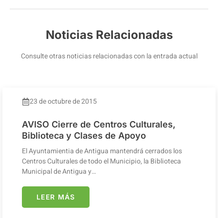
Noticias Relacionadas
Consulte otras noticias relacionadas con la entrada actual
23 de octubre de 2015
AVISO Cierre de Centros Culturales,
Biblioteca y Clases de Apoyo
El Ayuntamientia de Antigua mantendrá cerrados los
Centros Culturales de todo el Municipio, la Biblioteca
Municipal de Antigua y…
LEER MÁS