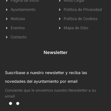
Página de Inicio
Aviso Legal
Ayuntamiento
Política de Privacidad
Noticias
Política de Cookies
Eventos
Mapa de Sitio
Contacto
Newsletter
Suscríbase a nuestro newsletter y reciba las
novedades del ayuntamiento por email
Consiente que le enviemos nuestro Newsletter a su
email