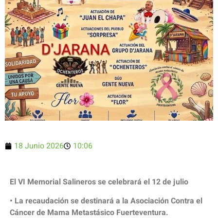
18 Junio 2026
10:06
El VI Memorial Salineros se celebrará el 12 de julio
• La recaudación se destinará a la Asociación Contra el
Cáncer de Mama Metastásico Fuerteventura.