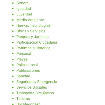
General
Igualdad
Juventud
Medio Ambiente
Nuevas Tecnologias
Obras y Servicios
Parques y Jardines
Participación Ciudadana
Patrimonio Historico
Personal
Playas
Policia Local
Publicaciones
Sanidad
Seguridad y Emergencia
Servicios Sociales
Transporte Circulación
Turismo
Uncategorized