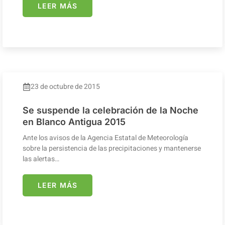
LEER MÁS
23 de octubre de 2015
Se suspende la celebración de la Noche
en Blanco Antigua 2015
Ante los avisos de la Agencia Estatal de Meteorología
sobre la persistencia de las precipitaciones y mantenerse
las alertas…
LEER MÁS