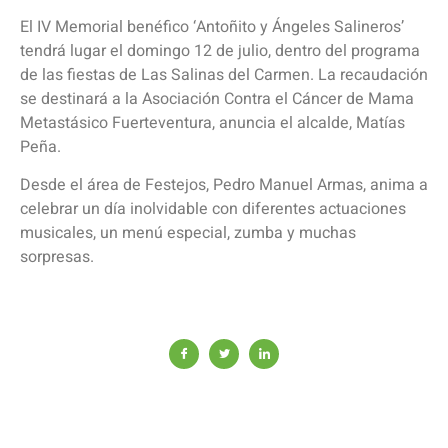
El IV Memorial benéfico ‘Antoñito y Ángeles Salineros’
tendrá lugar el domingo 12 de julio, dentro del programa
de las fiestas de Las Salinas del Carmen. La recaudación
se destinará a la Asociación Contra el Cáncer de Mama
Metastásico Fuerteventura, anuncia el alcalde, Matías
Peña.
Desde el área de Festejos, Pedro Manuel Armas, anima a
celebrar un día inolvidable con diferentes actuaciones
musicales, un menú especial, zumba y muchas
sorpresas.