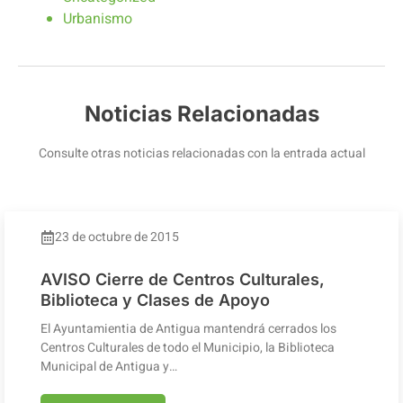
Urbanismo
Noticias Relacionadas
Consulte otras noticias relacionadas con la entrada actual
23 de octubre de 2015
AVISO Cierre de Centros Culturales,
Biblioteca y Clases de Apoyo
El Ayuntamientia de Antigua mantendrá cerrados los
Centros Culturales de todo el Municipio, la Biblioteca
Municipal de Antigua y…