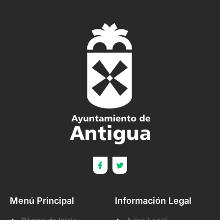
Menú Principal
Información Legal