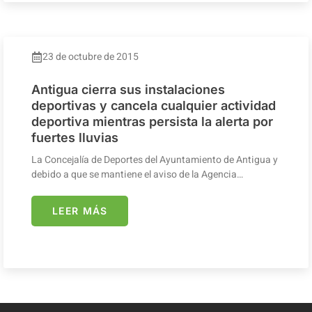
23 de octubre de 2015
Antigua cierra sus instalaciones
deportivas y cancela cualquier actividad
deportiva mientras persista la alerta por
fuertes lluvias
La Concejalía de Deportes del Ayuntamiento de Antigua y
debido a que se mantiene el aviso de la Agencia…
LEER MÁS