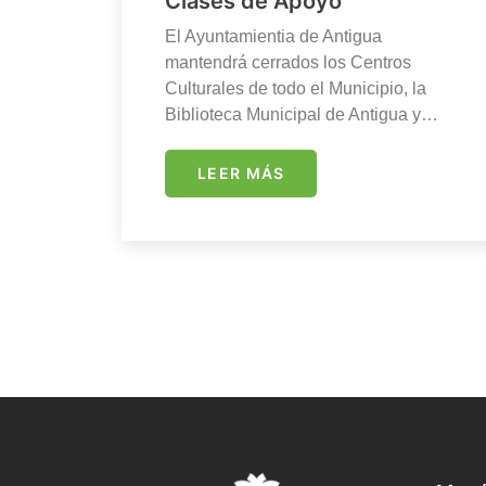
Clases de Apoyo
El Ayuntamientia de Antigua
mantendrá cerrados los Centros
Culturales de todo el Municipio, la
Biblioteca Municipal de Antigua y…
LEER MÁS