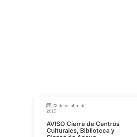
23 de octubre de
2015
AVISO Cierre de Centros
Culturales, Biblioteca y