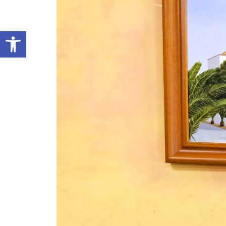
Abrir barra de herramientas