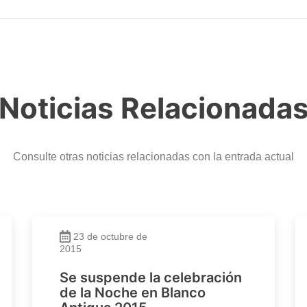
Noticias Relacionada
Consulte otras noticias relacionadas con la entrada actual
23 de octubre de
2015
Se suspende la celebración
de la Noche en Blanco