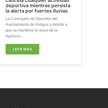
cancela cualquier actividad
deportiva mientras persista
la alerta por fuertes lluvias
La Concejalía de Deportes del
Ayuntamiento de Antigua y debido a
que se mantiene el aviso de la
Agencia…
LEER MÁS