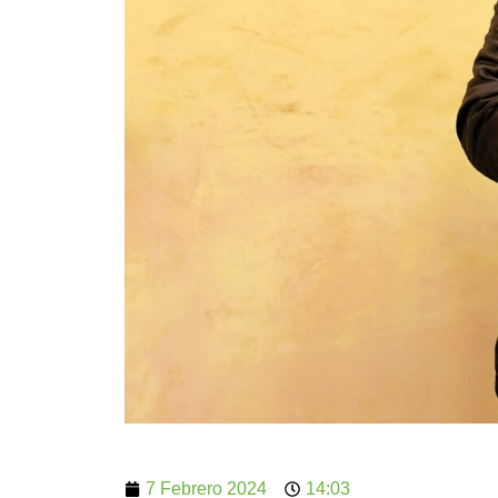
7 Febrero 2024
14:03