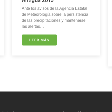
Antigua 2015
Ante los avisos de la Agencia Estatal
de Meteorología sobre la persistencia
de las precipitaciones y mantenerse
las alertas…
LEER MÁS