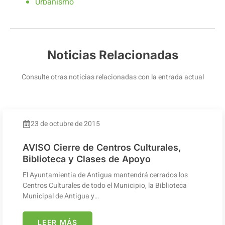
Urbanismo
Noticias Relacionadas
Consulte otras noticias relacionadas con la entrada actual
23 de octubre de 2015
AVISO Cierre de Centros Culturales,
Biblioteca y Clases de Apoyo
El Ayuntamientia de Antigua mantendrá cerrados los
Centros Culturales de todo el Municipio, la Biblioteca
Municipal de Antigua y…
LEER MÁS