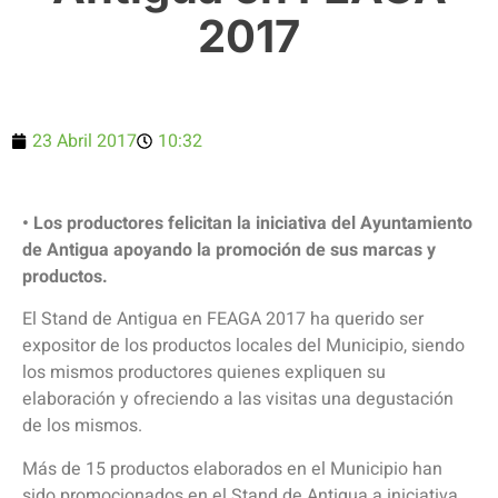
2017
23 Abril 2017
10:32
• Los productores felicitan la iniciativa del Ayuntamiento
de Antigua apoyando la promoción de sus marcas y
productos.
El Stand de Antigua en FEAGA 2017 ha querido ser
expositor de los productos locales del Municipio, siendo
los mismos productores quienes expliquen su
elaboración y ofreciendo a las visitas una degustación
de los mismos.
Más de 15 productos elaborados en el Municipio han
sido promocionados en el Stand de Antigua a iniciativa