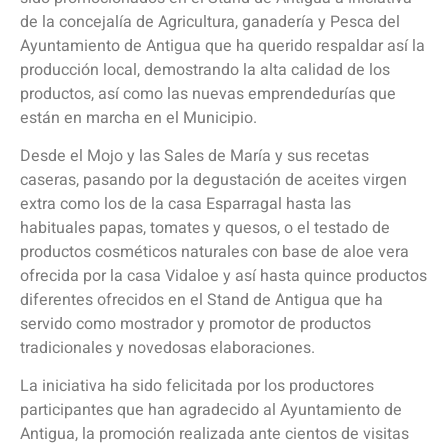
de la concejalía de Agricultura, ganadería y Pesca del
Ayuntamiento de Antigua que ha querido respaldar así la
producción local, demostrando la alta calidad de los
productos, así como las nuevas emprendedurías que
están en marcha en el Municipio.
Desde el Mojo y las Sales de María y sus recetas
caseras, pasando por la degustación de aceites virgen
extra como los de la casa Esparragal hasta las
habituales papas, tomates y quesos, o el testado de
productos cosméticos naturales con base de aloe vera
ofrecida por la casa Vidaloe y así hasta quince productos
diferentes ofrecidos en el Stand de Antigua que ha
servido como mostrador y promotor de productos
tradicionales y novedosas elaboraciones.
La iniciativa ha sido felicitada por los productores
participantes que han agradecido al Ayuntamiento de
Antigua, la promoción realizada ante cientos de visitas