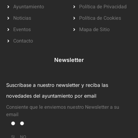
Ayuntamiento
Política de Privacidad
Noticias
Política de Cookies
Eventos
Mapa de Sitio
Contacto
Newsletter
Suscríbase a nuestro newsletter y reciba las
novedades del ayuntamiento por email
Consiente que le enviemos nuestro Newsletter a su
email
SI
NO