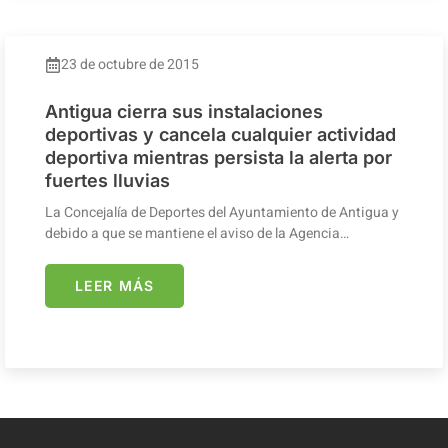
23 de octubre de 2015
Antigua cierra sus instalaciones
deportivas y cancela cualquier actividad
deportiva mientras persista la alerta por
fuertes lluvias
La Concejalía de Deportes del Ayuntamiento de Antigua y
debido a que se mantiene el aviso de la Agencia…
LEER MÁS