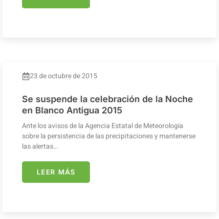
23 de octubre de 2015
Se suspende la celebración de la Noche
en Blanco Antigua 2015
Ante los avisos de la Agencia Estatal de Meteorología
sobre la persistencia de las precipitaciones y mantenerse
las alertas…
LEER MÁS