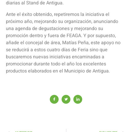
diarias al Stand de Antigua.
Ante el éxito obtenido, repetiremos la iniciativa el
próximo año, mejorando su organización, anunciando
una agenda de degustaciones y mejorando su
promoción dentro y fuera de FEAGA. Y por supuesto,
añade el concejal de área, Matías Peña, este apoyo no
se reducirá a estos cuatro días de Feria sino que
buscaremos nuevas iniciativas encaminadas a
promocionar durante todo el año los excelentes
productos elaborados en el Municipio de Antigua.