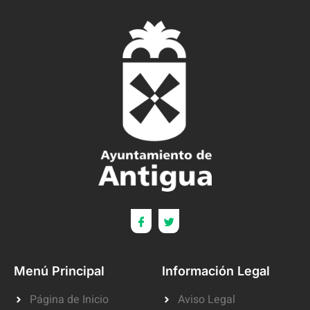
Menú Principal
Información Legal
Página de Inicio
Aviso Legal