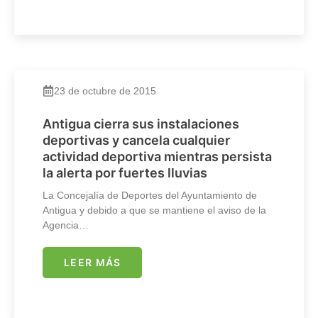
23 de octubre de 2015
Antigua cierra sus instalaciones
deportivas y cancela cualquier
actividad deportiva mientras persista
la alerta por fuertes lluvias
La Concejalía de Deportes del Ayuntamiento de
Antigua y debido a que se mantiene el aviso de la
Agencia…
LEER MÁS