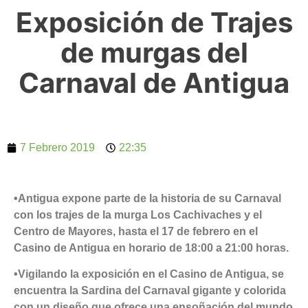
Exposición de Trajes
de murgas del
Carnaval de Antigua
7 Febrero 2019
22:35
•Antigua expone parte de la historia de su Carnaval
con los trajes de la murga Los Cachivaches y el
Centro de Mayores, hasta el 17 de febrero en el
Casino de Antigua en horario de 18:00 a 21:00 horas.
•Vigilando la exposición en el Casino de Antigua, se
encuentra la Sardina del Carnaval gigante y colorida
con un diseño que ofrece una ensoñación del mundo