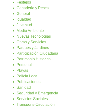
Festejos
Ganaderia y Pesca
General
Igualdad
Juventud
Medio Ambiente
Nuevas Tecnologias
Obras y Servicios
Parques y Jardines
Participación Ciudadana
Patrimonio Historico
Personal
Playas
Policia Local
Publicaciones
Sanidad
Seguridad y Emergencia
Servicios Sociales
Transporte Circulación