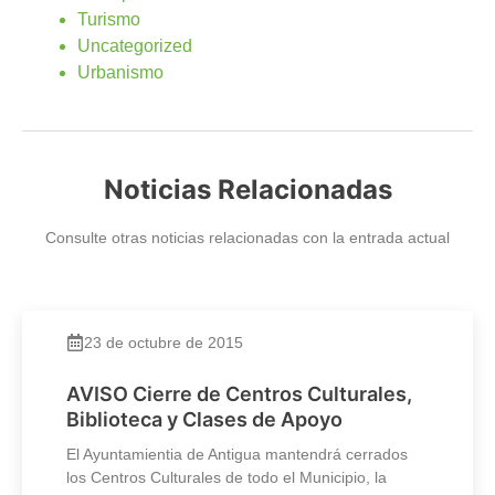
Turismo
Uncategorized
Urbanismo
Noticias Relacionadas
Consulte otras noticias relacionadas con la entrada actual
23 de octubre de 2015
AVISO Cierre de Centros Culturales,
Biblioteca y Clases de Apoyo
El Ayuntamientia de Antigua mantendrá cerrados
los Centros Culturales de todo el Municipio, la