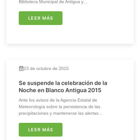
Biblioteca Municipal de Antigua y…
LEER MÁS
23 de octubre de 2015
Se suspende la celebración de la
Noche en Blanco Antigua 2015
Ante los avisos de la Agencia Estatal de
Meteorología sobre la persistencia de las
precipitaciones y mantenerse las alertas…
LEER MÁS