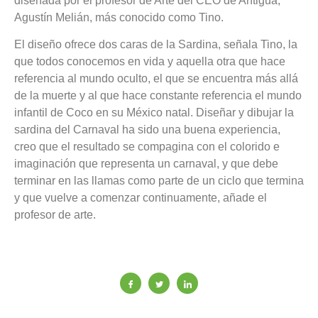
diseñada por el profesor de Arte del CEO de Antigua,
Agustín Melián, más conocido como Tino.
El diseño ofrece dos caras de la Sardina, señala Tino, la
que todos conocemos en vida y aquella otra que hace
referencia al mundo oculto, el que se encuentra más allá
de la muerte y al que hace constante referencia el mundo
infantil de Coco en su México natal. Diseñar y dibujar la
sardina del Carnaval ha sido una buena experiencia,
creo que el resultado se compagina con el colorido e
imaginación que representa un carnaval, y que debe
terminar en las llamas como parte de un ciclo que termina
y que vuelve a comenzar continuamente, añade el
profesor de arte.