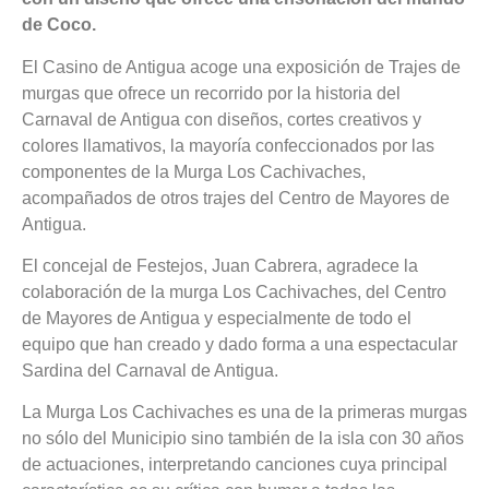
de Coco.
El Casino de Antigua acoge una exposición de Trajes de
murgas que ofrece un recorrido por la historia del
Carnaval de Antigua con diseños, cortes creativos y
colores llamativos, la mayoría confeccionados por las
componentes de la Murga Los Cachivaches,
acompañados de otros trajes del Centro de Mayores de
Antigua.
El concejal de Festejos, Juan Cabrera, agradece la
colaboración de la murga Los Cachivaches, del Centro
de Mayores de Antigua y especialmente de todo el
equipo que han creado y dado forma a una espectacular
Sardina del Carnaval de Antigua.
La Murga Los Cachivaches es una de la primeras murgas
no sólo del Municipio sino también de la isla con 30 años
de actuaciones, interpretando canciones cuya principal