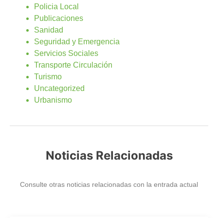
Policia Local
Publicaciones
Sanidad
Seguridad y Emergencia
Servicios Sociales
Transporte Circulación
Turismo
Uncategorized
Urbanismo
Noticias Relacionadas
Consulte otras noticias relacionadas con la entrada actual