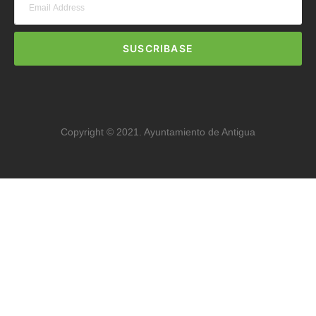
SUSCRIBASE
Copyright © 2021. Ayuntamiento de Antigua