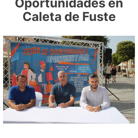
Oportunidades en
Caleta de Fuste