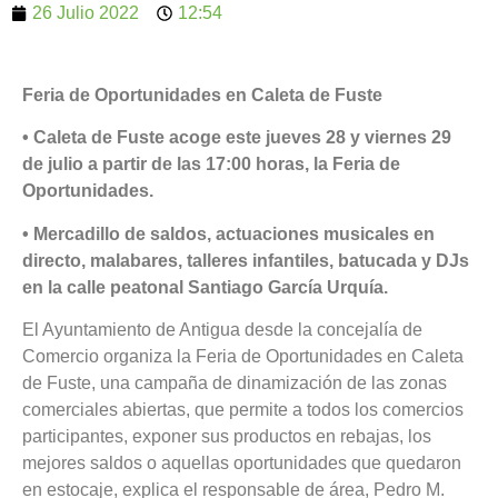
26 Julio 2022
12:54
Feria de Oportunidades en Caleta de Fuste
• Caleta de Fuste acoge este jueves 28 y viernes 29
de julio a partir de las 17:00 horas, la Feria de
Oportunidades.
• Mercadillo de saldos, actuaciones musicales en
directo, malabares, talleres infantiles, batucada y DJs
en la calle peatonal Santiago García Urquía.
El Ayuntamiento de Antigua desde la concejalía de
Comercio organiza la Feria de Oportunidades en Caleta
de Fuste, una campaña de dinamización de las zonas
comerciales abiertas, que permite a todos los comercios
participantes, exponer sus productos en rebajas, los
mejores saldos o aquellas oportunidades que quedaron
en estocaje, explica el responsable de área, Pedro M.