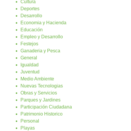
Cultura
Deportes
Desarrollo
Economia y Hacienda
Educación
Empleo y Desarrollo
Festejos
Ganaderia y Pesca
General
Igualdad
Juventud
Medio Ambiente
Nuevas Tecnologias
Obras y Servicios
Parques y Jardines
Participación Ciudadana
Patrimonio Historico
Personal
Playas