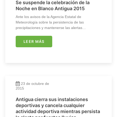
Se suspende la celebración de la
Noche en Blanco Antigua 2015
Ante los avisos de la Agencia Estatal de
Meteorología sobre la persistencia de las
precipitaciones y mantenerse las alertas…
LEER MÁS
23 de octubre de
2015
Antigua cierra sus instalaciones
deportivas y cancela cualquier
actividad deportiva mientras persista