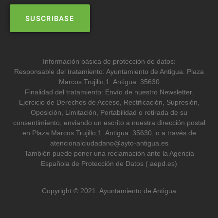
Información básica de protección de datos:
Responsable del tratamiento: Ayuntamiento de Antigua. Plaza
Marcos Trujillo,1. Antigua. 35630
Finalidad del tratamiento: Envío de nuestro Newsletter.
Ejercicio de Derechos de Acceso, Rectificación, Supresión,
Oposición, Limitación, Portabilidad o retirada de su
consentimiento, enviando un escrito a nuestra dirección postal
en Plaza Marcos Trujillo,1. Antigua. 35630, o a través de
atencionalciudadano@ayto-antigua.es
También puede poner una reclamación ante la Agencia
Española de Protección de Datos ( aepd.es)
Copyright © 2021. Ayuntamiento de Antigua