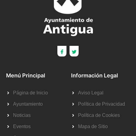
Menú Principal
Información Legal
Página de Inicio
Aviso Legal
Ayuntamiento
Política de Privacidad
Noticias
Política de Cookies
Eventos
Mapa de Sitio