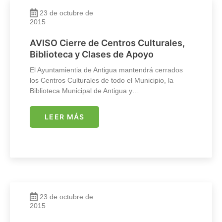
23 de octubre de
2015
AVISO Cierre de Centros Culturales,
Biblioteca y Clases de Apoyo
El Ayuntamientia de Antigua mantendrá cerrados
los Centros Culturales de todo el Municipio, la
Biblioteca Municipal de Antigua y…
LEER MÁS
23 de octubre de
2015