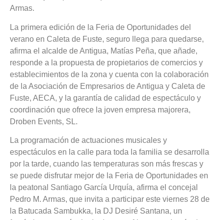
Armas.
La primera edición de la Feria de Oportunidades del
verano en Caleta de Fuste, seguro llega para quedarse,
afirma el alcalde de Antigua, Matías Peña, que añade,
responde a la propuesta de propietarios de comercios y
establecimientos de la zona y cuenta con la colaboración
de la Asociación de Empresarios de Antigua y Caleta de
Fuste, AECA, y la garantía de calidad de espectáculo y
coordinación que ofrece la joven empresa majorera,
Droben Events, SL.
La programación de actuaciones musicales y
espectáculos en la calle para toda la familia se desarrolla
por la tarde, cuando las temperaturas son más frescas y
se puede disfrutar mejor de la Feria de Oportunidades en
la peatonal Santiago García Urquía, afirma el concejal
Pedro M. Armas, que invita a participar este viernes 28 de
la Batucada Sambukka, la DJ Desiré Santana, un