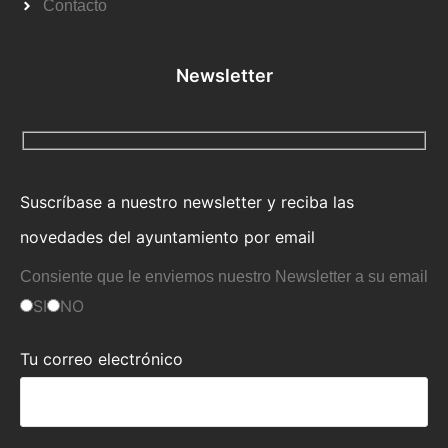
Contacto
Newsletter
Suscríbase a nuestro newsletter y reciba las
novedades del ayuntamiento por email
Consiente que le enviemos nuestro Newsletter a su email
SI
NO
Tu correo electrónico