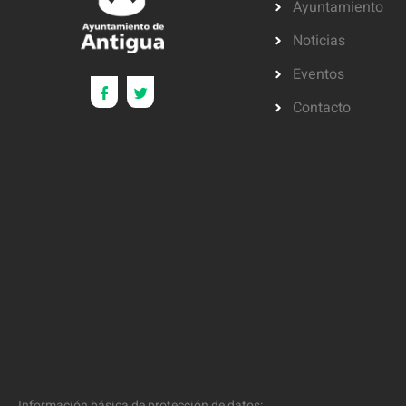
Ayuntamiento
Noticias
Eventos
Contacto
Información básica de protección de datos: