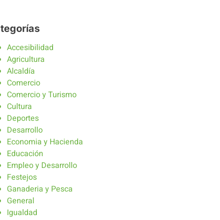
tegorías
Accesibilidad
Agricultura
Alcaldía
Comercio
Comercio y Turismo
Cultura
Deportes
Desarrollo
Economia y Hacienda
Educación
Empleo y Desarrollo
Festejos
Ganaderia y Pesca
General
Igualdad