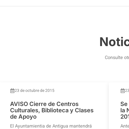
Noti
Consulte ot
23 de octubre de 2015
23
AVISO Cierre de Centros
Se
Culturales, Biblioteca y Clases
la
de Apoyo
20
El Ayuntamientia de Antigua mantendrá
Ante