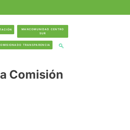
MANCOMUNIDAD CENTRO
TACIÓN
SUR
COMISIONADO TRANSPARENCIA
 la Comisión