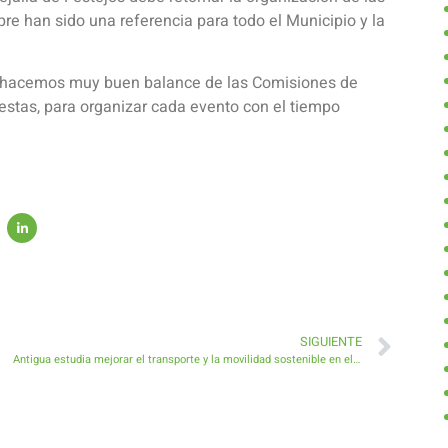
re han sido una referencia para todo el Municipio y la
, hacemos muy buen balance de las Comisiones de
iestas, para organizar cada evento con el tiempo
SIGUIENTE
Antigua estudia mejorar el transporte y la movilidad sostenible en el Municipio