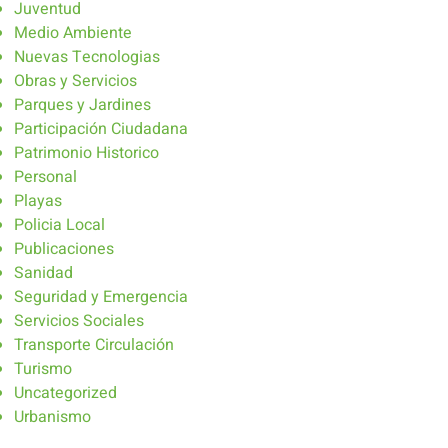
Juventud
Medio Ambiente
Nuevas Tecnologias
Obras y Servicios
Parques y Jardines
Participación Ciudadana
Patrimonio Historico
Personal
Playas
Policia Local
Publicaciones
Sanidad
Seguridad y Emergencia
Servicios Sociales
Transporte Circulación
Turismo
Uncategorized
Urbanismo