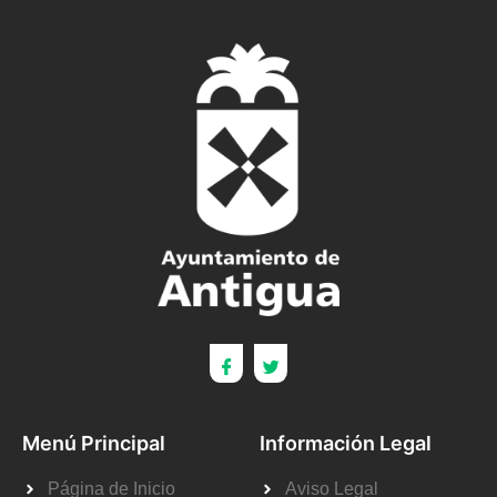
Menú Principal
Información Legal
Página de Inicio
Aviso Legal