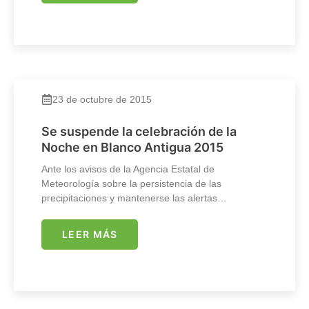
23 de octubre de 2015
Se suspende la celebración de la
Noche en Blanco Antigua 2015
Ante los avisos de la Agencia Estatal de
Meteorología sobre la persistencia de las
precipitaciones y mantenerse las alertas…
LEER MÁS