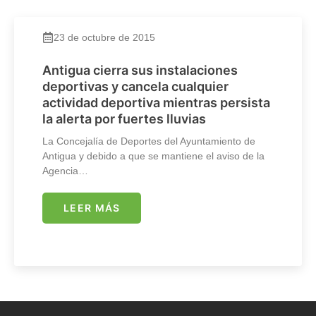
23 de octubre de 2015
Antigua cierra sus instalaciones
deportivas y cancela cualquier
actividad deportiva mientras persista
la alerta por fuertes lluvias
La Concejalía de Deportes del Ayuntamiento de
Antigua y debido a que se mantiene el aviso de la
Agencia…
LEER MÁS