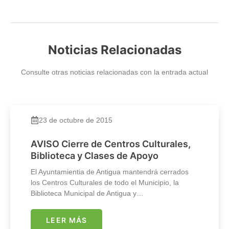
Noticias Relacionadas
Consulte otras noticias relacionadas con la entrada actual
23 de octubre de 2015
AVISO Cierre de Centros Culturales,
Biblioteca y Clases de Apoyo
El Ayuntamientia de Antigua mantendrá cerrados
los Centros Culturales de todo el Municipio, la
Biblioteca Municipal de Antigua y…
LEER MÁS