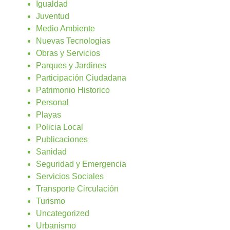
Igualdad
Juventud
Medio Ambiente
Nuevas Tecnologias
Obras y Servicios
Parques y Jardines
Participación Ciudadana
Patrimonio Historico
Personal
Playas
Policia Local
Publicaciones
Sanidad
Seguridad y Emergencia
Servicios Sociales
Transporte Circulación
Turismo
Uncategorized
Urbanismo