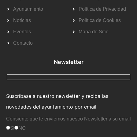
Ayuntamiento
Política de Privacidad
Noticias
Política de Cookies
Eventos
Mapa de Sitio
Contacto
Newsletter
Suscríbase a nuestro newsletter y reciba las
novedades del ayuntamiento por email
Consiente que le enviemos nuestro Newsletter a su email
SI
NO