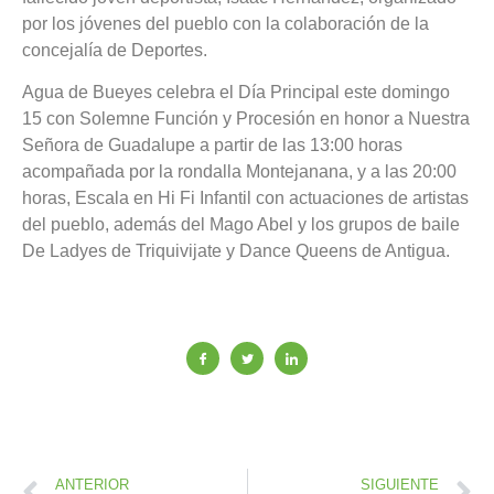
por los jóvenes del pueblo con la colaboración de la
concejalía de Deportes.
Agua de Bueyes celebra el Día Principal este domingo
15 con Solemne Función y Procesión en honor a Nuestra
Señora de Guadalupe a partir de las 13:00 horas
acompañada por la rondalla Montejanana, y a las 20:00
horas, Escala en Hi Fi Infantil con actuaciones de artistas
del pueblo, además del Mago Abel y los grupos de baile
De Ladyes de Triquivijate y Dance Queens de Antigua.
ANTERIOR
SIGUIENTE