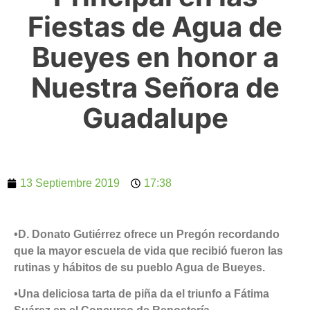
Fiestas de Agua de
Bueyes en honor a
Nuestra Señora de
Guadalupe
13 Septiembre 2019
17:38
•D. Donato Gutiérrez ofrece un Pregón recordando
que la mayor escuela de vida que recibió fueron las
rutinas y hábitos de su pueblo Agua de Bueyes.
•Una deliciosa tarta de piña da el triunfo a Fátima