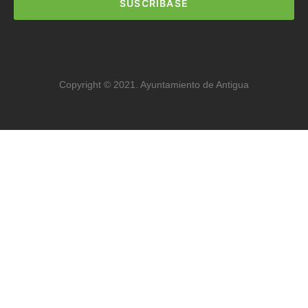
SUSCRIBASE
Copyright © 2021. Ayuntamiento de Antigua