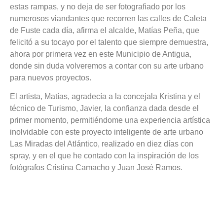
estas rampas, y no deja de ser fotografiado por los
numerosos viandantes que recorren las calles de Caleta
de Fuste cada día, afirma el alcalde, Matías Peña, que
felicitó a su tocayo por el talento que siempre demuestra,
ahora por primera vez en este Municipio de Antigua,
donde sin duda volveremos a contar con su arte urbano
para nuevos proyectos.
El artista, Matías, agradecía a la concejala Kristina y el
técnico de Turismo, Javier, la confianza dada desde el
primer momento, permitiéndome una experiencia artística
inolvidable con este proyecto inteligente de arte urbano
Las Miradas del Atlántico, realizado en diez días con
spray, y en el que he contado con la inspiración de los
fotógrafos Cristina Camacho y Juan José Ramos.