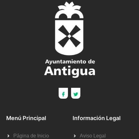
Menú Principal
Información Legal
Página de Inicio
Aviso Legal