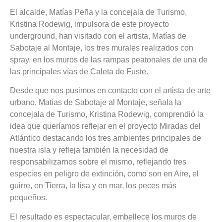
El alcalde, Matías Peña y la concejala de Turismo,
Kristina Rodewig, impulsora de este proyecto
underground, han visitado con el artista, Matías de
Sabotaje al Montaje, los tres murales realizados con
spray, en los muros de las rampas peatonales de una de
las principales vías de Caleta de Fuste.
Desde que nos pusimos en contacto con el artista de arte
urbano, Matías de Sabotaje al Montaje, señala la
concejala de Turismo, Kristina Rodewig, comprendió la
idea que queríamos reflejar en el proyecto Miradas del
Atlántico destacando los tres ambientes principales de
nuestra isla y refleja también la necesidad de
responsabilizarnos sobre el mismo, reflejando tres
especies en peligro de extinción, como son en Aire, el
guirre, en Tierra, la lisa y en mar, los peces más
pequeños.
El resultado es espectacular, embellece los muros de