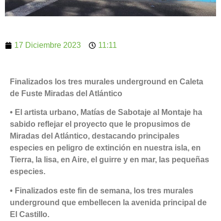
17 Diciembre 2023
11:11
Finalizados los tres murales underground en Caleta
de Fuste Miradas del Atlántico
• El artista urbano, Matías de Sabotaje al Montaje ha
sabido reflejar el proyecto que le propusimos de
Miradas del Atlántico, destacando principales
especies en peligro de extinción en nuestra isla, en
Tierra, la lisa, en Aire, el guirre y en mar, las pequeñas
especies.
• Finalizados este fin de semana, los tres murales
underground que embellecen la avenida principal de
El Castillo.