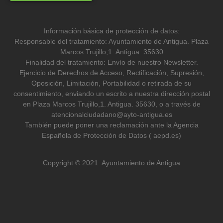
Información básica de protección de datos:
Responsable del tratamiento: Ayuntamiento de Antigua. Plaza
Marcos Trujillo,1. Antigua. 35630
Finalidad del tratamiento: Envío de nuestro Newsletter.
Ejercicio de Derechos de Acceso, Rectificación, Supresión,
Oposición, Limitación, Portabilidad o retirada de su
consentimiento, enviando un escrito a nuestra dirección postal
en Plaza Marcos Trujillo,1. Antigua. 35630, o a través de
atencionalciudadano@ayto-antigua.es
También puede poner una reclamación ante la Agencia
Española de Protección de Datos ( aepd.es)
Copyright © 2021. Ayuntamiento de Antigua