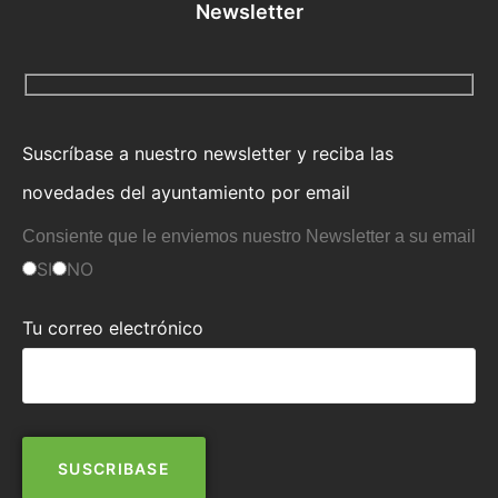
Newsletter
Suscríbase a nuestro newsletter y reciba las
novedades del ayuntamiento por email
Consiente que le enviemos nuestro Newsletter a su email
SI
NO
Tu correo electrónico