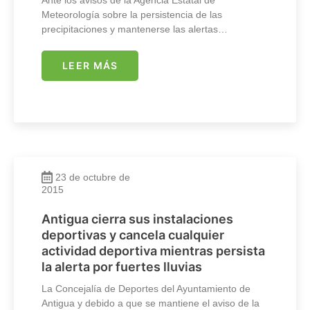
Meteorología sobre la persistencia de las
precipitaciones y mantenerse las alertas…
LEER MÁS
23 de octubre de
2015
Antigua cierra sus instalaciones
deportivas y cancela cualquier
actividad deportiva mientras persista
la alerta por fuertes lluvias
La Concejalía de Deportes del Ayuntamiento de
Antigua y debido a que se mantiene el aviso de la