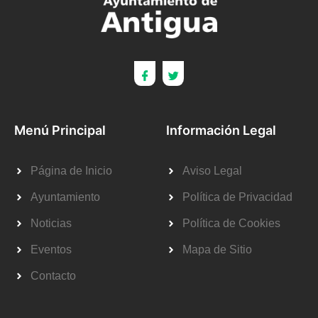
Menú Principal
Información Legal
Página de Inicio
Aviso Legal
Ayuntamiento
Política de Privacidad
Noticias
Política de Cookies
Eventos
Mapa de Sitio
Contacto