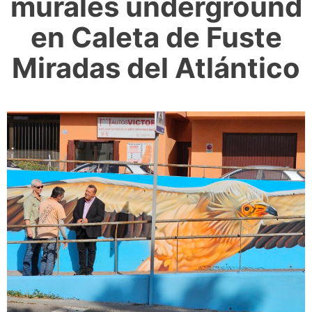
murales underground
en Caleta de Fuste
Miradas del Atlántico