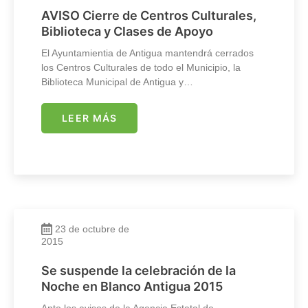
AVISO Cierre de Centros Culturales,
Biblioteca y Clases de Apoyo
El Ayuntamientia de Antigua mantendrá cerrados
los Centros Culturales de todo el Municipio, la
Biblioteca Municipal de Antigua y…
LEER MÁS
23 de octubre de
2015
Se suspende la celebración de la
Noche en Blanco Antigua 2015
Ante los avisos de la Agencia Estatal de