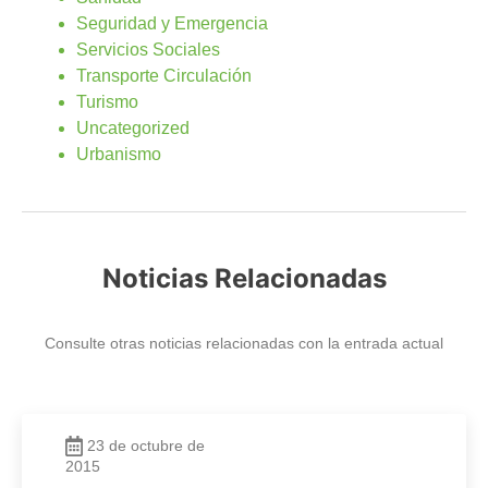
Seguridad y Emergencia
Servicios Sociales
Transporte Circulación
Turismo
Uncategorized
Urbanismo
Noticias Relacionadas
Consulte otras noticias relacionadas con la entrada actual
23 de octubre de
2015