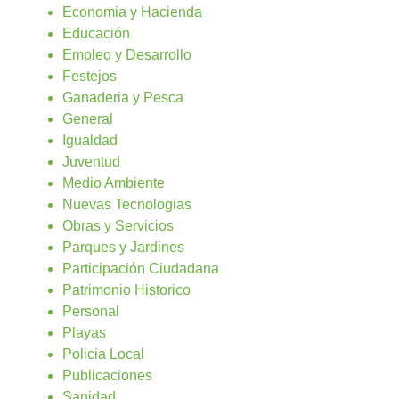
Economia y Hacienda
Educación
Empleo y Desarrollo
Festejos
Ganaderia y Pesca
General
Igualdad
Juventud
Medio Ambiente
Nuevas Tecnologias
Obras y Servicios
Parques y Jardines
Participación Ciudadana
Patrimonio Historico
Personal
Playas
Policia Local
Publicaciones
Sanidad