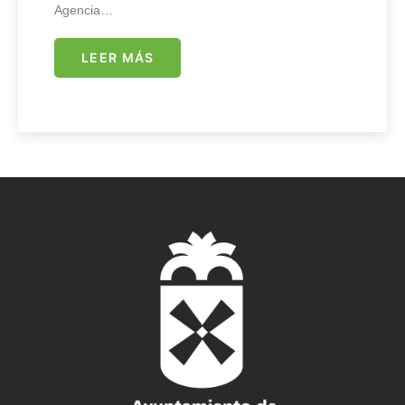
Agencia…
LEER MÁS