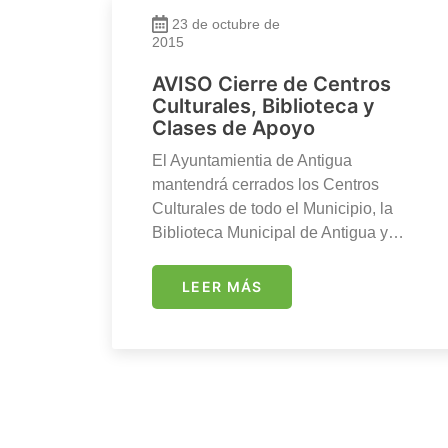
23 de octubre de
2015
AVISO Cierre de Centros
Culturales, Biblioteca y
Clases de Apoyo
El Ayuntamientia de Antigua
mantendrá cerrados los Centros
Culturales de todo el Municipio, la
Biblioteca Municipal de Antigua y…
LEER MÁS