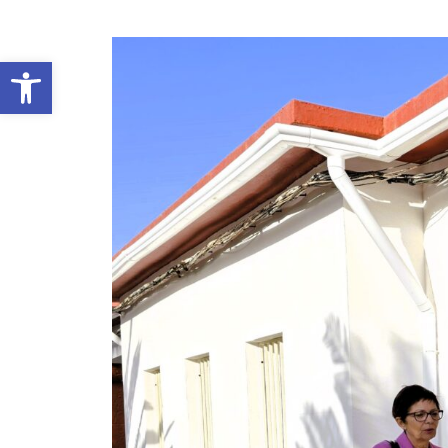
Abrir barra de herramientas