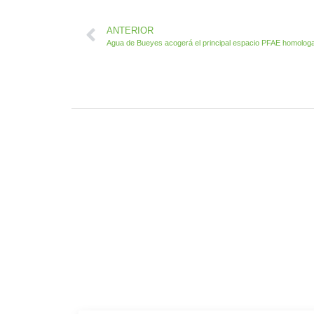
ANTERIOR