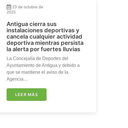
23 de octubre de
2015
Antigua cierra sus
instalaciones deportivas y
cancela cualquier actividad
deportiva mientras persista
la alerta por fuertes lluvias
La Concejalía de Deportes del
Ayuntamiento de Antigua y debido a
que se mantiene el aviso de la
Agencia…
LEER MÁS