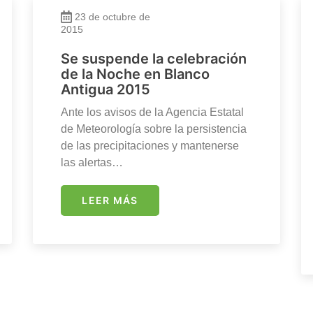
23 de octubre de
2015
Se suspende la celebración
de la Noche en Blanco
Antigua 2015
Ante los avisos de la Agencia Estatal
de Meteorología sobre la persistencia
de las precipitaciones y mantenerse
las alertas…
LEER MÁS