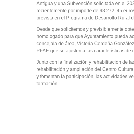
Antigua y una Subvención solicitada en el 20
recientemente por importe de 98.272, 45 euros
prevista en el Programa de Desarrollo Rural
Desde que solicitemos y previsiblemente obte
homologado para que Ayuntamiento pueda acog
concejala de área, Victoria Cerdeña González,
PFAE que se ajusten a las características de e
Junto con la finalización y rehabilitación de
rehabilitación y ampliación del Centro Cultura
y fomentan la participación, las actividades v
formación.